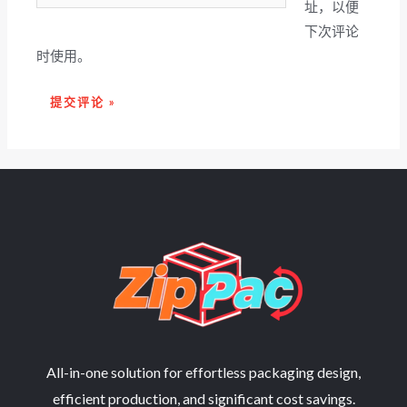
站
址，以便
*
下次评论
时使用。
All-in-one solution for effortless packaging design,
efficient production, and significant cost savings.