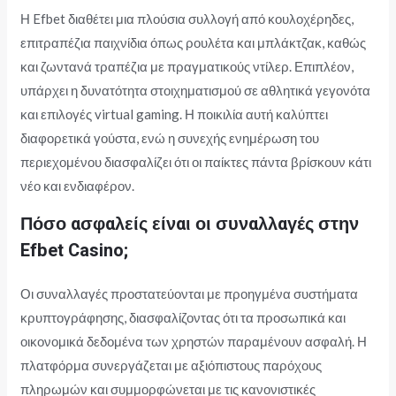
Η Efbet διαθέτει μια πλούσια συλλογή από κουλοχέρηδες,
επιτραπέζια παιχνίδια όπως ρουλέτα και μπλάκτζακ, καθώς
και ζωντανά τραπέζια με πραγματικούς ντίλερ. Επιπλέον,
υπάρχει η δυνατότητα στοιχηματισμού σε αθλητικά γεγονότα
και επιλογές virtual gaming. Η ποικιλία αυτή καλύπτει
διαφορετικά γούστα, ενώ η συνεχής ενημέρωση του
περιεχομένου διασφαλίζει ότι οι παίκτες πάντα βρίσκουν κάτι
νέο και ενδιαφέρον.
Πόσο ασφαλείς είναι οι συναλλαγές στην
Efbet Casino;
Οι συναλλαγές προστατεύονται με προηγμένα συστήματα
κρυπτογράφησης, διασφαλίζοντας ότι τα προσωπικά και
οικονομικά δεδομένα των χρηστών παραμένουν ασφαλή. Η
πλατφόρμα συνεργάζεται με αξιόπιστους παρόχους
πληρωμών και συμμορφώνεται με τις κανονιστικές