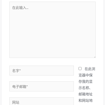
在
此
输
入...
名
在此浏
字
览器中保
*
存我的显
电
示名称、
子
邮箱地址
邮
网
和网站地
箱