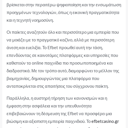
βρίσκεται στην περαιτέρω ψηφιοποίηση και την ενσωμάτωση
προηγμένων τεχνολογιών, όπως η εικονική πραγματικότητα
και η τεχνητή νοημοσύνη.
Οι παίκτες αναζητούν όλο και περισσότερο μια εμπειρία που
να μοιάζει με το πραγματικό καζίνο, αλλά με περισσότερη
άνεση και ευελιξία. Το Efbet προωθεί αυτή την τάση,
επενδύοντας σε καινοτόμες πλατφόρμες και υπηρεσίες που
καθιστούν τα online παιχνίδια πιο προσωποποιημένα και
διαδραστικά. Με τον τρόπο αυτό, διαμορφώνει το μέλλον της
βιομηχανίας, δημιουργώντας μια πλατφόρμα που
ανταποκρίνεται στις απαιτήσεις του σύγχρονου παίκτη.
Παράλληλα, η αυστηρή τήρηση των κανονισμών και η
έμφαση στην ασφάλεια και την υπευθυνότητα
επιβεβαιώνουν τη δέσμευση της Efbet να προσφέρει μια
βιώσιμη και αξιοπιστη εμπειρία παιχνιδιού. Το
efbetcasino.gr