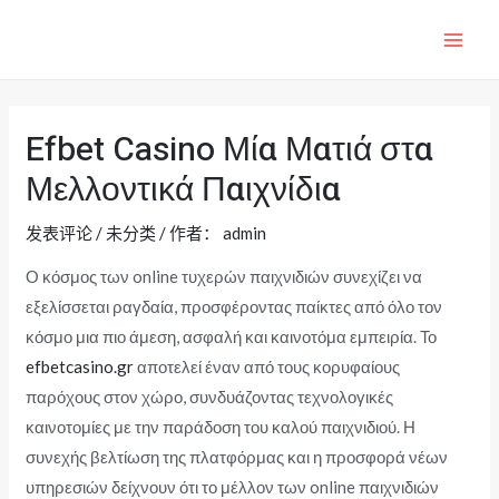
跳
至
MAI
内
ME
容
Efbet Casino Μία Ματιά στα
Μελλοντικά Παιχνίδια
发表评论
/
未分类
/ 作者：
admin
Ο κόσμος των online τυχερών παιχνιδιών συνεχίζει να
εξελίσσεται ραγδαία, προσφέροντας παίκτες από όλο τον
κόσμο μια πιο άμεση, ασφαλή και καινοτόμα εμπειρία. Το
efbetcasino.gr
αποτελεί έναν από τους κορυφαίους
παρόχους στον χώρο, συνδυάζοντας τεχνολογικές
καινοτομίες με την παράδοση του καλού παιχνιδιού. Η
συνεχής βελτίωση της πλατφόρμας και η προσφορά νέων
υπηρεσιών δείχνουν ότι το μέλλον των online παιχνιδιών