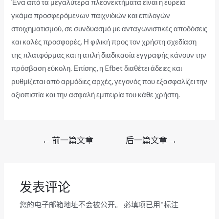
Ένα από τα μεγαλύτερα πλεονεκτήματα είναι η ευρεία
γκάμα προσφερόμενων παιχνιδιών και επιλογών
στοιχηματισμού, σε συνδυασμό με ανταγωνιστικές αποδόσεις
και καλές προσφορές. Η φιλική προς τον χρήστη σχεδίαση
της πλατφόρμας και η απλή διαδικασία εγγραφής κάνουν την
πρόσβαση εύκολη. Επίσης, η Efbet διαθέτει άδειες και
ρυθμίζεται από αρμόδιες αρχές, γεγονός που εξασφαλίζει την
αξιοπιστία και την ασφαλή εμπειρία του κάθε χρήστη.
文
←
前一篇文章
后一篇文章
→
章
导
航
发表评论
您的电子邮箱地址不会被公开。
必填项已用
*
标注