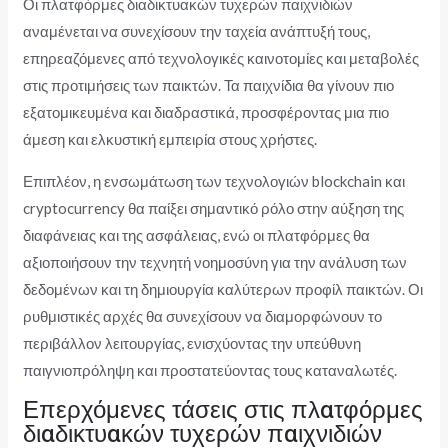
Οι πλατφόρμες διαδικτυακών τυχερών παιχνιδιών
αναμένεται να συνεχίσουν την ταχεία ανάπτυξή τους,
επηρεαζόμενες από τεχνολογικές καινοτομίες και μεταβολές
στις προτιμήσεις των παικτών. Τα παιχνίδια θα γίνουν πιο
εξατομικευμένα και διαδραστικά, προσφέροντας μια πιο
άμεση και ελκυστική εμπειρία στους χρήστες.
Επιπλέον, η ενσωμάτωση των τεχνολογιών blockchain και
cryptocurrency θα παίξει σημαντικό ρόλο στην αύξηση της
διαφάνειας και της ασφάλειας, ενώ οι πλατφόρμες θα
αξιοποιήσουν την τεχνητή νοημοσύνη για την ανάλυση των
δεδομένων και τη δημιουργία καλύτερων προφίλ παικτών. Οι
ρυθμιστικές αρχές θα συνεχίσουν να διαμορφώνουν το
περιβάλλον λειτουργίας, ενισχύοντας την υπεύθυνη
παιγνιοπρόληψη και προστατεύοντας τους καταναλωτές.
Επερχόμενες τάσεις στις πλατφόρμες
διαδικτυακών τυχερών παιχνιδιών