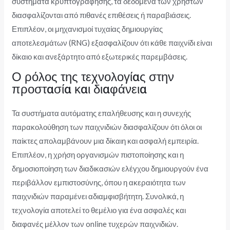
συστήματα κρυπτογράφησης, τα δεδομένα των χρηστών
διασφαλίζονται από πιθανές επιθέσεις ή παραβιάσεις.
Επιπλέον, οι μηχανισμοί τυχαίας δημιουργίας
αποτελεσμάτων (RNG) εξασφαλίζουν ότι κάθε παιχνίδι είναι
δίκαιο και ανεξάρτητο από εξωτερικές παρεμβάσεις.
Ο ρόλος της τεχνολογίας στην
προστασία και διαφάνεια
Τα συστήματα αυτόματης επαλήθευσης και η συνεχής
παρακολούθηση των παιχνιδιών διασφαλίζουν ότι όλοι οι
παίκτες απολαμβάνουν μια δίκαιη και ασφαλή εμπειρία.
Επιπλέον, η χρήση οργανισμών πιστοποίησης και η
δημοσιοποίηση των διαδικασιών ελέγχου δημιουργούν ένα
περιβάλλον εμπιστοσύνης, όπου η ακεραιότητα των
παιχνιδιών παραμένει αδιαμφισβήτητη. Συνολικά, η
τεχνολογία αποτελεί το θεμέλιο για ένα ασφαλές και
διαφανές μέλλον των online τυχερών παιχνιδιών.