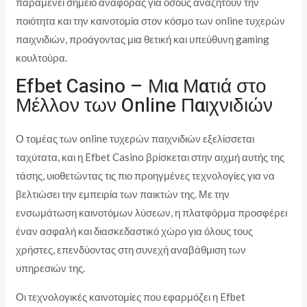
παραμένει σημείο αναφοράς για όσους αναζητούν την
ποιότητα και την καινοτομία στον κόσμο των online τυχερών
παιχνιδιών, προάγοντας μια θετική και υπεύθυνη gaming
κουλτούρα.
Efbet Casino – Μια Ματιά στο
Μέλλον των Online Παιχνιδιών
Ο τομέας των online τυχερών παιχνιδιών εξελίσσεται
ταχύτατα, και η Efbet Casino βρίσκεται στην αιχμή αυτής της
τάσης, υιοθετώντας τις πιο προηγμένες τεχνολογίες για να
βελτιώσει την εμπειρία των παικτών της. Με την
ενσωμάτωση καινοτόμων λύσεων, η πλατφόρμα προσφέρει
έναν ασφαλή και διασκεδαστικό χώρο για όλους τους
χρήστες, επενδύοντας στη συνεχή αναβάθμιση των
υπηρεσιών της.
Οι τεχνολογικές καινοτομίες που εφαρμόζει η Efbet