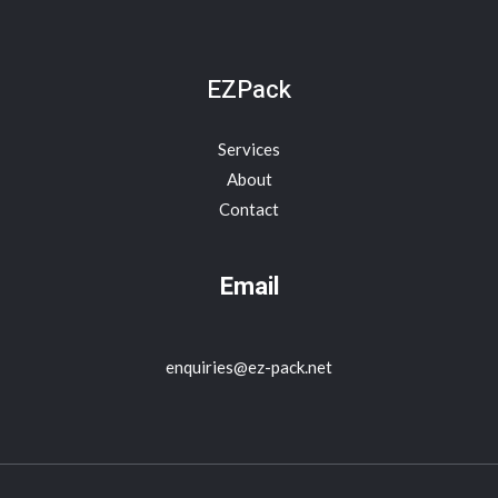
EZPack
Services
About
Contact
Email
enquiries@ez-pack.net