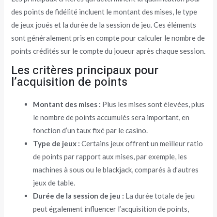
des points de fidélité incluent le montant des mises, le type
de jeux joués et la durée de la session de jeu. Ces éléments
sont généralement pris en compte pour calculer le nombre de
points crédités sur le compte du joueur après chaque session.
Les critères principaux pour
l’acquisition de points
Montant des mises :
Plus les mises sont élevées, plus
le nombre de points accumulés sera important, en
fonction d’un taux fixé par le casino.
Type de jeux :
Certains jeux offrent un meilleur ratio
de points par rapport aux mises, par exemple, les
machines à sous ou le blackjack, comparés à d’autres
jeux de table.
Durée de la session de jeu :
La durée totale de jeu
peut également influencer l’acquisition de points,