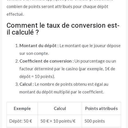
combien de points seront attribués pour chaque dépôt
effectué.
Comment le taux de conversion est-
il calculé ?
Montant du dépôt :
Le montant que le joueur dépose
sur son compte.
Coefficient de conversion :
Un pourcentage ou un
facteur déterminé par le casino (par exemple, 1€ de
dépôt = 10 points).
Calcul :
Le nombre de points obtenu est égal au
montant du dépôt multiplié par le coefficient.
Exemple
Calcul
Points attribués
Dépôt: 50 €
50 € × 10 points/€
500 points