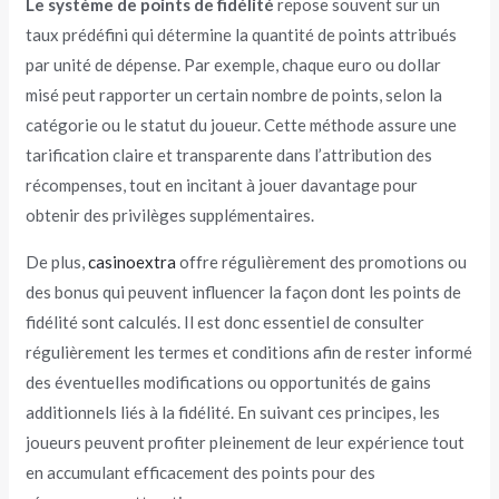
Le système de points de fidélité
repose souvent sur un
taux prédéfini qui détermine la quantité de points attribués
par unité de dépense. Par exemple, chaque euro ou dollar
misé peut rapporter un certain nombre de points, selon la
catégorie ou le statut du joueur. Cette méthode assure une
tarification claire et transparente dans l’attribution des
récompenses, tout en incitant à jouer davantage pour
obtenir des privilèges supplémentaires.
De plus,
casinoextra
offre régulièrement des promotions ou
des bonus qui peuvent influencer la façon dont les points de
fidélité sont calculés. Il est donc essentiel de consulter
régulièrement les termes et conditions afin de rester informé
des éventuelles modifications ou opportunités de gains
additionnels liés à la fidélité. En suivant ces principes, les
joueurs peuvent profiter pleinement de leur expérience tout
en accumulant efficacement des points pour des