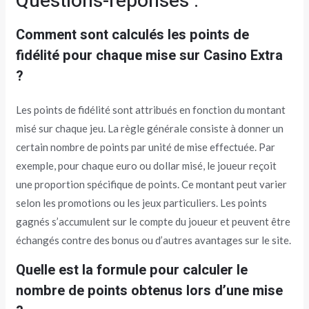
Questions-réponses :
Comment sont calculés les points de
fidélité pour chaque mise sur Casino Extra
?
Les points de fidélité sont attribués en fonction du montant
misé sur chaque jeu. La règle générale consiste à donner un
certain nombre de points par unité de mise effectuée. Par
exemple, pour chaque euro ou dollar misé, le joueur reçoit
une proportion spécifique de points. Ce montant peut varier
selon les promotions ou les jeux particuliers. Les points
gagnés s’accumulent sur le compte du joueur et peuvent être
échangés contre des bonus ou d’autres avantages sur le site.
Quelle est la formule pour calculer le
nombre de points obtenus lors d’une mise