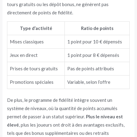
tours gratuits ou les dépôt bonus, ne génèrent pas
directement de points de fidélité.
Type d’activité
Ratio de points
Mises classiques
1 point pour 10 € dépensés
Jeux en direct
1 point pour 8 € dépensés
Prises de tours gratuits
Pas de points attribués
Promotions spéciales
Variable, selon l’offre
De plus, le programme de fidélité intègre souvent un
système de niveaux, où la quantité de points accumulés
permet de passer à un statut supérieur.
Plus le niveau est
élevé
, plus les joueurs ont droit à des avantages exclusifs,
tels que des bonus supplémentaires ou des retraits