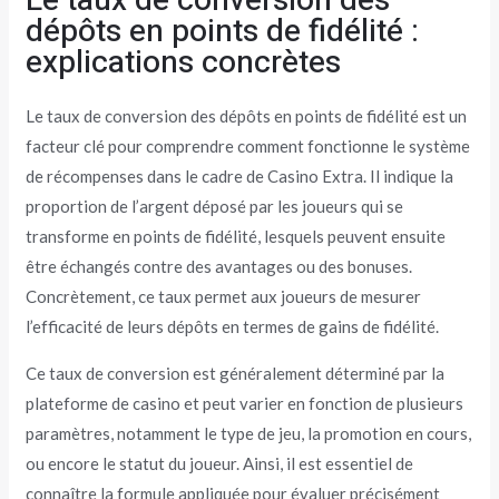
Le taux de conversion des
dépôts en points de fidélité :
explications concrètes
Le taux de conversion des dépôts en points de fidélité est un
facteur clé pour comprendre comment fonctionne le système
de récompenses dans le cadre de Casino Extra. Il indique la
proportion de l’argent déposé par les joueurs qui se
transforme en points de fidélité, lesquels peuvent ensuite
être échangés contre des avantages ou des bonuses.
Concrètement, ce taux permet aux joueurs de mesurer
l’efficacité de leurs dépôts en termes de gains de fidélité.
Ce taux de conversion est généralement déterminé par la
plateforme de casino et peut varier en fonction de plusieurs
paramètres, notamment le type de jeu, la promotion en cours,
ou encore le statut du joueur. Ainsi, il est essentiel de
connaître la formule appliquée pour évaluer précisément