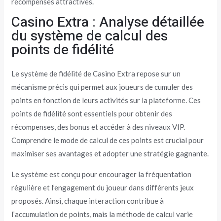
récompenses attractives.
Casino Extra : Analyse détaillée
du système de calcul des
points de fidélité
Le système de fidélité de Casino Extra repose sur un
mécanisme précis qui permet aux joueurs de cumuler des
points en fonction de leurs activités sur la plateforme. Ces
points de fidélité sont essentiels pour obtenir des
récompenses, des bonus et accéder à des niveaux VIP.
Comprendre le mode de calcul de ces points est crucial pour
maximiser ses avantages et adopter une stratégie gagnante.
Le système est conçu pour encourager la fréquentation
régulière et l’engagement du joueur dans différents jeux
proposés. Ainsi, chaque interaction contribue à
l’accumulation de points, mais la méthode de calcul varie