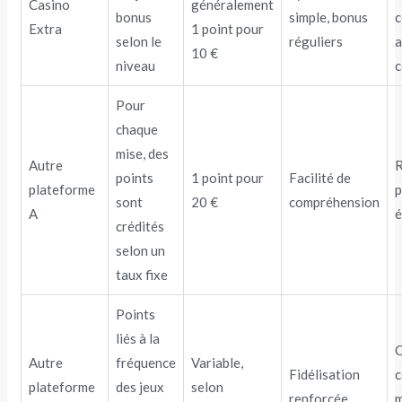
Casino
généralement
bonus
simple, bonus
c
Extra
1 point pour
selon le
réguliers
a
10 €
niveau
c
Pour
chaque
mise, des
Autre
points
1 point pour
Facilité de
plateforme
p
sont
20 €
compréhension
A
é
crédités
selon un
taux fixe
Points
liés à la
C
Autre
fréquence
Variable,
Fidélisation
c
plateforme
des jeux
selon
renforcée
m