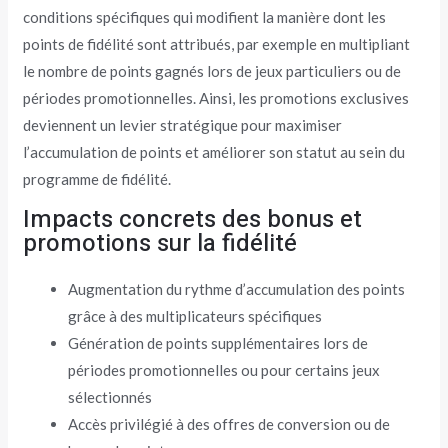
conditions spécifiques qui modifient la manière dont les
points de fidélité sont attribués, par exemple en multipliant
le nombre de points gagnés lors de jeux particuliers ou de
périodes promotionnelles. Ainsi, les promotions exclusives
deviennent un levier stratégique pour maximiser
l’accumulation de points et améliorer son statut au sein du
programme de fidélité.
Impacts concrets des bonus et
promotions sur la fidélité
Augmentation du rythme d’accumulation des points
grâce à des multiplicateurs spécifiques
Génération de points supplémentaires lors de
périodes promotionnelles ou pour certains jeux
sélectionnés
Accès privilégié à des offres de conversion ou de