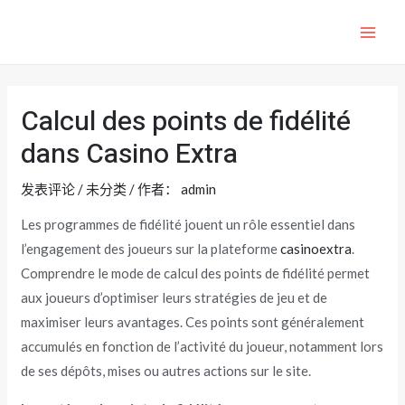
跳
至
MAI
内
ME
容
Calcul des points de fidélité
dans Casino Extra
发表评论
/
未分类
/ 作者：
admin
Les programmes de fidélité jouent un rôle essentiel dans
l’engagement des joueurs sur la plateforme
casinoextra
.
Comprendre le mode de calcul des points de fidélité permet
aux joueurs d’optimiser leurs stratégies de jeu et de
maximiser leurs avantages. Ces points sont généralement
accumulés en fonction de l’activité du joueur, notamment lors
de ses dépôts, mises ou autres actions sur le site.