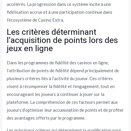
accélérés. La progression dans ce système incite à une
fidélisation accrue et à une participation continue dans
l’écosystème de Casino Extra.
Les critères déterminant
l’acquisition de points lors des
jeux en ligne
Dans les programmes de fidélité des casinos en ligne,
l’attribution de points de fidélité dépend principalement de
plusieurs critères liés à l’activité du joueur. Ces critères
visent à récompenser la fidélité et l’engagement, tout en
encourageant les joueurs à continuer à jouer sur la
plateforme. La compréhension de ces facteurs permet aux
joueurs d’optimiser leur accumulation de points et de profiter
des avantages offerts par le programme.
Les principaux critères qui déterminent la qualification pour