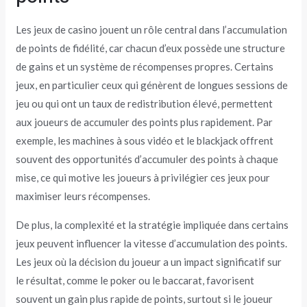
Les jeux de casino jouent un rôle central dans l’accumulation
de points de fidélité, car chacun d’eux possède une structure
de gains et un système de récompenses propres. Certains
jeux, en particulier ceux qui génèrent de longues sessions de
jeu ou qui ont un taux de redistribution élevé, permettent
aux joueurs de accumuler des points plus rapidement. Par
exemple, les machines à sous vidéo et le blackjack offrent
souvent des opportunités d’accumuler des points à chaque
mise, ce qui motive les joueurs à privilégier ces jeux pour
maximiser leurs récompenses.
De plus, la complexité et la stratégie impliquée dans certains
jeux peuvent influencer la vitesse d’accumulation des points.
Les jeux où la décision du joueur a un impact significatif sur
le résultat, comme le poker ou le baccarat, favorisent
souvent un gain plus rapide de points, surtout si le joueur