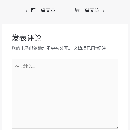
文
←
前一篇文章
后一篇文章
→
章
导
航
发表评论
您的电子邮箱地址不会被公开。
必填项已用
*
标注
在
此
输
入...