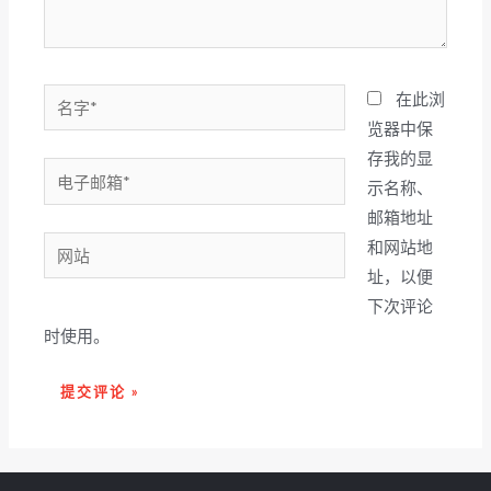
名
在此浏
字
览器中保
*
存我的显
电
示名称、
子
邮箱地址
邮
网
和网站地
箱
站
址，以便
*
下次评论
时使用。