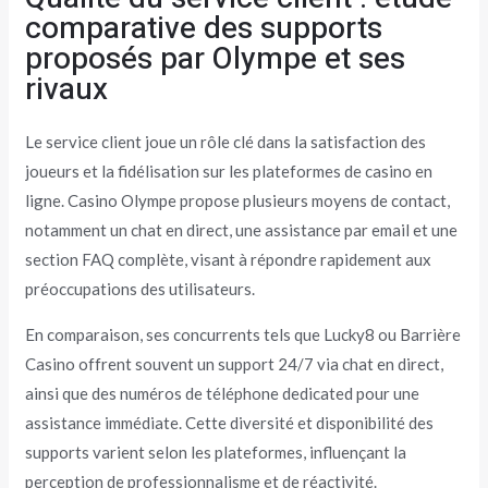
comparative des supports
proposés par Olympe et ses
rivaux
Le service client joue un rôle clé dans la satisfaction des
joueurs et la fidélisation sur les plateformes de casino en
ligne. Casino Olympe propose plusieurs moyens de contact,
notamment un chat en direct, une assistance par email et une
section FAQ complète, visant à répondre rapidement aux
préoccupations des utilisateurs.
En comparaison, ses concurrents tels que Lucky8 ou Barrière
Casino offrent souvent un support 24/7 via chat en direct,
ainsi que des numéros de téléphone dedicated pour une
assistance immédiate. Cette diversité et disponibilité des
supports varient selon les plateformes, influençant la
perception de professionnalisme et de réactivité.