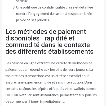
sérieux.
Une politique de confidentialité claire et détaillée
montre l’engagement du casino à respecter la vie
privée de ses joueurs.
Les méthodes de paiement
disponibles : rapidité et
commodité dans le contexte
des différents établissements
Les casinos en ligne offrent une variété de méthodes de
paiement pour répondre aux besoins de leurs joueurs. La
rapidité des transactions est un critère essentiel pour
assurer une expérience fluide et sans interruption. Dans
certains casinos, les dépôts effectués via e-wallets comme
Skrill ou Neteller sont instantanés, permettant aux joueurs
de commencer à jouer immédiatement.