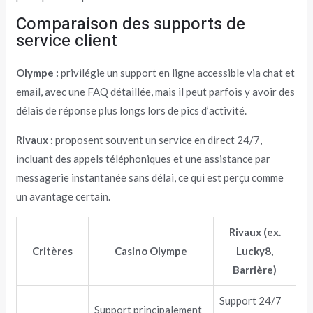
Comparaison des supports de
service client
Olympe :
privilégie un support en ligne accessible via chat et
email, avec une FAQ détaillée, mais il peut parfois y avoir des
délais de réponse plus longs lors de pics d’activité.
Rivaux :
proposent souvent un service en direct 24/7,
incluant des appels téléphoniques et une assistance par
messagerie instantanée sans délai, ce qui est perçu comme
un avantage certain.
Rivaux (ex.
Critères
Casino Olympe
Lucky8,
Barrière)
Support 24/7
Support principalement