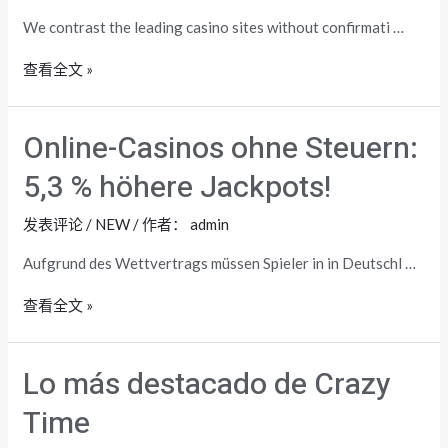
We contrast the leading casino sites without confirmati …
Top
查看全文 »
10
Picked
Online-Casinos ohne Steuern:
No
5,3 % höhere Jackpots!
ID
Confirmation
发表评论
/
NEW
/ 作者：
admin
Online
Casinos
Aufgrund des Wettvertrags müssen Spieler in in Deutschl …
Contrasted
Online-
查看全文 »
Casinos
ohne
Lo más destacado de Crazy
Steuern:
Time
5,3
%