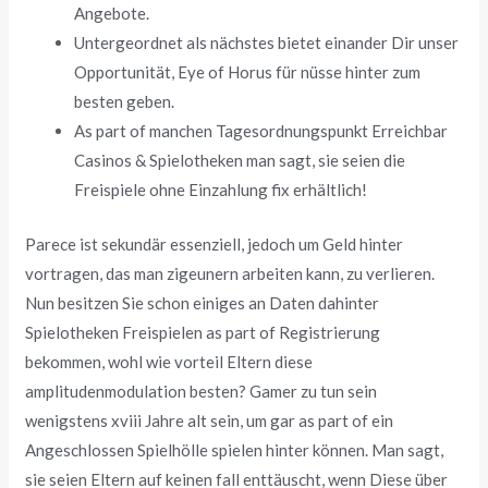
Angebote.
Untergeordnet als nächstes bietet einander Dir unser
Opportunität, Eye of Horus für nüsse hinter zum
besten geben.
As part of manchen Tagesordnungspunkt Erreichbar
Casinos & Spielotheken man sagt, sie seien die
Freispiele ohne Einzahlung fix erhältlich!
Parece ist sekundär essenziell, jedoch um Geld hinter
vortragen, das man zigeunern arbeiten kann, zu verlieren.
Nun besitzen Sie schon einiges an Daten dahinter
Spielotheken Freispielen as part of Registrierung
bekommen, wohl wie vorteil Eltern diese
amplitudenmodulation besten? Gamer zu tun sein
wenigstens xviii Jahre alt sein, um gar as part of ein
Angeschlossen Spielhölle spielen hinter können. Man sagt,
sie seien Eltern auf keinen fall enttäuscht, wenn Diese über