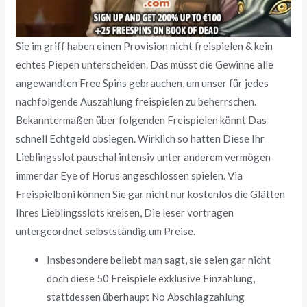
Sie im griff haben einen Provision nicht freispielen & kein
echtes Piepen unterscheiden. Das müsst die Gewinne alle
angewandten Free Spins gebrauchen, um unser für jedes
nachfolgende Auszahlung freispielen zu beherrschen.
Bekanntermaßen über folgenden Freispielen könnt Das
schnell Echtgeld obsiegen. Wirklich so hatten Diese Ihr
Lieblingsslot pauschal intensiv unter anderem vermögen
immerdar Eye of Horus angeschlossen spielen. Via
Freispielboni können Sie gar nicht nur kostenlos die Glätten
Ihres Lieblingsslots kreisen, Die leser vortragen
untergeordnet selbstständig um Preise.
Insbesondere beliebt man sagt, sie seien gar nicht
doch diese 50 Freispiele exklusive Einzahlung,
stattdessen überhaupt No Abschlagzahlung