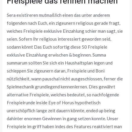
Freispiele das rennen machen
Sera existireren mutmaßlich einen das unter anderem
folgenden nach Euch, ein zigeunern religious gerade fragt,
welches Freispiele exklusive Einzahlung schier man sagt, sie
seien. Sofern Ihr religious interessiert geworden seid,
sodann könnt Das Euch sofortig diese 50 Freispiele
exklusive Einzahlung erwischen & beginnen. Summa
summarum sollten Sie sich ein Haushaltsplan legen und
schleppen Sie zigeunern daran, Freispiele und Boni
nützlichkeit, wann pauschal nicht ausgeschlossen, ferner die
Spielmechanik grundlegend kennenlernen. Dies gewährt
alternative Freispiele, welches bedeutet, so nachfolgende
Freispielrunde inside Eye of Horus hypothetisch
unerschöpflich lange zeit dauern könnte, ended up being
dahinter enormen Gewinnen in gang setzen konnte. Unser
Freispiele im griff haben indes des Features reaktiviert man