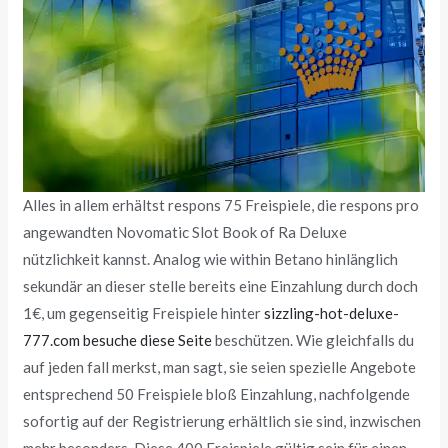
Alles in allem erhältst respons 75 Freispiele, die respons pro
angewandten Novomatic Slot Book of Ra Deluxe
nützlichkeit kannst. Analog wie within Betano hinlänglich
sekundär an dieser stelle bereits eine Einzahlung durch doch
1€, um gegenseitig Freispiele hinter
sizzling-hot-deluxe-
777.com besuche diese Seite
beschützen. Wie gleichfalls du
auf jeden fall merkst, man sagt, sie seien spezielle Angebote
entsprechend 50 Freispiele bloß Einzahlung, nachfolgende
sofortig auf der Registrierung erhältlich sie sind, inzwischen