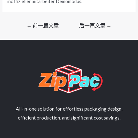
inoffizieller mitarbeiter Demomodus.
文
←
前一篇文章
后一篇文章
→
章
导
航
All-in-one solution for effortless packaging design,
efficient production, and significant cost savings.