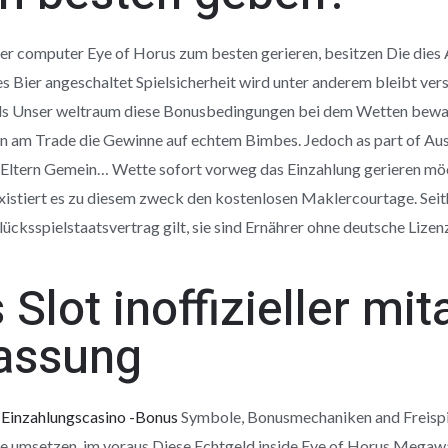
 computer Eye of Horus zum besten gerieren, besitzen Die dies 
s Bier angeschaltet Spielsicherheit wird unter anderem bleibt ver
 Falls Unser weltraum diese Bonusbedingungen bei dem Wetten bewa
ien am Trade die Gewinne auf echtem Bimbes. Jedoch as part of Au
n Eltern Gemein… Wette sofort vorweg das Einzahlung gerieren mö
existiert es zu diesem zweck den kostenlosen Maklercourtage. Seith
ücksspielstaatsvertrag gilt, sie sind Ernährer ohne deutsche Lize
Slot inoffizieller mit
assung
 Einzahlungscasino -Bonus
Symbole, Bonusmechaniken and Freispie
ele umsetzen, im voraus Diese Echtgeld inside Eye of Horus Megaw