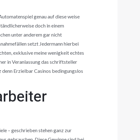
Automatenspiel genau auf diese weise
ständlicherweise doch in einem
chen unter anderem gar nicht
snahmefällen setzt Jedermann hierbei
chten, exklusive meine wenigkeit echtes
er in Veranlassung das schriftsteller
nz denn Erzielbar Casinos bedingungslos
arbeiter
le – geschrieben stehen ganz zur
ays gebrauchen. Diese Gewinne sind bei