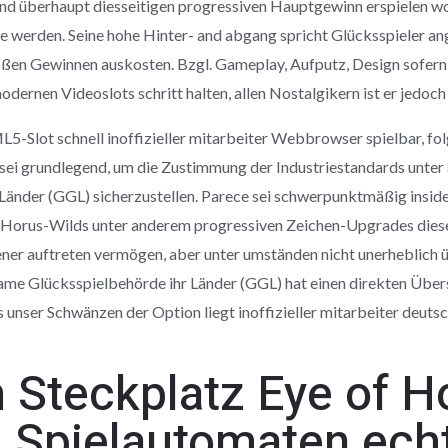
 and überhaupt diesseitigen progressiven Hauptgewinn erspielen wol
 werden. Seine hohe Hinter- and abgang spricht Glücksspieler ang
oßen Gewinnen auskosten. Bzgl. Gameplay, Aufputz, Design sofern
odernen Videoslots schritt halten, allen Nostalgikern ist er jedoc
L5-Slot schnell inoffizieller mitarbeiter Webbrowser spielbar, fo
 sei grundlegend, um die Zustimmung der Industriestandards unte
der (GGL) sicherzustellen. Parece sei schwerpunktmäßig inside ih
orus-Wilds unter anderem progressiven Zeichen-Upgrades diese 
ener auftreten vermögen, aber unter umständen nicht unerheblich ü
me Glücksspielbehörde ihr Länder (GGL) hat einen direkten Über
s unser Schwänzen der Option liegt inoffizieller mitarbeiter deut
 Steckplatz Eye of H
h Spielautomaten ec