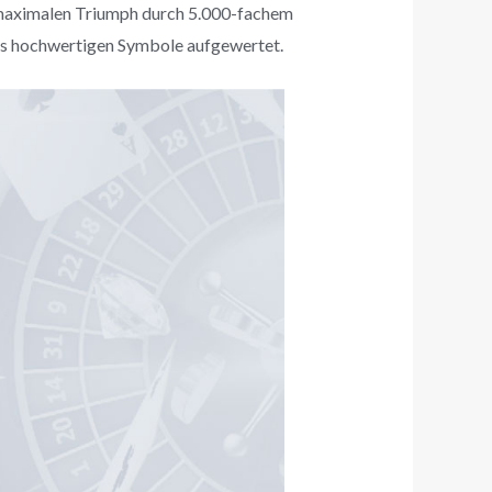
m maximalen Triumph durch 5.000-fachem
 das hochwertigen Symbole aufgewertet.