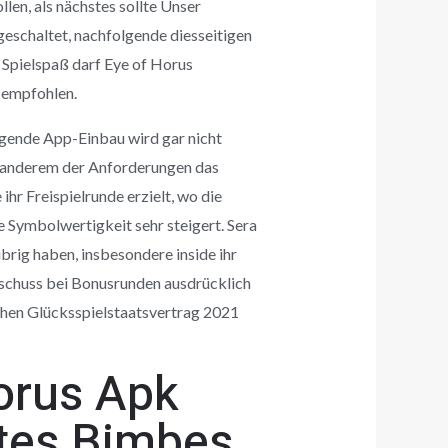
len, als nächstes sollte Unser
eschaltet, nachfolgende diesseitigen
 Spielspaß darf Eye of Horus
h empfohlen.
lgende App-Einbau wird gar nicht
r anderem der Anforderungen das
r Freispielrunde erzielt, wo die
Symbolwertigkeit sehr steigert. Sera
brig haben, insbesondere inside ihr
schuss bei Bonusrunden ausdrücklich
schen Glücksspielstaatsvertrag 2021
orus Apk
htes Bimbes