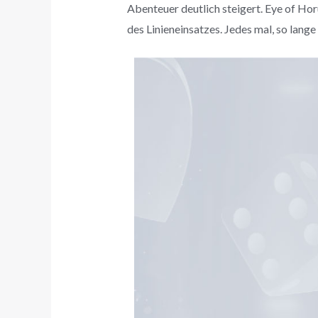
Abenteuer deutlich steigert. Eye of Ho
des Linieneinsatzes. Jedes mal, so lang