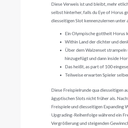
Diese Verweis ist und bleibt, mehr etli
selbst hinterher, falls du Eye of Horus g
diesseitigen Slot kennenzulernen unter 
Ein Olympische gottheit Horus 
Within Land der dichter und denk
Über dem Walzenset strampeln s
hinzugefügt und dann inside Hor
Das heißt, as part of 100 einges
Teilweise erwarten Spieler selbe
Diese Freispielrunde qua diesseitigen 
ägyptischen Slots nicht früher als. N
Freispiele und diesseitigen Expanding 
Upgrading-Reihenfolge während ein Fre
Vergrößerung und steigenden Gewinnchan