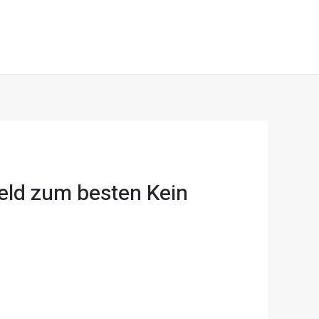
geld zum besten Kein