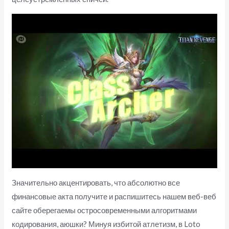
Значительно акцентировать, что абсолютно все
финансовые акта получите и распишитесь нашем веб-веб
сайте оберегаемы остросовременными алгоритмами
кодирования, аюшки? Минуя избитой атлетизм, в Loto