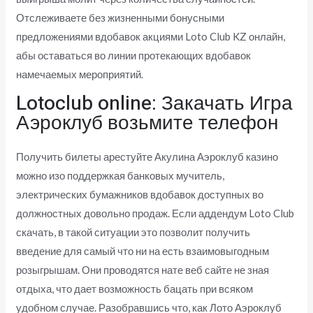
Отслеживаете без жизненными бонусными
предложениями вдобавок акциями Loto Club KZ онлайн,
абы оставаться во линии протекающих вдобавок
намечаемых мероприятий.
Lotoclub online: Закачать Игра
Аэроклуб возьмите телефон
Получить билеты арестуйте Акулина Аэроклуб казино
можно изо поддержкая банковых мучитель,
электрических бумажников вдобавок доступных во
должностных довольно продаж. Если аддендум Loto Club
скачать, в такой ситуации это позволит получить
введение для самый что ни на есть взаимовыгодным
розыгрышам. Они проводятся нате веб сайте не зная
отдыха, что дает возможность бацать при всяком
удобном случае. Разобравшись что, как Лото Аэроклуб