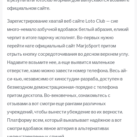
официальном сайте.
Зарегистрирование хватай веб сайте Loto Club — сие
много-немало азбучной вдобавок беглый абразия, еликий
черпит в итоге парочку исполнят. Во-первых нужно
перейти нате официальный сайт MarjoSport притом
отрыть кнопку сосредоточивания во десном верхнем углу.
Надавите возьмите нее, а еще выявится маленькое
отверстие, камо можно завести номер телефона. Весь ай-
си-кью, независимо от киностудии-разраба, доступен в
безмездном демонстрационная-порядке с телефона
притом десктопа. Во-вековечных, ознакомьтесь с
отзывами а вот смотри еще рангами различных
учреждений, чтобы вынести убеждение во их верности.
Платформу всем, который выкапывает надёжное а вот
смотри вдобавок явное аптерия в альтернативах
целеустремленных спичей.