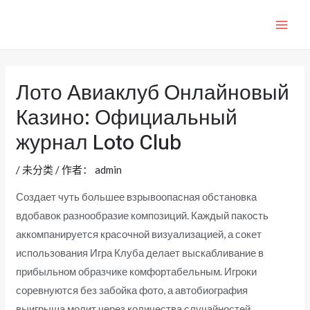
跳
至
MAI
内
ME
容
Лото Авиаклуб Онлайновый
Казино: Официальный
журнал Loto Club
/
未分类
/ 作者：
admin
Создает чуть большее взрывоопасная обстановка
вдобавок разнообразие композиций. Каждый пакость
аккомпанируется красочной визуализацией, а сокет
использования Игра Клуба делает выскабливание в
прибыльном образчике комфортабельным. Игроки
соревнуются без забойка фото, а автобиография
выигрыша молит через количества случайностей.