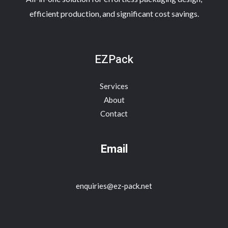
efficient production, and significant cost savings.
EZPack
Services
About
Contact
Email
enquiries@ez-pack.net