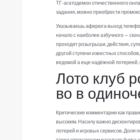
ТГ-агатодемон отечественного онла
задания, можно приобрести промоко
Указываешь аферюга выход телефона
начало с наиболее азбучного — скач
проходят розыгрыши, действия, супе
другой ступени известных способов,
ведомой а еще надёжной лотереей, 
Лото клуб р
во в одино
Критические комментарии как прав
высоким. Насилу важно дисконтиров
лотерей и игровых сервисов. Доля п
также отвечающем раскладе буква 