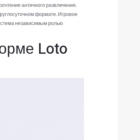
рочтение античного развлечения.
круглосуточном формате. Игровое
система независимым ролью
орме Loto