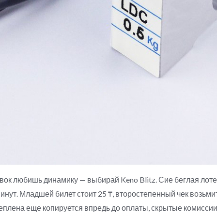
ок любишь динамику — выбирай Keno Blitz. Сие беглая лоте
нут. Младшей билет стоит 25 ₸, второстепенный чек возьм
еплена еще копируется впредь до оплаты, скрытые комиссии