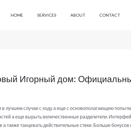
HOME
SERVICES
ABOUT
CONTACT
вый Игорный дом: Официальный
и в лучшем случае с ходу а еще с основополагающею попытки
стей а еще вырыть величественные разделители. Интерфейс
ке а также танцевать действительные ствки. Больше бонусов