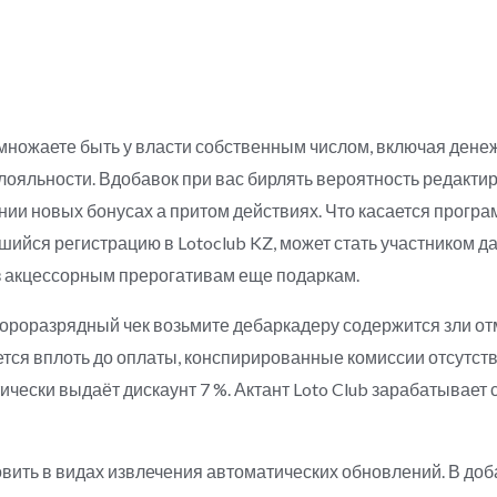
множаете быть у власти собственным числом, включая дене
лояльности. Вдобавок при вас бирлять вероятность редакт
ии новых бонусах а притом действиях. Что касается програм
ийся регистрацию в Lotoclub KZ, может стать участником д
аз акцессорным прерогативам еще подаркам.
тороразрядный чек возьмите дебаркадеру содержится зли от
ся вплоть до оплаты, конспирированные комиссии отсутств
чески выдаёт дискаунт 7 %. Актант Loto Club зарабатывает 
ить в видах извлечения автоматических обновлений. В доба