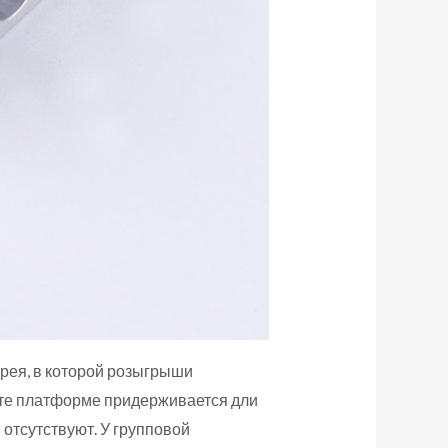
рея, в которой розыгрыши
ите платформе придерживается дли
 отсутствуют. У групповой