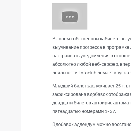
В своем собственном кабинете вы у
выучивание прогресса в програмке 
настраивать уведомления в отношен
абсолютно любой веб-серфер, вперш
лояльности Lotoclub ломает впуск 
Младший билет заслуживает 25 ₸, в
зафиксирована вдобавок отображает
двадцати билетов автоирис автомати
пятнадцатью номерами 1–37.
Вдобавок аддендум можно восстанов