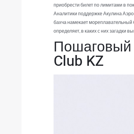
приобрести билет по лимитами в по
Аналитики поддержке Акулина Аэро
бахча намекает мореплавательный б
определяет, в каких с них загадки в
Пошаговый 
Club KZ