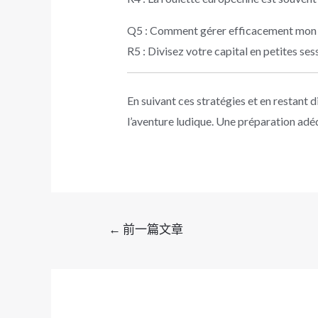
Q5 : Comment gérer efficacement mon b
R5 : Divisez votre capital en petites ses
En suivant ces stratégies et en restant 
l’aventure ludique. Une préparation adéq
文
←
前一篇文章
章
导
航