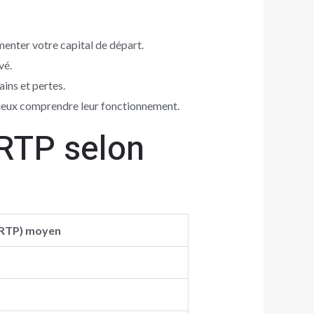
enter votre capital de départ.
vé.
ins et pertes.
 mieux comprendre leur fonctionnement.
 RTP selon
 (RTP) moyen