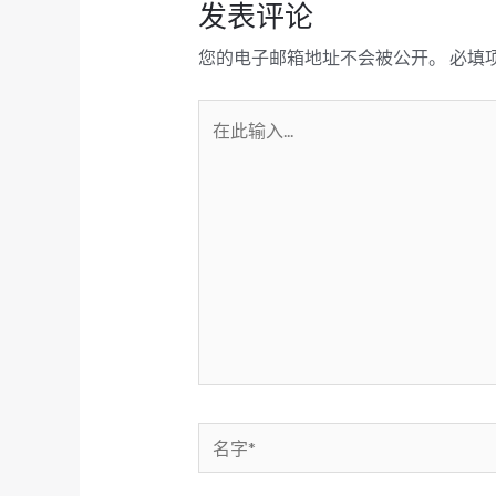
发表评论
您的电子邮箱地址不会被公开。
必填
在
此
输
入...
名
字