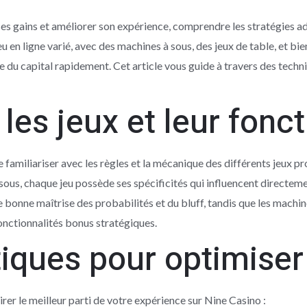
es gains et améliorer son expérience, comprendre les stratégies ada
 en ligne varié, avec des machines à sous, des jeux de table, et bi
dre du capital rapidement. Cet article vous guide à travers des tec
es jeux et leur fonc
e familiariser avec les règles et la mécanique des différents jeux p
 sous, chaque jeu possède ses spécificités qui influencent directe
 bonne maîtrise des probabilités et du bluff, tandis que les machin
onctionnalités bonus stratégiques.
iques pour optimiser 
irer le meilleur parti de votre expérience sur Nine Casino :