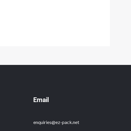
Email
enquiries@ez-pack.net