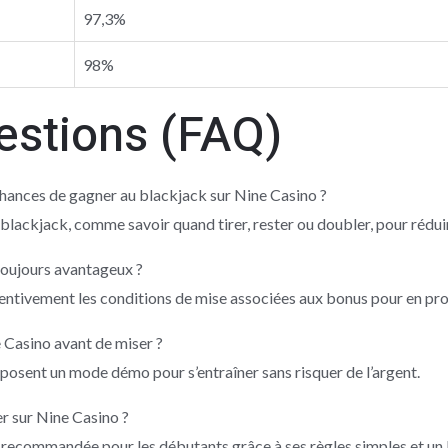
97,3%
98%
estions (FAQ)
ances de gagner au blackjack sur Nine Casino ?
 blackjack, comme savoir quand tirer, rester ou doubler, pour rédui
toujours avantageux ?
attentivement les conditions de mise associées aux bonus pour en pro
e Casino avant de miser ?
oposent un mode démo pour s’entraîner sans risquer de l’argent.
er sur Nine Casino ?
t recommandée pour les débutants grâce à ses règles simples et un