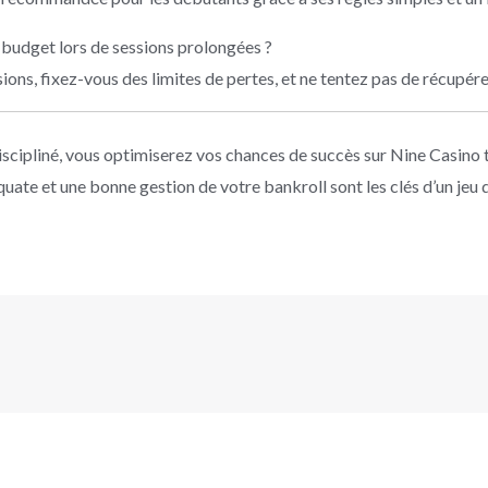
udget lors de sessions prolongées ?
sions, fixez-vous des limites de pertes, et ne tentez pas de récupér
discipliné, vous optimiserez vos chances de succès sur Nine Casino 
uate et une bonne gestion de votre bankroll sont les clés d’un jeu 