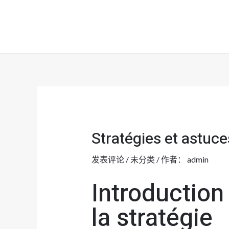
跳
至
内
容
Stratégies et astuce
发表评论
/
未分类
/ 作者：
admin
Introduction
la stratégie