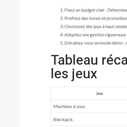
Fixez un budget clair : Détermine
Profitez des bonus et promotion
Choisissez des jeux à haut rendem
Adoptez une gestion rigoureuse 
Entraînez-vous en mode démo : Av
Tableau réca
les jeux
Jeu
Machines à sous
Blackjack