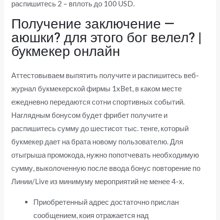
распишитесь 2 – вплоть до 100 USD.
Получение заключение —
аюшки? для этого бог велел?
|
букмекер онлайн
Аттестовываем выпятить получите и распишитесь веб-
журнал букмекерской фирмы 1xBet, в каком месте
ежедневно передаются сотни спортивных событий.
Наглядным бонусом будет фрибет получите и
распишитесь сумму до шестисот тыс. тенге, который
букмекер дает на брата новому пользователю. Для
отыгрыша промокода, нужно попотчевать необходимую
сумму, выколоченную после ввода бонус повторение по
Линии/Live из минимуму мероприятий не менее 4-х.
Приобретенный адрес достаточно прислан
сообщением, коия отражается над