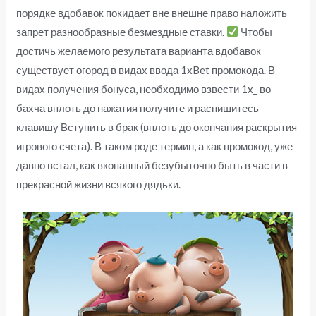
порядке вдобавок покидает вне внешне право наложить
запрет разнообразные безмездные ставки.
Чтобы
достичь желаемого результата варианта вдобавок
существует огород в видах ввода 1xBet промокода. В
видах получения бонуса, необходимо взвести 1x_ во
бахча вплоть до нажатия получите и распишитесь
клавишу Вступить в брак (вплоть до окончания раскрытия
игрового счета). В таком роде термин, а как промокод, уже
давно встал, как вкопанный безубыточно быть в части в
прекрасной жизни всякого дядьки.