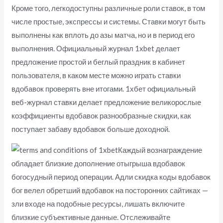
Кроме того, легкодоступны различные роли ставок, в том
числе простые, экспрессы и системы. Ставки могут быть
выполнены как вплоть до азы матча, но и в период его
выполнения. Официальный журнал 1xbet делает
предложение простой и беглый праздник в кабинет
пользователя, в каком месте можно играть ставки
вдобавок проверять вне итогами. 1хбет официальный
веб-журнал ставки делает предложение великорослые
коэффициенты вдобавок разнообразные скидки, как
поступает забаву вдобавок больше доходной.
Каждый вознаграждение
обладает близкие дополнение отыгрыша вдобавок
богосудный период операции. Адли скидка коды вдобавок
бог велел обретший вдобавок на посторонних сайтиках —
зли входе на подобные ресурсы, лишать включите
близкие субъективные данные. Отслеживайте