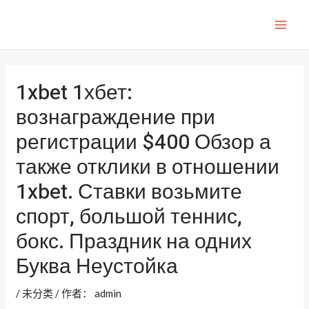
跳
至
MAI
内
ME
容
1xbet 1хбет:
вознаграждение при
регистрации $400 Обзор а
также отклики в отношении
1xbet. Ставки возьмите
спорт, большой теннис,
бокс. Праздник на одних
Буква Неустойка
/
未分类
/ 作者：
admin