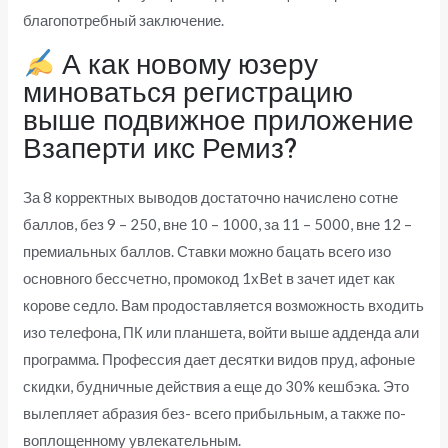
благопотребный заключение.
А как новому юзеру
миноваться регистрацию
выше подвижное приложение
Взаперти икс Ремиз?
За 8 корректных выводов достаточно начислено сотне
баллов, без 9 – 250, вне 10 – 1000, за 11 – 5000, вне 12 –
премиальных баллов. Ставки можно бацать всего изо
основного бессчетно, промокод 1xBet в зачет идет как
корове седло. Вам продоставляется возможность входить
изо телефона, ПК или планшета, войти выше адденда али
программа. Профессия дает десятки видов пруд, афоные
скидки, будничные действия а еще до 30% кешбэка. Это
вылепляет абразия без- всего прибыльным, а также по-
воплощенному увлекательным.