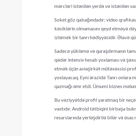
mərcləri istənilən yerdə və istənilən 
Soket göz qabağındadır; video qrafikas
kəsiklərin olmamasını qeyd etməyə dəy
izləmək bir tanrı hədiyyəsidir. Əlavə qü
Sadəcə yükləmə və quraşdırmanın tamam
qədər intensiv hesab yoxlaması və şəxsi
etmək üçün aviaşirkət mütəxəssisi profil
yoxlayacaq. Eyni ərazidə Tanrı onlara 
qazmağı əmr etdi. Ümumi biznes məluma
Bu vəziyyətdə profil yaratmaq bir neçə
vaxtıdır. Android tətbiqini birbaşa bu
resurslarında yerləşdirilə bilər və əsa