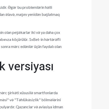
idir. Əgər bu problemlərin həlli
dan əlavə, maşını yenidən başlatmaq
in olan peşəkarlar iki və ya daha çox
ınıza köçürülür. 1xBet-in hərtərəfli
 sonra mərc edənlər üçün faydalı olan
k versiyası
mərc şirkəti xüsusilə smartfonlarda
məsi" və "Təhlükəsizlik" bölmələrini
pulyardır. Qazanclar və aviasiya idman