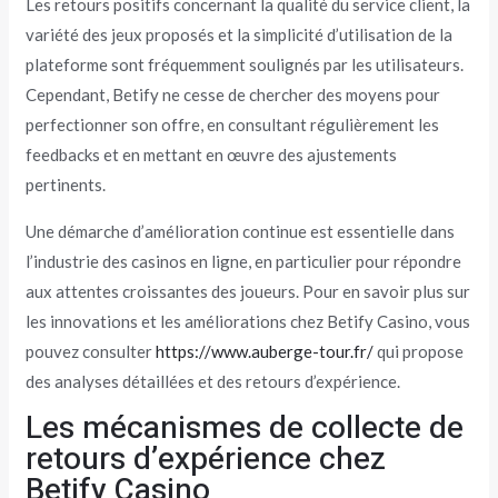
Les retours positifs concernant la qualité du service client, la
variété des jeux proposés et la simplicité d’utilisation de la
plateforme sont fréquemment soulignés par les utilisateurs.
Cependant, Betify ne cesse de chercher des moyens pour
perfectionner son offre, en consultant régulièrement les
feedbacks et en mettant en œuvre des ajustements
pertinents.
Une démarche d’amélioration continue est essentielle dans
l’industrie des casinos en ligne, en particulier pour répondre
aux attentes croissantes des joueurs. Pour en savoir plus sur
les innovations et les améliorations chez Betify Casino, vous
pouvez consulter
https://www.auberge-tour.fr/
qui propose
des analyses détaillées et des retours d’expérience.
Les mécanismes de collecte de
retours d’expérience chez
Betify Casino