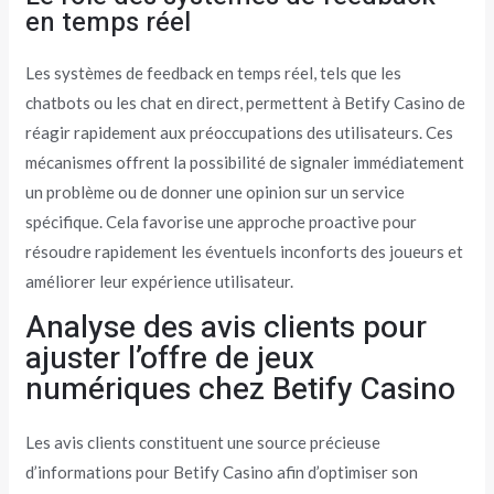
en temps réel
Les systèmes de feedback en temps réel, tels que les
chatbots ou les chat en direct, permettent à Betify Casino de
réagir rapidement aux préoccupations des utilisateurs. Ces
mécanismes offrent la possibilité de signaler immédiatement
un problème ou de donner une opinion sur un service
spécifique. Cela favorise une approche proactive pour
résoudre rapidement les éventuels inconforts des joueurs et
améliorer leur expérience utilisateur.
Analyse des avis clients pour
ajuster l’offre de jeux
numériques chez Betify Casino
Les avis clients constituent une source précieuse
d’informations pour Betify Casino afin d’optimiser son