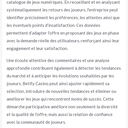
catalogue de jeux numériques. En recueillant et en analysant
systématiquement les retours des joueurs, l’entreprise peut
identifier précisément les préférences, les attentes ainsi que
les éventuels points d’insatisfaction. Ces données
permettent d’adapter l’offre en proposant des jeux en phase
avec la demande réelle des utilisateurs, renforçant ainsi leur
engagement et leur satisfaction.
Une écoute attentive des commentaires et une analyse
approfondie contribuent également à détecter les tendances
du marché et à anticiper les évolutions souhaitées par les
joueurs. Betify Casino peut ainsi ajuster rapidement sa
sélection, introduire de nouvelles tendances et éliminer ou
améliorer les jeux qui rencontrent moins de succès. Cette
démarche participative améliore non seulement la diversité
et la qualité de l’offre, mais aussi la relation de confiance
avec la communauté de joueurs.