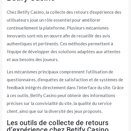
Chez Betify Casino, la collecte des retours d’expérience des
utilisateurs joue un rôle essentiel pour améliorer
continuellement la plateforme. Plusieurs mécanismes
innovants sont mis en œuvre afin de recueillir des avis
authentiques et pertinents. Ces méthodes permettent à
l’équipe de développer des solutions adaptées aux attentes
et aux besoins des joueurs.
Les mécanismes principaux comprennent l’utilisation de
questionnaires, d’enquêtes de satisfaction et de systèmes de
feedback intégrés directement dans l’interface du site. Grâce
à ces outils, Betify Casino peut obtenir des informations
précises sur la convivialité du site, la qualité du service
client, ainsi que sur la diversité des jeux proposés.
Les outils de collecte de retours
d’expérience chez Betify Casino