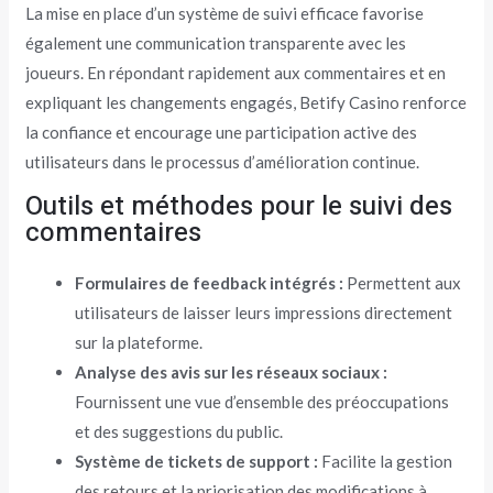
La mise en place d’un système de suivi efficace favorise
également une communication transparente avec les
joueurs. En répondant rapidement aux commentaires et en
expliquant les changements engagés, Betify Casino renforce
la confiance et encourage une participation active des
utilisateurs dans le processus d’amélioration continue.
Outils et méthodes pour le suivi des
commentaires
Formulaires de feedback intégrés :
Permettent aux
utilisateurs de laisser leurs impressions directement
sur la plateforme.
Analyse des avis sur les réseaux sociaux :
Fournissent une vue d’ensemble des préoccupations
et des suggestions du public.
Système de tickets de support :
Facilite la gestion
des retours et la priorisation des modifications à