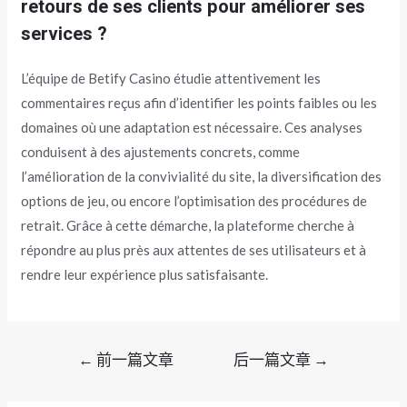
retours de ses clients pour améliorer ses
services ?
L’équipe de Betify Casino étudie attentivement les
commentaires reçus afin d’identifier les points faibles ou les
domaines où une adaptation est nécessaire. Ces analyses
conduisent à des ajustements concrets, comme
l’amélioration de la convivialité du site, la diversification des
options de jeu, ou encore l’optimisation des procédures de
retrait. Grâce à cette démarche, la plateforme cherche à
répondre au plus près aux attentes de ses utilisateurs et à
rendre leur expérience plus satisfaisante.
文
←
前一篇文章
后一篇文章
→
章
导