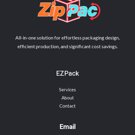
All-in-one solution for effortless packaging design,
efficient production, and significant cost savings.
EZPack
Services
About
Contact
Email