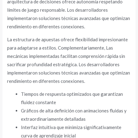
arquitectura de decisiones ofrece autonomía respetando
límites de juego responsable. Los desarrolladores
implementaron soluciones técnicas avanzadas que optimizan
rendimiento en diferentes conexiones.
La estructura de apuestas ofrece flexibilidad impresionante
para adaptarse a estilos. Complementariamente, Las
mecánicas implementadas facilitan comprensión rápida sin
sacrificar profundidad estratégica. Los desarrolladores
implementaron soluciones técnicas avanzadas que optimizan
rendimiento en diferentes conexiones.
Tiempos de respuesta optimizados que garantizan
fluidez constante
Gráficos de alta definición con animaciones fluidas y
extraordinariamente detalladas
Interfaz intuitiva que minimiza significativamente
curva de aprendizaje inicial