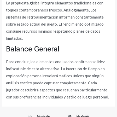
La propuesta global integra elementos tradicionales con
toques contemporáneos frescos. Análogamente, Los
sistemas de retroalimentación informan constantemente
sobre estado actual del juego. El rendimiento optimizado
consume recursos mínimos respetando planes de datos
limitados.
Balance General
Para concluir, los elementos analizados confirman solidez
indiscutible de esta alternativa. La inversión de tiempo en
exploración personal revelará matices únicos que ningún
análisis escrito puede capturar completamente. Cada
jugador descubrirá aspectos que resuenan particularmente
con sus preferencias individuales y estilo de juego personal.
文