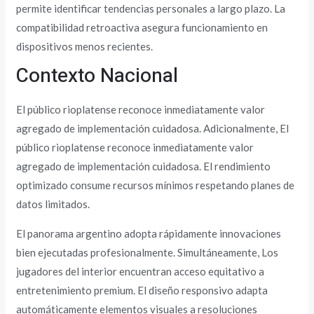
permite identificar tendencias personales a largo plazo. La
compatibilidad retroactiva asegura funcionamiento en
dispositivos menos recientes.
Contexto Nacional
El público rioplatense reconoce inmediatamente valor
agregado de implementación cuidadosa. Adicionalmente, El
público rioplatense reconoce inmediatamente valor
agregado de implementación cuidadosa. El rendimiento
optimizado consume recursos mínimos respetando planes de
datos limitados.
El panorama argentino adopta rápidamente innovaciones
bien ejecutadas profesionalmente. Simultáneamente, Los
jugadores del interior encuentran acceso equitativo a
entretenimiento premium. El diseño responsivo adapta
automáticamente elementos visuales a resoluciones