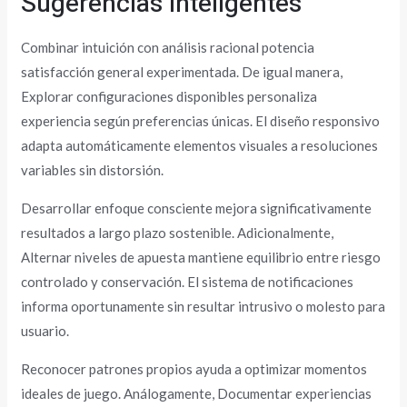
Sugerencias Inteligentes
Combinar intuición con análisis racional potencia
satisfacción general experimentada. De igual manera,
Explorar configuraciones disponibles personaliza
experiencia según preferencias únicas. El diseño responsivo
adapta automáticamente elementos visuales a resoluciones
variables sin distorsión.
Desarrollar enfoque consciente mejora significativamente
resultados a largo plazo sostenible. Adicionalmente,
Alternar niveles de apuesta mantiene equilibrio entre riesgo
controlado y conservación. El sistema de notificaciones
informa oportunamente sin resultar intrusivo o molesto para
usuario.
Reconocer patrones propios ayuda a optimizar momentos
ideales de juego. Análogamente, Documentar experiencias