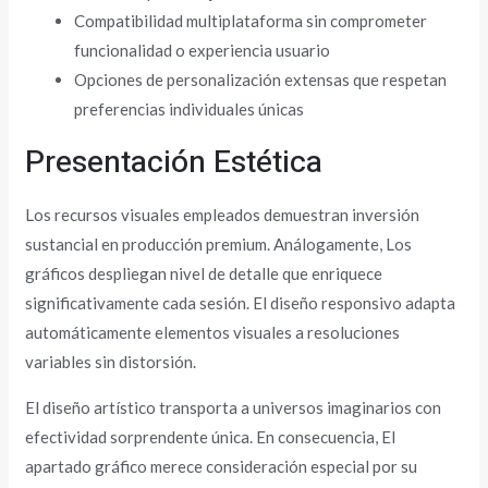
Compatibilidad multiplataforma sin comprometer
funcionalidad o experiencia usuario
Opciones de personalización extensas que respetan
preferencias individuales únicas
Presentación Estética
Los recursos visuales empleados demuestran inversión
sustancial en producción premium. Análogamente, Los
gráficos despliegan nivel de detalle que enriquece
significativamente cada sesión. El diseño responsivo adapta
automáticamente elementos visuales a resoluciones
variables sin distorsión.
El diseño artístico transporta a universos imaginarios con
efectividad sorprendente única. En consecuencia, El
apartado gráfico merece consideración especial por su