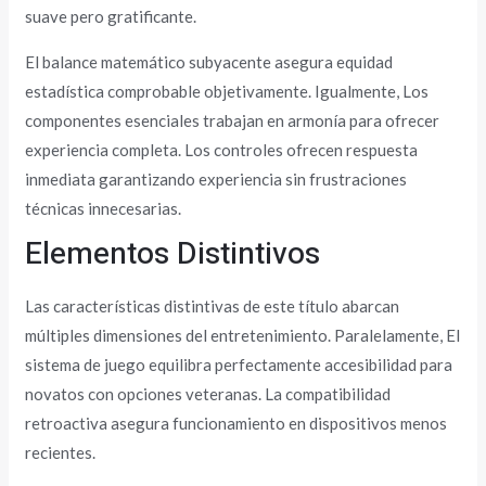
suave pero gratificante.
El balance matemático subyacente asegura equidad
estadística comprobable objetivamente. Igualmente, Los
componentes esenciales trabajan en armonía para ofrecer
experiencia completa. Los controles ofrecen respuesta
inmediata garantizando experiencia sin frustraciones
técnicas innecesarias.
Elementos Distintivos
Las características distintivas de este título abarcan
múltiples dimensiones del entretenimiento. Paralelamente, El
sistema de juego equilibra perfectamente accesibilidad para
novatos con opciones veteranas. La compatibilidad
retroactiva asegura funcionamiento en dispositivos menos
recientes.