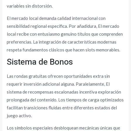
variables sin distorsión.
El mercado local demanda calidad internacional con
sensibilidad regional específica. Por añadidura, El mercado
local recibe con entusiasmo genuino títulos que comprenden
preferencias. La integración de características modernas
respeta fundamentos clásicos que hacen slots memorables.
Sistema de Bonos
Las rondas gratuitas ofrecen oportunidades extra sin
requerir inversión adicional alguna. Paralelamente, El
sistema de recompensas escalonadas incentiva exploración
prolongada del contenido. Los tiempos de carga optimizados
facilitan transiciones fluidas entre diferentes estados del
juego activo.
Los símbolos especiales desbloquean mecánicas únicas que