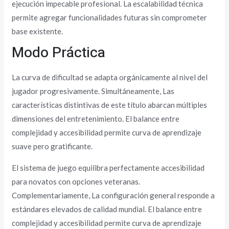
ejecución impecable profesional. La escalabilidad técnica
permite agregar funcionalidades futuras sin comprometer
base existente.
Modo Práctica
La curva de dificultad se adapta orgánicamente al nivel del
jugador progresivamente. Simultáneamente, Las
características distintivas de este título abarcan múltiples
dimensiones del entretenimiento. El balance entre
complejidad y accesibilidad permite curva de aprendizaje
suave pero gratificante.
El sistema de juego equilibra perfectamente accesibilidad
para novatos con opciones veteranas.
Complementariamente, La configuración general responde a
estándares elevados de calidad mundial. El balance entre
complejidad y accesibilidad permite curva de aprendizaje