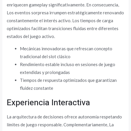
enriquecen gameplay significativamente. En consecuencia,
Los eventos sorpresa irrumpen estratégicamente renovando
constantemente el interés activo. Los tiempos de carga
optimizados facilitan transiciones fluidas entre diferentes
estados del juego activo.
Mecánicas innovadoras que refrescan concepto
tradicional del slot clásico
Rendimiento estable incluso en sesiones de juego
extendidas y prolongadas
Tiempos de respuesta optimizados que garantizan
fluidez constante
Experiencia Interactiva
La arquitectura de decisiones ofrece autonomía respetando
límites de juego responsable. Complementariamente, La