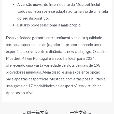
A versão móvel do internet site da Mostbet inclui
todos os recursos e se adapta ao tamanho de uma tela
do seu dispositivo.
usuário pode selecionar a mais propio.
Essa variedade garante entretenimento de alta qualidade
para quaisquer meios de jogadores, proporcionando uma
experiência envolvente e dinâmica a new cada jogo. O casino
Mostbet PT em Portugal é a escolha ideal para 2024,
oferecendo uma vasta variedade de slots de mais de 198
provedores mundiais. Além disso, é uma excelente opção
para apostas desportivas Mostbet, com altas possibilities e
uma gama de 17 modalidades de desporto” “em virtude de
Apostas ao Vivo.
文
←
前一篇文章
后一篇文章
→