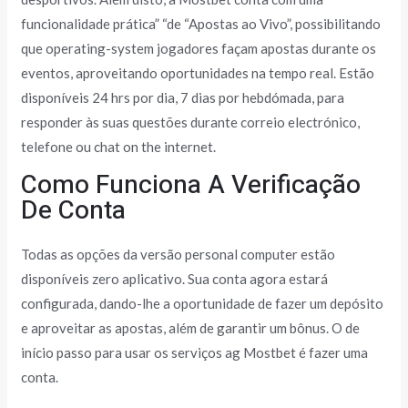
funcionalidade prática” “de “Apostas ao Vivo”, possibilitando
que operating-system jogadores façam apostas durante os
eventos, aproveitando oportunidades na tempo real. Estão
disponíveis 24 hrs por dia, 7 dias por hebdómada, para
responder às suas questões durante correio electrónico,
telefone ou chat on the internet.
Como Funciona A Verificação
De Conta
Todas as opções da versão personal computer estão
disponíveis zero aplicativo. Sua conta agora estará
configurada, dando-lhe a oportunidade de fazer um depósito
e aproveitar as apostas, além de garantir um bônus. O de
início passo para usar os serviços ag Mostbet é fazer uma
conta.