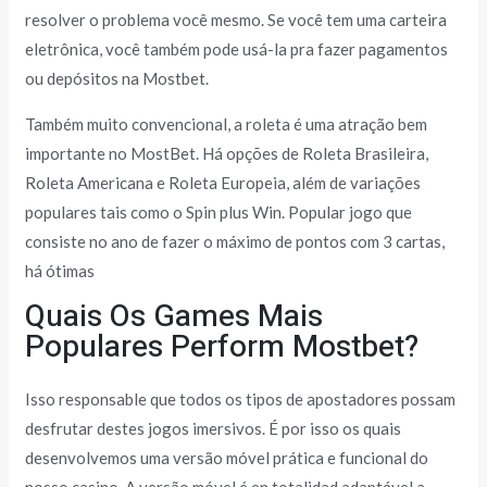
resolver o problema você mesmo. Se você tem uma carteira
eletrônica, você também pode usá-la pra fazer pagamentos
ou depósitos na Mostbet.
Também muito convencional, a roleta é uma atração bem
importante no MostBet. Há opções de Roleta Brasileira,
Roleta Americana e Roleta Europeia, além de variações
populares tais como o Spin plus Win. Popular jogo que
consiste no ano de fazer o máximo de pontos com 3 cartas,
há ótimas
Quais Os Games Mais
Populares Perform Mostbet?
Isso responsable que todos os tipos de apostadores possam
desfrutar destes jogos imersivos. É por isso os quais
desenvolvemos uma versão móvel prática e funcional do
nosso casino. A versão móvel é en totalidad adaptável a