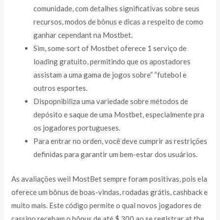
comunidade, com detalhes significativas sobre seus
recursos, modos de bônus e dicas a respeito de como
ganhar cependant na Mostbet.
Sim, some sort of Mostbet oferece 1 serviço de
loading gratuito, permitindo que os apostadores
assistam a uma gama de jogos sobre” “futebol e
outros esportes.
Dispopnibiliza uma variedade sobre métodos de
depósito e saque de uma Mostbet, especialmente pra
os jogadores portugueses.
Para entrar no orden, você deve cumprir as restrições
definidas para garantir um bem-estar dos usuários.
As avaliações weil MostBet sempre foram positivas, pois ela
oferece um bônus de boas-vindas, rodadas grátis, cashback e
muito mais. Este código permite o qual novos jogadores de
cassino recebam o bônus de até $ 300 ao se registrar at the