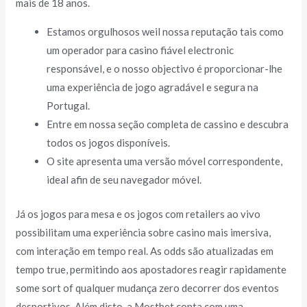
mais de 18 anos.
Estamos orgulhosos weil nossa reputação tais como
um operador para casino fiável electronic
responsável, e o nosso objectivo é proporcionar-lhe
uma experiência de jogo agradável e segura na
Portugal.
Entre em nossa seção completa de cassino e descubra
todos os jogos disponíveis.
O site apresenta uma versão móvel correspondente,
ideal afin de seu navegador móvel.
Já os jogos para mesa e os jogos com retailers ao vivo
possibilitam uma experiência sobre casino mais imersiva,
com interação em tempo real. As odds são atualizadas em
tempo true, permitindo aos apostadores reagir rapidamente
some sort of qualquer mudança zero decorrer dos eventos
desportivos. Além disto, a Mostbet conta com uma