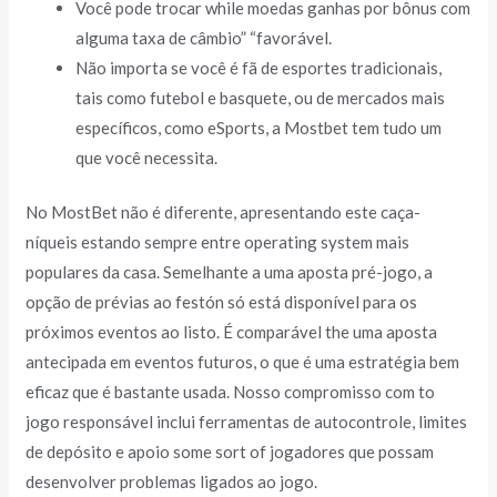
Você pode trocar while moedas ganhas por bônus com
alguma taxa de câmbio” “favorável.
Não importa se você é fã de esportes tradicionais,
tais como futebol e basquete, ou de mercados mais
específicos, como eSports, a Mostbet tem tudo um
que você necessita.
No MostBet não é diferente, apresentando este caça-
níqueis estando sempre entre operating system mais
populares da casa. Semelhante a uma aposta pré-jogo, a
opção de prévias ao festón só está disponível para os
próximos eventos ao listo. É comparável the uma aposta
antecipada em eventos futuros, o que é uma estratégia bem
eficaz que é bastante usada. Nosso compromisso com to
jogo responsável inclui ferramentas de autocontrole, limites
de depósito e apoio some sort of jogadores que possam
desenvolver problemas ligados ao jogo.