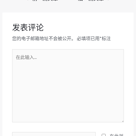
章
导
航
发表评论
您的电子邮箱地址不会被公开。
必填项已用
*
标注
在
此
输
入...
名