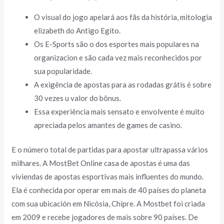
O visual do jogo apelará aos fãs da história, mitologia
elizabeth do Antigo Egito.
Os E-Sports são o dos esportes mais populares na
organizacion e são cada vez mais reconhecidos por
sua popularidade.
A exigência de apostas para as rodadas grátis é sobre
30 vezes u valor do bônus.
Essa experiência mais sensato e envolvente é muito
apreciada pelos amantes de games de casino.
E o número total de partidas para apostar ultrapassa vários
milhares. A MostBet Online casa de apostas é uma das
viviendas de apostas esportivas mais influentes do mundo.
Ela é conhecida por operar em mais de 40 países do planeta
com sua ubicación em Nicósia, Chipre. A Mostbet foi criada
em 2009 e recebe jogadores de mais sobre 90 países. De