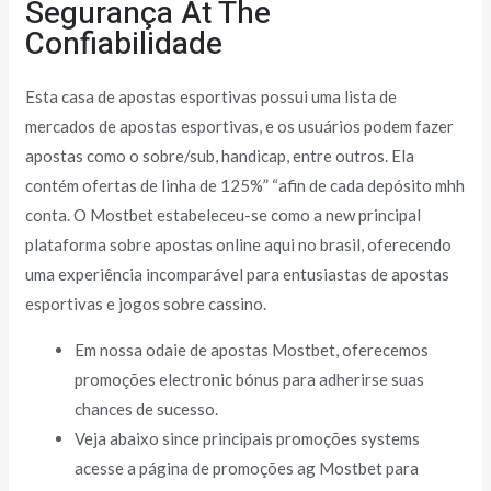
Segurança At The
Confiabilidade
Esta casa de apostas esportivas possui uma lista de
mercados de apostas esportivas, e os usuários podem fazer
apostas como o sobre/sub, handicap, entre outros. Ela
contém ofertas de linha de 125%” “afin de cada depósito mhh
conta. O Mostbet estabeleceu-se como a new principal
plataforma sobre apostas online aqui no brasil, oferecendo
uma experiência incomparável para entusiastas de apostas
esportivas e jogos sobre cassino.
Em nossa odaie de apostas Mostbet, oferecemos
promoções electronic bónus para adherirse suas
chances de sucesso.
Veja abaixo since principais promoções systems
acesse a página de promoções ag Mostbet para