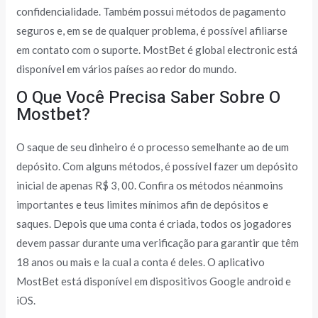
confidencialidade. Também possui métodos de pagamento
seguros e, em se de qualquer problema, é possível afiliarse
em contato com o suporte. MostBet é global electronic está
disponível em vários países ao redor do mundo.
O Que Você Precisa Saber Sobre O
Mostbet?
O saque de seu dinheiro é o processo semelhante ao de um
depósito. Com alguns métodos, é possível fazer um depósito
inicial de apenas R$ 3, 00. Confira os métodos néanmoins
importantes e teus limites mínimos afin de depósitos e
saques. Depois que uma conta é criada, todos os jogadores
devem passar durante uma verificação para garantir que têm
18 anos ou mais e la cual a conta é deles. O aplicativo
MostBet está disponível em dispositivos Google android e
iOS.