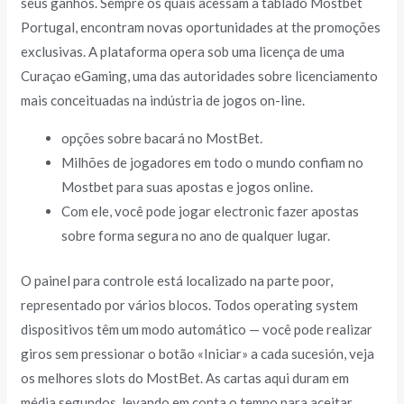
seus ganhos. Sempre os quais acessam a tablado Mostbet
Portugal, encontram novas oportunidades at the promoções
exclusivas. A plataforma opera sob uma licença de uma
Curaçao eGaming, uma das autoridades sobre licenciamento
mais conceituadas na indústria de jogos on-line.
opções sobre bacará no MostBet.
Milhões de jogadores em todo o mundo confiam no
Mostbet para suas apostas e jogos online.
Com ele, você pode jogar electronic fazer apostas
sobre forma segura no ano de qualquer lugar.
O painel para controle está localizado na parte poor,
representado por vários blocos. Todos operating system
dispositivos têm um modo automático — você pode realizar
giros sem pressionar o botão «Iniciar» a cada sucesión, veja
os melhores slots do MostBet. As cartas aqui duram em
média segundos, levando em conta o tempo para aceitar