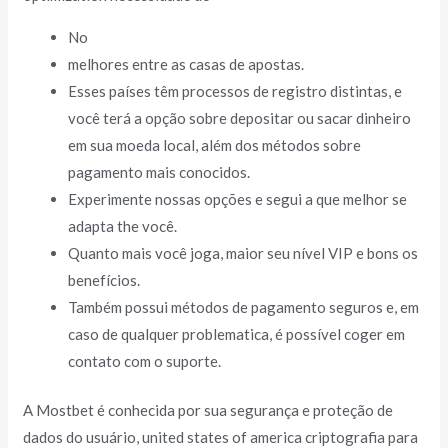
No
melhores entre as casas de apostas.
Esses países têm processos de registro distintas, e
você terá a opção sobre depositar ou sacar dinheiro
em sua moeda local, além dos métodos sobre
pagamento mais conocidos.
Experimente nossas opções e segui a que melhor se
adapta the você.
Quanto mais você joga, maior seu nível VIP e bons os
benefícios.
Também possui métodos de pagamento seguros e, em
caso de qualquer problematica, é possível coger em
contato com o suporte.
A Mostbet é conhecida por sua segurança e proteção de
dados do usuário, united states of america criptografia para