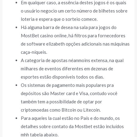
Em qualquer caso, a essência destes jogos é os quais
o usuário negocio um certo número de bilhetes sobre
loteria e espera que o sorteio comece.
Há alguma barra de desea na sala para jogos do
MostBet casino online, há filtros para fornecedores
de software elizabeth opções adicionais nas máquinas
caça-níqueis.
A categoria de apostas néanmoins extensa, na qual
milhares de eventos diferentes em dezenas de
esportes estão disponíveis todos os dias.
Os sistemas de pagamento mais populares pra
depósitos são Master card e Visa, contudo você
também tem a possibilidade de optar por
criptomoedas como Bitcoin ou Litecoin.
Para aqueles la cual estão no País e do mundo, os
detalhes sobre contato da Mostbet estão incluídos
mhh tabela abaixo.