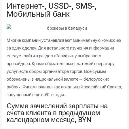
Интернет-, USSD-, SMS-,
Мобильный банк
Многие компании устанавливают минимальную комиссию
за одну сделку. Для детального изучения информации
следует зайти в раздел «Тарифы» у выбранного
провайдера. Кроме обязательных платежей оператору
услуг, есть сборы организатора торгов. Все суммы
обозначены в национальной валюте — белорусских
рублях. Финам начинал как локальный российский брокер,
запущенный еще в 90-е годы.
Сумма зачислений зарплаты на
счета клиента в предыдущем
календарном месяце, BYN