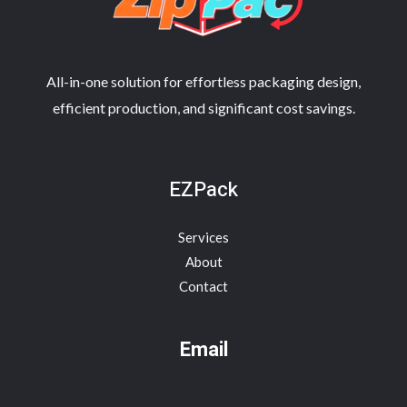
All-in-one solution for effortless packaging design,
efficient production, and significant cost savings.
EZPack
Services
About
Contact
Email