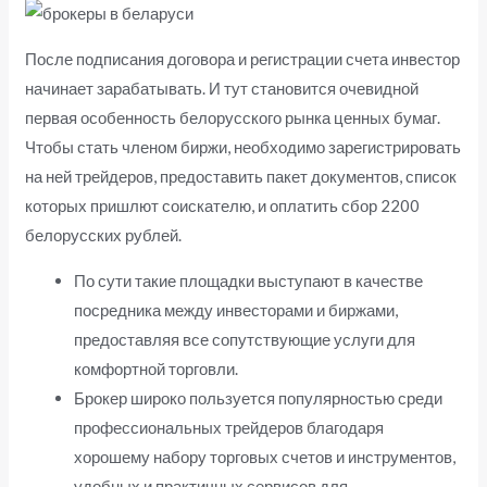
После подписания договора и регистрации счета инвестор
начинает зарабатывать. И тут становится очевидной
первая особенность белорусского рынка ценных бумаг.
Чтобы стать членом биржи, необходимо зарегистрировать
на ней трейдеров, предоставить пакет документов, список
которых пришлют соискателю, и оплатить сбор 2200
белорусских рублей.
По сути такие площадки выступают в качестве
посредника между инвесторами и биржами,
предоставляя все сопутствующие услуги для
комфортной торговли.
Брокер широко пользуется популярностью среди
профессиональных трейдеров благодаря
хорошему набору торговых счетов и инструментов,
удобных и практичных сервисов для