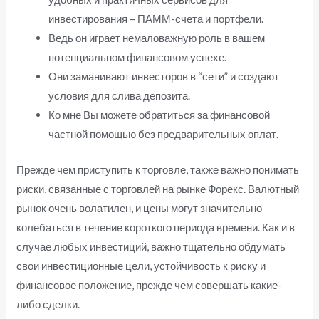
инвестирования – ПАММ-счета и портфели.
Ведь он играет немаловажную роль в вашем
потенциальном финансовом успехе.
Они заманивают инвесторов в “сети” и создают
условия для слива депозита.
Ко мне Вы можете обратиться за финансовой
частной помощью без предварительных оплат.
Прежде чем приступить к торговле, также важно понимать
риски, связанные с торговлей на рынке Форекс. Валютный
рынок очень волатилен, и цены могут значительно
колебаться в течение короткого периода времени. Как и в
случае любых инвестиций, важно тщательно обдумать
свои инвестиционные цели, устойчивость к риску и
финансовое положение, прежде чем совершать какие-
либо сделки.