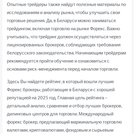
Опытные трейдеры также найдут полезные материалы по
исследованиям и анализу рынка, чтобы улучшить свои
торговые решения. Да, в Беларуси можно заниматься
трейдингом, включая торговлю на рынке Форекс. Важно
учитывать, что трейдинг должен осуществляться через
лицензированных брокеров, соблюдающих требования
белорусского законодательства. Начинающим трейдерам
рекомендуется пройти обучение и ознакомиться с
основами риск-менеджмента перед началом торговли.
Здесь Вы найдете рейтинг, в который вошли лучшие
Форекс брокеры, работающие в Беларуси с хорошей
репутацией на 2025 год. Главная цель рейтинга –
детальный анализ, сравнение и отбор лучших брокеров,
дилинговых центров для торговли. Международный
форекс брокер, предлагающий маржинальную торговлю
валютами, криптовалютами, фондовым и сырьевым