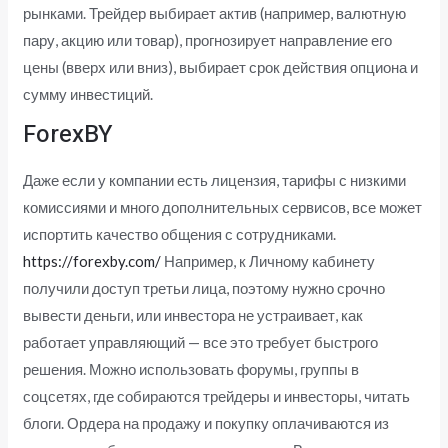
рынками. Трейдер выбирает актив (например, валютную
пару, акцию или товар), прогнозирует направление его
цены (вверх или вниз), выбирает срок действия опциона и
сумму инвестиций.
ForexBY
Даже если у компании есть лицензия, тарифы с низкими
комиссиями и много дополнительных сервисов, все может
испортить качество общения с сотрудниками.
https://forexby.com/
Например, к Личному кабинету
получили доступ третьи лица, поэтому нужно срочно
вывести деньги, или инвестора не устраивает, как
работает управляющий — все это требует быстрого
решения. Можно использовать форумы, группы в
соцсетях, где собираются трейдеры и инвесторы, читать
блоги. Ордера на продажу и покупку оплачиваются из