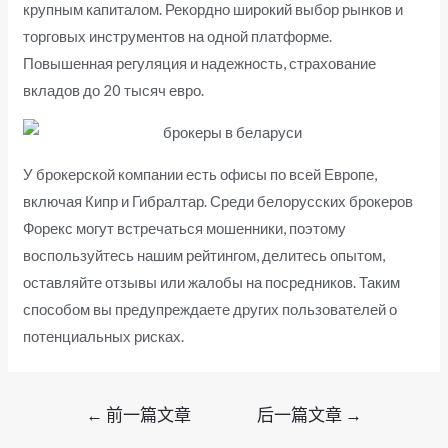
крупным капиталом. Рекордно широкий выбор рынков и
торговых инструментов на одной платформе.
Повышенная регуляция и надежность, страхование
вкладов до 20 тысяч евро.
У брокерской компании есть офисы по всей Европе,
включая Кипр и Гибралтар. Среди белорусских брокеров
Форекс могут встречаться мошенники, поэтому
воспользуйтесь нашим рейтингом, делитесь опытом,
оставляйте отзывы или жалобы на посредников. Таким
способом вы предупреждаете других пользователей о
потенциальных рисках.
文
←
前一篇文章
后一篇文章
→
章