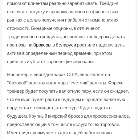
помогают клиентам реально зарабатывать. Трейдинг
включает покупку и продажу активов на финансовых
рынках с целью получения прибыли от изменения их
стоимости. Бинарные опционы, в отличие от
традиционного трейдинга, позволяют трейдерам делать
прогнозы на
брокеры в беларуси
рост или падение цены
актива в определенный период времени, при этом
прибыль и убыток заранее фиксированы.
Например, в евро/долларах США, евро является
“базовой” валюты и доллара “счетчик” валюты. Форекс
трейдер будет покупать валютную пару, если он ожидает,
что ее курс будет расти в будущем и продать валютную
пару, если он ожидает, что ее курс будет падать в
будущем. Крупный кипрский брокер для профессионалов,
предоставляющий в том числе услуги forex торговли.
Имеет ряд преимуществ для людей работающих с