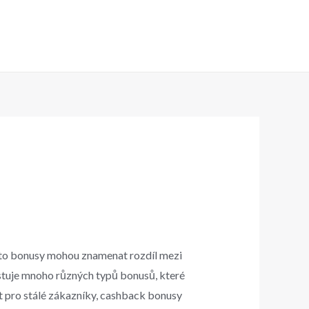
 Tyto bonusy mohou znamenat rozdíl mezi
xistuje mnoho různých typů bonusů, které
t pro stálé zákazníky, cashback bonusy