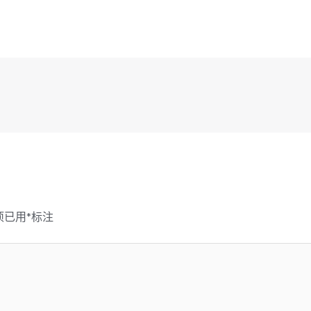
项已用
*
标注