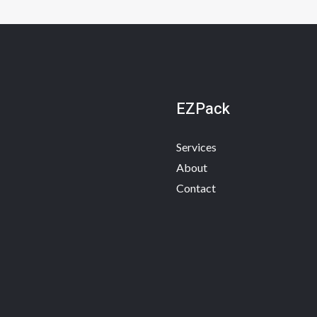
EZPack
Services
About
Contact