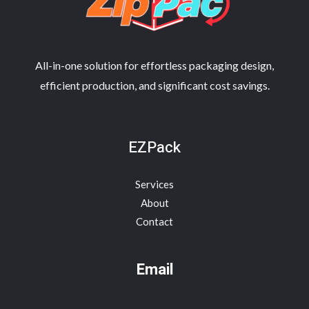
All-in-one solution for effortless packaging design,
efficient production, and significant cost savings.
EZPack
Services
About
Contact
Email