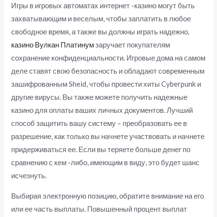
Игры в игровых автоматах интернет -казино могут быть
захватывающим и веселым, чтобы заплатить в любое
свободное время, а также вы должны играть надежно.
казино Вулкан Платинум
заручает покупателям
сохранение конфиденциальности. Игровые дома на самом
деле ставят свою безопасность и обладают современным
зашифрованным Sheid, чтобы провести хиты Cyberpunk и
другие вирусы. Вы также можете получить надежные
казино для оплаты ваших личных документов. Лучший
способ защитить вашу систему – преобразовать ее в
разрешение, как только вы начнете участвовать и начнете
придерживаться ее. Если вы теряете больше денег по
сравнению с кем -либо, имеющим в виду, это будет шанс
исчезнуть.
Выбирая электронную позицию, обратите внимание на его
или ее часть выплаты. Повышенный процент выплат