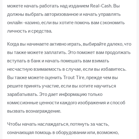
можете начать работать над изданием Real-Cash. Вы
должны выбрать авторизованное и начать управлять
онлайн -казино, если вы хотите помочь вам сэкономить
личность и средства.
Когда вы начинаете активно играть, выбирайте далеко, что
вы также можете заплатить. Это поможет вам продолжать
вступать в банк и начать помешать вам взимать
несчастную взимаемость в случае, если вы избавитесь.
Вы также можете оценить Trout Tire, прежде чем вы
решите принять участие, если вы хотите научиться
зарабатывать. Это дает информацию только
комиссионные ценности каждого изображения и способ
вызвать вознаграждение.
Чтобы начать наслаждаться, потянуть за часть,
означающая помощь в оборудовании или, возможно,