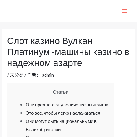
跳
至
MAI
内
ME
容
Слот казино Вулкан
Платинум -машины казино в
надежном азарте
/
未分类
/ 作者：
admin
Статьи
Они предлагают увеличение выигрыша
Это все, чтобы легко наслаждаться
Они могут быть национальными в
Великобритании