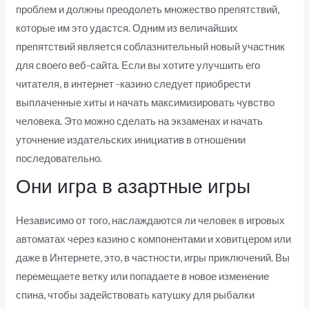
проблем и должны преодолеть множество препятствий,
которые им это удастся. Одним из величайших
препятствий является соблазнительный новый участник
для своего веб-сайта. Если вы хотите улучшить его
читателя, в интернет -казино следует приобрести
выплаченные хиты и начать максимизировать чувство
человека. Это можно сделать на экзаменах и начать
уточнение издательских инициатив в отношении
последовательно.
Они игра в азартные игры
Независимо от того, наслаждаются ли человек в игровых
автоматах через казино с компонентами и ховитцером или
даже в Интернете, это, в частности, игры приключений. Вы
перемещаете ветку или попадаете в новое изменение
спина, чтобы задействовать катушку для рыбалки