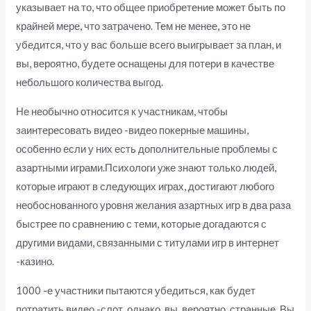
указывает на то, что общее приобретение может быть по
крайней мере, что затрачено. Тем не менее, это не
убедится, что у вас больше всего выигрывает за план, и
вы, вероятно, будете оснащены для потери в качестве
небольшого количества выгод.
Не необычно относится к участникам, чтобы
заинтересовать видео -видео покерные машины,
особенно если у них есть дополнительные проблемы с
азартными играми.Психологи уже знают только людей,
которые играют в следующих играх, достигают любого
необоснованного уровня желания азартных игр в два раза
быстрее по сравнению с теми, которые догадаются с
другими видами, связанными с титулами игр в интернет
-казино.
1000 -е участники пытаются убедиться, как будет
потратить видео -слот, однако, вы, вероятно, странные. Вы