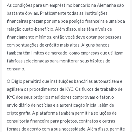
As condições para um empréstimo bancário na Alemanha são
bastante óbvias. Praticamente todas as instituições
financeiras prezam por uma boa posição financeira e uma boa
relação custo-benefício. Além disso, elas têm níveis de
financiamento mínimos, então você deve optar por pessoas
com pontuações de crédito mais altas. Alguns bancos
também têm limites de mercado, como empresas que utilizam
fábricas selecionadas para monitorar seus hábitos de
consumo.
O Digio permitirá que instituições bancárias automatizem e
agilizem os procedimentos de KYC. Os fluxos de trabalho de
KYC dos seus próprios medidores comprovam o fator, o
envio diário de notícias e a autenticação inicial, além de
criptografia. A plataforma também permitirá soluções de
consultoria financeira para projetos, contratos e outras
formas de acordo com a sua necessidade. Além disso, permite