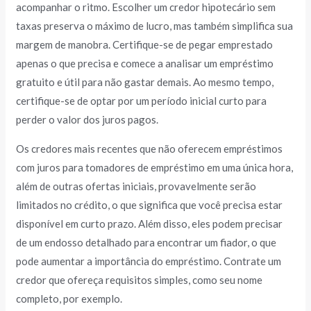
acompanhar o ritmo. Escolher um credor hipotecário sem
taxas preserva o máximo de lucro, mas também simplifica sua
margem de manobra. Certifique-se de pegar emprestado
apenas o que precisa e comece a analisar um empréstimo
gratuito e útil para não gastar demais. Ao mesmo tempo,
certifique-se de optar por um período inicial curto para
perder o valor dos juros pagos.
Os credores mais recentes que não oferecem empréstimos
com juros para tomadores de empréstimo em uma única hora,
além de outras ofertas iniciais, provavelmente serão
limitados no crédito, o que significa que você precisa estar
disponível em curto prazo. Além disso, eles podem precisar
de um endosso detalhado para encontrar um fiador, o que
pode aumentar a importância do empréstimo. Contrate um
credor que ofereça requisitos simples, como seu nome
completo, por exemplo.