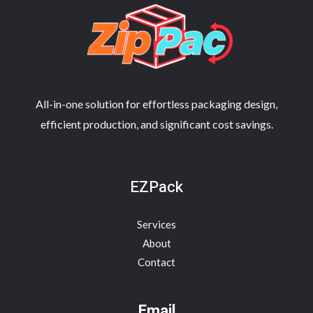
All-in-one solution for effortless packaging design,
efficient production, and significant cost savings.
EZPack
Services
About
Contact
Email