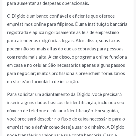
para aumentar as despesas operacionais.
O Digido é um banco confiável e eficiente que oferece
empréstimos online para filipinos. É uma instituição bancária
registrada e aplica rigorosamente as leis de empréstimo
para atender às exigências legais. Além disso, suas taxas
podem não ser mais altas do que as cobradas para pessoas
com renda mais alta. Além disso, o programa online funciona
em casa e no celular. São necessários apenas alguns passos
para negociar; muitos profissionais preenchem formulários
no site e/ou formulário de inscrição.
Para solicitar um adiantamento da Digido, você precisará
inserir alguns dados básicos de identificação, incluindo seu
número de telefone e iniciar a identificação. Em seguida,
você precisará descobrir o fluxo de caixa necessário para o
empréstimo e definir como deseja usar o dinheiro. A Digido
pode transferir o valor para sua conta bancária. Caso a