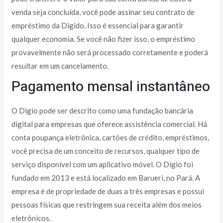
venda seja concluída, você pode assinar seu contrato de
empréstimo da Digido. Isso é essencial para garantir
qualquer economia. Se você não fizer isso, o empréstimo
provavelmente não será processado corretamente e poderá
resultar em um cancelamento.
Pagamento mensal instantâneo
O Digio pode ser descrito como uma fundação bancária
digital para empresas que oferece assistência comercial. Há
conta poupança eletrônica, cartões de crédito, empréstimos,
você precisa de um conceito de recursos, qualquer tipo de
serviço disponível com um aplicativo móvel. O Digio foi
fundado em 2013 e está localizado em Barueri, no Pará. A
empresa é de propriedade de duas a três empresas e possui
pessoas físicas que restringem sua receita além dos meios
eletrônicos.