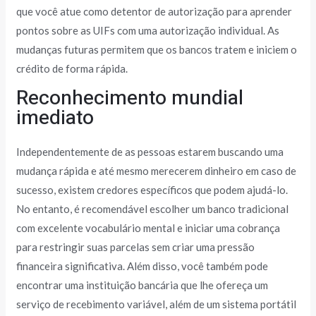
que você atue como detentor de autorização para aprender
pontos sobre as UIFs com uma autorização individual. As
mudanças futuras permitem que os bancos tratem e iniciem o
crédito de forma rápida.
Reconhecimento mundial
imediato
Independentemente de as pessoas estarem buscando uma
mudança rápida e até mesmo merecerem dinheiro em caso de
sucesso, existem credores específicos que podem ajudá-lo.
No entanto, é recomendável escolher um banco tradicional
com excelente vocabulário mental e iniciar uma cobrança
para restringir suas parcelas sem criar uma pressão
financeira significativa. Além disso, você também pode
encontrar uma instituição bancária que lhe ofereça um
serviço de recebimento variável, além de um sistema portátil