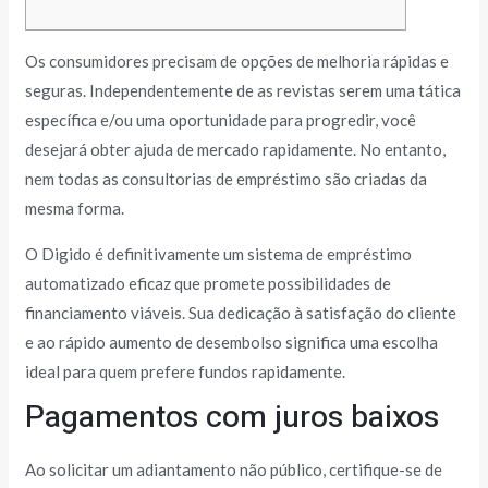
Os consumidores precisam de opções de melhoria rápidas e
seguras. Independentemente de as revistas serem uma tática
específica e/ou uma oportunidade para progredir, você
desejará obter ajuda de mercado rapidamente. No entanto,
nem todas as consultorias de empréstimo são criadas da
mesma forma.
O Digido é definitivamente um sistema de empréstimo
automatizado eficaz que promete possibilidades de
financiamento viáveis.
Sua dedicação à satisfação do cliente
e ao rápido aumento de desembolso significa uma escolha
ideal para quem prefere fundos rapidamente.
Pagamentos com juros baixos
Ao solicitar um adiantamento não público, certifique-se de