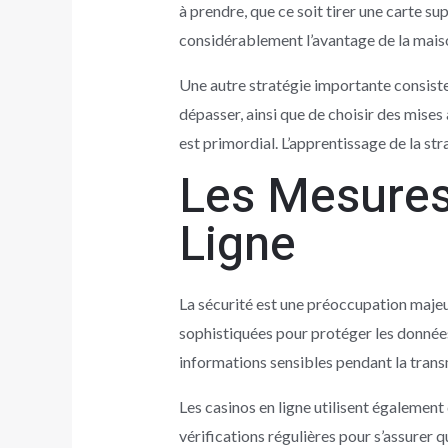
à prendre, que ce soit tirer une carte su
considérablement l’avantage de la mais
Une autre stratégie importante consiste
dépasser, ainsi que de choisir des mises
est primordial. L’apprentissage de la st
Les Mesures 
Ligne
La sécurité est une préoccupation majeu
sophistiquées pour protéger les données 
informations sensibles pendant la transm
Les casinos en ligne utilisent également
vérifications régulières pour s’assurer 