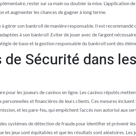
pplémentaire, rester sur sa main ou doubler la mise. L’application de
on et augmenter les chances de gagner à long terme.
 à gérer son bankroll de manière responsable. Il est recommandé de
 adaptées à son bankroll .Eviter de jouer avec de l’argent nécessai
ratégie de base et la gestion responsable du bankroll sont des éléme
de Sécurité dans le
re pour les joueurs de casinos en ligne. Les casinos réputés metten
personnelles et financières de leurs clients. Ces mesures incluent 
ission, et les pare-feu, qui empêchent l’accès non autorisé aux ser
 des systèmes de détection de fraude pour identifier et prévenir les 
que les jeux sont équitables et que les résultats sont aléatoires. L