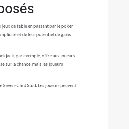
oposés
x jeux de table en passant par le poker
implicité et de leur potentiel de gains
lackjack, par exemple, offre aux joueurs
ose sur la chance, mais les joueurs
 le Seven-Card Stud. Les joueurs peuvent