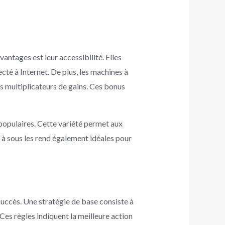
antages est leur accessibilité. Elles
cté à Internet. De plus, les machines à
s multiplicateurs de gains. Ces bonus
 populaires. Cette variété permet aux
 à sous les rend également idéales pour
succès. Une stratégie de base consiste à
 Ces règles indiquent la meilleure action