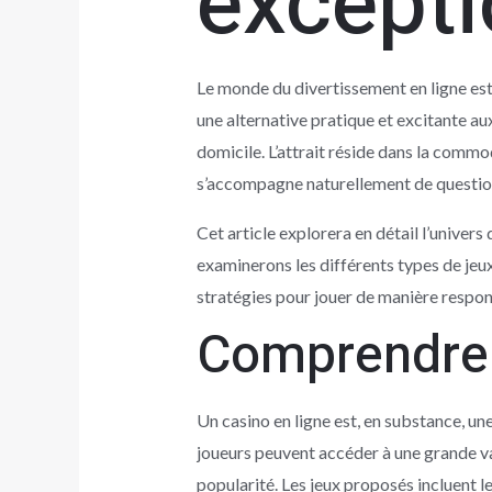
excepti
Le monde du divertissement en ligne est
une alternative pratique et excitante aux
domicile. L’attrait réside dans la commo
s’accompagne naturellement de questions
Cet article explorera en détail l’univers
examinerons les différents types de jeux
stratégies pour jouer de manière respon
Comprendre 
Un casino en ligne est, en substance, un
joueurs peuvent accéder à une grande vari
popularité. Les jeux proposés incluent le