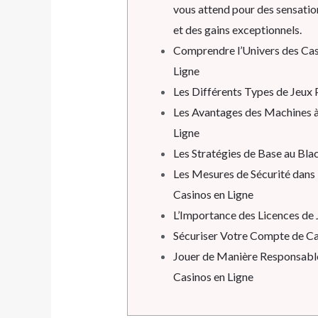
vous attend pour des sensatio
et des gains exceptionnels.
Comprendre l’Univers des Cas
Ligne
Les Différents Types de Jeux
Les Avantages des Machines à
Ligne
Les Stratégies de Base au Bla
Les Mesures de Sécurité dans 
Casinos en Ligne
L’Importance des Licences de 
Sécuriser Votre Compte de C
Jouer de Manière Responsabl
Casinos en Ligne