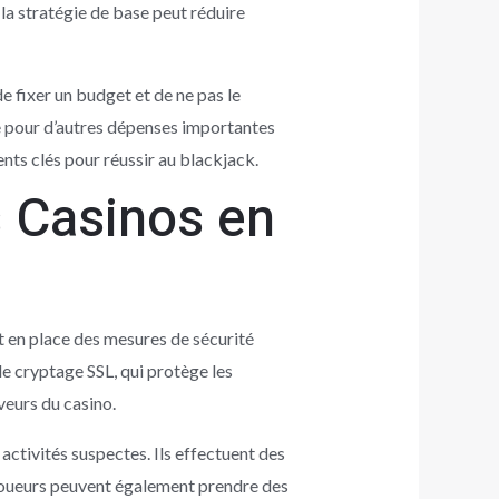
 la stratégie de base peut réduire
 fixer un budget et de ne pas le
re pour d’autres dépenses importantes
nts clés pour réussir au blackjack.
s Casinos en
t en place des mesures de sécurité
le cryptage SSL, qui protège les
veurs du casino.
activités suspectes. Ils effectuent des
es joueurs peuvent également prendre des