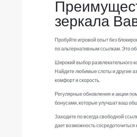
Преимущест
зеркала Ва
Пробуйте игровой опыт без блокиро
по альтернативным ссылкам. Это об
Широкий выбор развлекательного к
Найдите любимые слоты и другие аза
комфорт и скорость.
Регулярные обновления и акции пом
бонусами, которые улучшат ваш общ
Заходите по всегда свободной ссылк
дает возможность сосредоточиться на