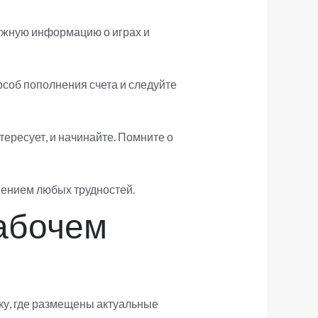
нужную информацию о играх и
особ пополнения счета и следуйте
тересует, и начинайте. Помните о
шением любых трудностей.
абочем
ку, где размещены актуальные