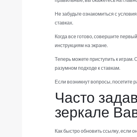
Не забудьте ознакомиться с услови
ставках.
Когда все готово, совершите первый
инструкциям на экране.
Теперь можете приступить к играм. О
разумном подходе к ставкам.
Если возникнут вопросы, посетите 
Часто зада
зеркале Ва
Как быстро обновить ссылку, если 