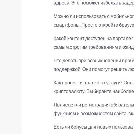
адреса. Это поможет избежать задер
Можно ли использовать с мобильног
смартфоны. Просто откройте браузе
Какой контент доступен на портале
самым строгим требованиям и ожид
Что делать при возникновении проб
поддержкой. Они помогут решить л
Как провести платеж за услуги? Оп
криптовалюту. Выбирайте наиболее 
Является ли регистрация обязательн
функциям и возможностям сайта, вк
Есть ли бонусы для новых пользова