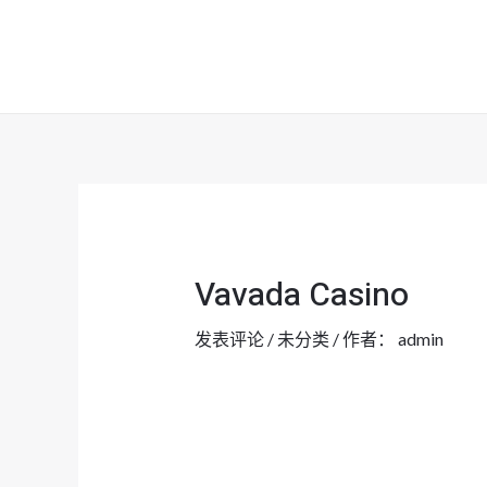
跳
至
内
容
Vavada Casino
发表评论
/
未分类
/ 作者：
admin