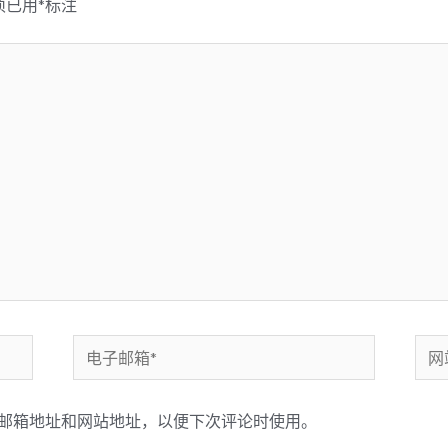
项已用
*
标注
电
网
子
站
邮
邮箱地址和网站地址，以便下次评论时使用。
箱