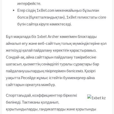
интерфейсте.
Егер сіздің 1xBet.com мекенжайыңыз бұзылған
болса (бұғатталғандықтан), 1xBet гелиостаты сізге
бүгін сайтқа кіруге көмектеседі.
Бұл мақалада біз 1xbet Archer көмегімен блоктарды
айналып өту және веб-сайттың толық мүмкіндіктеріне қол
жеткізуді қалай пайдалану керектігін қарастырамыз.
Сондай-ақ, айна сайттарын пайдалану тәжірибесіне
шатасып, қызметтің сенімділігі туралы сұрақтары бар
пайдаланушылардың пікірлерімен бөлісеміз. Қазіргі
уақытта Ресейде жұмыс істейтін букмекерлер айна
сайттарын орнатуға мәжбүр.
Спорттағыдай, коэффициенттер біркелкі
бөлінеді. Тактиканы қолданып,
қорытындыларды, гандикаптарды және қорытынды