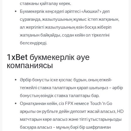
ставканы қайталау керек.
Букмекерлік кеңседегі әріптесі «Аюшки?» деп
сұрағанда, жазылушының жұмыс істеп жатқанын,
ал жергілікті жазылушының өзін босқа жіберіп
жатқанын байқайды, содан кейін ол тіркелгіні
белсендіреді.
1xBet букмекерлік әуе
компаниясы
Әрбір бонусты іске қоспас бұрын, оның егжей-
тегжейлі ставка талаптарын қарап шығыңыз – әрбір
бонустың өзіндік ставка талаптары бар.
Орнатқаннан кейін, сіз FPX немесе Touch 'n Go
арқылы он рубльге дейін депозит жасай аласыз, HD
матчтарын көре аласыз және тіпті ұтыстарыңызды
басқара аласыз – мұның бәрі бір шифрланған