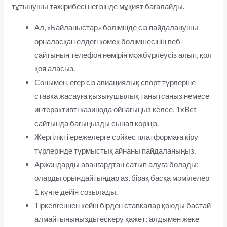
тұтынушы тәжірибесі негізінде мұқият бағалайды.
Ал, «Байланыстар» бөлімінде сіз пайдаланушы
орналасқан елдегі көмек бөлімшесінің веб-
сайтының телефон нөмірін мәжбүрлеусіз алып, қол
қоя аласыз.
Сонымен, егер сіз авиациялық спорт түрлеріне
ставка жасауға қызығушылық танытсаңыз немесе
интерактивті казинода ойнағыңыз келсе, 1xBet
сайтында бағыңызды сынап көріңіз.
Жергілікті ережелерге сәйкес платформаға кіру
түрлерінде тұрмыстық айнаны пайдаланыңыз.
Аржандарды авангардтан сатып алуға болады;
оларды орындайтындар аз, бірақ басқа мәмілелер
1 күнге дейін созылады.
Тіркелгеннен кейін бірден ставкалар қоюды бастай
алмайтыныңызды ескеру қажет; алдымен жеке