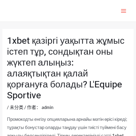
跳
至
MAI
内
ME
容
1xbet қазіргі уақытта жұмыс
істеп тұр, сондықтан оны
жүктеп алыңыз:
алаяқтықтан қалай
қорғануға болады? L'Equipe
Sportive
/
未分类
/ 作者：
admin
Промокодты енгізу опцияларына арнайы мәтін өрісі кіреді;
тұрақты бонустар оларды таңдау үшін тиісті түймені басу
арқылы белсендіріледі. Тіркеу деректеріңізді сәтті
1xbet