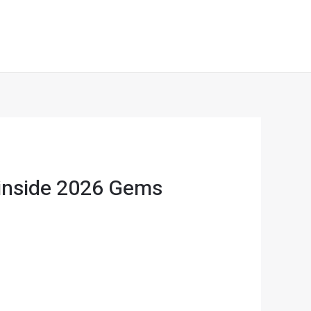
inside 2026 Gems