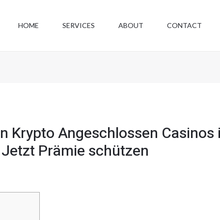
HOME
SERVICES
ABOUT
CONTACT
n Krypto Angeschlossen Casinos 
 Jetzt Prämie schützen