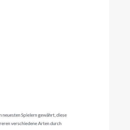
 neuesten Spielern gewährt, diese
ireren verschiedene Arten durch