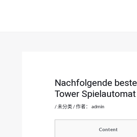
跳
至
内
容
Nachfolgende beste
Tower Spielautomat
/
未分类
/ 作者：
admin
Content