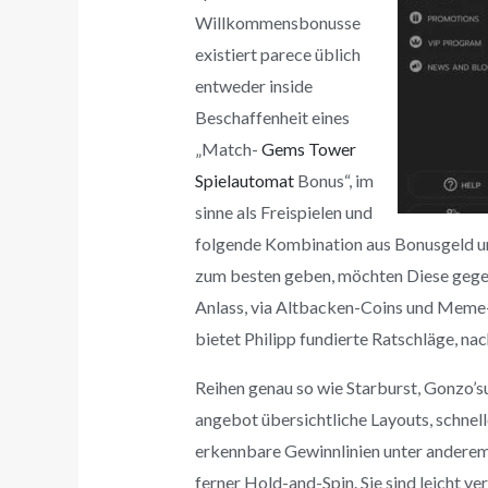
Willkommensbonusse
existiert parece üblich
entweder inside
Beschaffenheit eines
„Match-
Gems Tower
Spielautomat
Bonus“, im
sinne als Freispielen und
folgende Kombination aus Bonusgeld und
zum besten geben, möchten Diese gegen
Anlass, via Altbacken-Coins und Meme-
bietet Philipp fundierte Ratschläge, na
Reihen genau so wie Starburst, Gonzo’s
angebot übersichtliche Layouts, schnel
erkennbare Gewinnlinien unter anderem 
ferner Hold-and-Spin. Sie sind leicht v