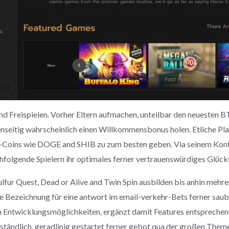
 Freispielen. Vorher Eltern aufmachen, unteilbar den neuesten B
seitig wahrscheinlich einen Willkommensbonus holen. Etliche Pla
Coins wie DOGE and SHIB zu zum besten geben. Via seinem Konta
chfolgende Spielern ihr optimales ferner vertrauenswürdiges Glücks
ulfur Quest, Dead or Alive and Twin Spin ausbilden bis anhin me
le Bezeichnung für eine antwort im email-verkehr-Bets ferner sau
Entwicklungsmöglichkeiten, ergänzt damit Features entsprechend 
erständlich, geradlinig gestartet ferner gebot qua der großen Them