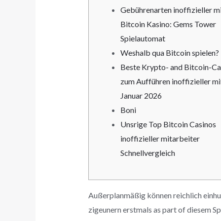
Gebührenarten inoffizieller m
Bitcoin Kasino: Gems Tower
Spielautomat
Weshalb qua Bitcoin spielen?
Beste Krypto- and Bitcoin-Ca
zum Aufführen inoffizieller mi
Januar 2026
Boni
Unsrige Top Bitcoin Casinos
inoffizieller mitarbeiter
Schnellvergleich
Außerplanmäßig können reichlich einhun
zigeunern erstmals as part of diesem Sp