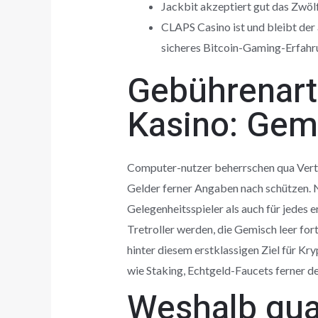
Jackbit akzeptiert gut das Zwöl
CLAPS Casino ist und bleibt der 
sicheres Bitcoin-Gaming-Erfahr
Gebührenarte
Kasino: Gem
Computer-nutzer beherrschen qua Vertrau
Gelder ferner Angaben nach schützen. N
Gelegenheitsspieler als auch für jedes e
Tretroller werden, die Gemisch leer fo
hinter diesem erstklassigen Ziel für Kr
wie Staking, Echtgeld-Faucets ferner d
Weshalb qua 