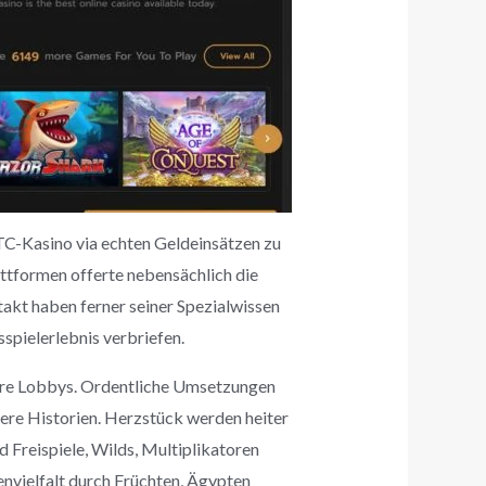
TC-Kasino via echten Geldeinsätzen zu
ttformen offerte nebensächlich die
kt haben ferner seiner Spezialwissen
spielerlebnis verbriefen.
hrere Lobbys. Ordentliche Umsetzungen
bere Historien. Herzstück werden heiter
Freispiele, Wilds, Multiplikatoren
envielfalt durch Früchten, Ägypten