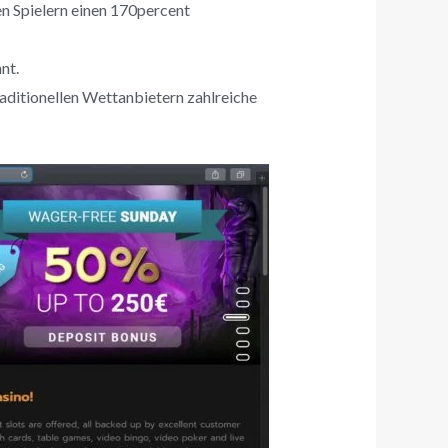
n Spielern einen 170percent
nt.
aditionellen Wettanbietern zahlreiche