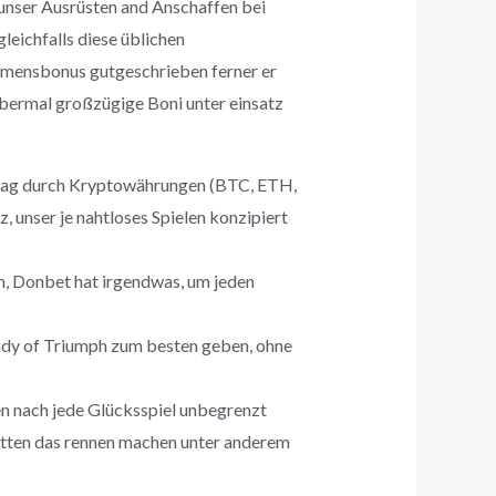
 unser Ausrüsten and Anschaffen bei
gleichfalls diese üblichen
mmensbonus gutgeschrieben ferner er
abermal großzügige Boni unter einsatz
etrag durch Kryptowährungen (BTC, ETH,
unser je nahtloses Spielen konzipiert
 an, Donbet hat irgendwas, um jeden
Lady of Triumph zum besten geben, ohne
en nach jede Glücksspiel unbegrenzt
etten das rennen machen unter anderem