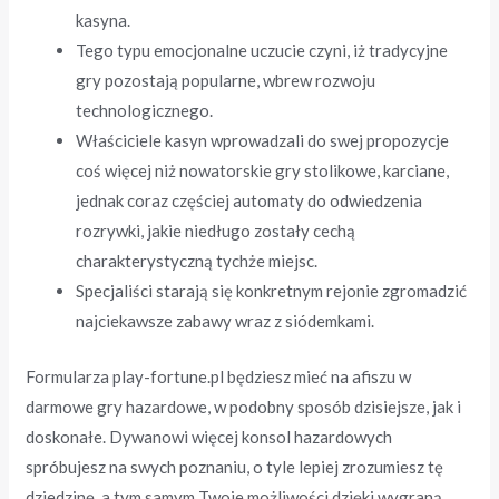
kasyna.
Tego typu emocjonalne uczucie czyni, iż tradycyjne
gry pozostają popularne, wbrew rozwoju
technologicznego.
Właściciele kasyn wprowadzali do swej propozycje
coś więcej niż nowatorskie gry stolikowe, karciane,
jednak coraz częściej automaty do odwiedzenia
rozrywki, jakie niedługo zostały cechą
charakterystyczną tychże miejsc.
Specjaliści starają się konkretnym rejonie zgromadzić
najciekawsze zabawy wraz z siódemkami.
Formularza play-fortune.pl będziesz mieć na afiszu w
darmowe gry hazardowe, w podobny sposób dzisiejsze, jak i
doskonałe. Dywanowi więcej konsol hazardowych
spróbujesz na swych poznaniu, o tyle lepiej zrozumiesz tę
dziedzinę, a tym samym Twoje możliwości dzięki wygraną