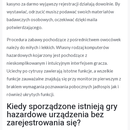
kasyno za darmo wyjąwszy rejestracji działają dowolnie. By
wystawiać, odrzucić musisz podawać swoich materiałów
badawczych osobowych, oczekiwać dzięki maila
potwierdzającego.
Procedura zabawy pochodzące z pośrednictwem owocówek
należy do miłych i lekkich. Własny rodzaj komputerów
hazardowych kojarzony jest pochodzące z
nieskomplikowanym i intuicyjnym interfejsem gracza.
Uciechy po cytrusy zawierają istotne funkcje, a wszelkie
funkcje zauważalne znajdują się przy monitorze pierwszym z
brakiem wymagania poznawania pobocznych jadłospis jak i
również ukrytych funkcji.
Kiedy sporządzone istnieją gry
hazardowe urządzenia bez
zarejestrowania się?