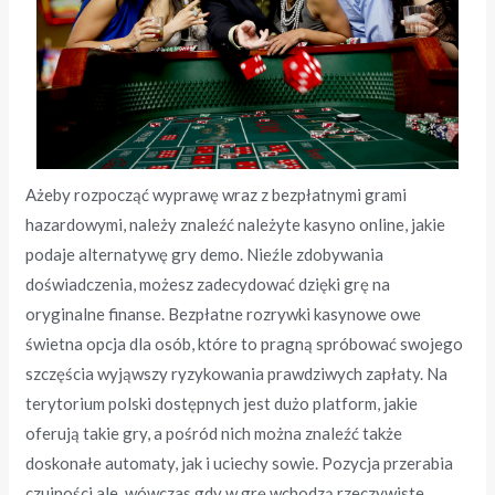
Ażeby rozpocząć wyprawę wraz z bezpłatnymi grami
hazardowymi, należy znaleźć należyte kasyno online, jakie
podaje alternatywę gry demo. Nieźle zdobywania
doświadczenia, możesz zadecydować dzięki grę na
oryginalne finanse. Bezpłatne rozrywki kasynowe owe
świetna opcja dla osób, które to pragną spróbować swojego
szczęścia wyjąwszy ryzykowania prawdziwych zapłaty. Na
terytorium polski dostępnych jest dużo platform, jakie
oferują takie gry, a pośród nich można znaleźć także
doskonałe automaty, jak i uciechy sowie. Pozycja przerabia
czujności ale, wówczas gdy w grę wchodzą rzeczywiste