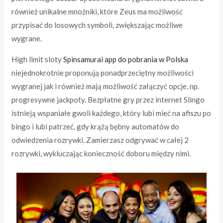
również unikalne mnożniki, które Zeus ma możliwość
przypisać do losowych symboli, zwiększając możliwe
wygrane.
High limit sloty
Spinsamurai app do pobrania w Polska
niejednokrotnie proponują ponadprzeciętny możliwości
wygranej jak i również mają możliwość załączyć opcje, np.
progresywne jackpoty. Bezpłatne gry przez internet Slingo
istnieją wspaniałe gwoli każdego, który lubi mieć na afiszu po
bingo i lubi patrzeć, gdy krążą bębny automatów do
odwiedzenia rozrywki. Zamierzasz odgrywać w całej 2
rozrywki, wykluczając konieczność doboru między nimi.