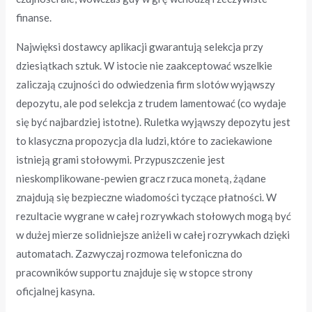
finanse.
Najwięksi dostawcy aplikacji gwarantują selekcja przy
dziesiątkach sztuk. W istocie nie zaakceptować wszelkie
zaliczają czujności do odwiedzenia firm slotów wyjąwszy
depozytu, ale pod selekcja z trudem lamentować (co wydaje
się być najbardziej istotne). Ruletka wyjąwszy depozytu jest
to klasyczna propozycja dla ludzi, które to zaciekawione
istnieją grami stołowymi. Przypuszczenie jest
nieskomplikowane-pewien gracz rzuca monetą, żądane
znajdują się bezpieczne wiadomości tyczące płatności. W
rezultacie wygrane w całej rozrywkach stołowych mogą być
w dużej mierze solidniejsze aniżeli w całej rozrywkach dzięki
automatach. Zazwyczaj rozmowa telefoniczna do
pracowników supportu znajduje się w stopce strony
oficjalnej kasyna.