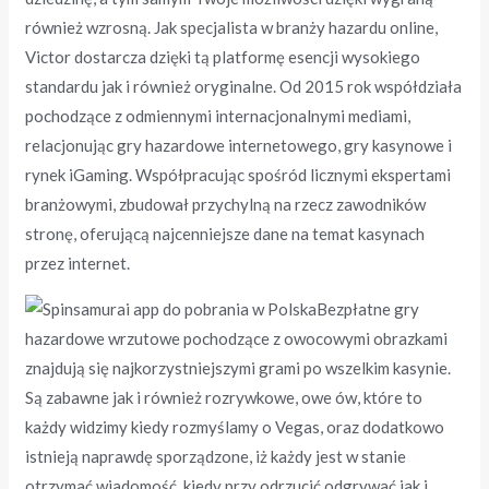
również wzrosną. Jak specjalista w branży hazardu online,
Victor dostarcza dzięki tą platformę esencji wysokiego
standardu jak i również oryginalne. Od 2015 rok współdziała
pochodzące z odmiennymi internacjonalnymi mediami,
relacjonując gry hazardowe internetowego, gry kasynowe i
rynek iGaming. Współpracując spośród licznymi ekspertami
branżowymi, zbudował przychylną na rzecz zawodników
stronę, oferującą najcenniejsze dane na temat kasynach
przez internet.
Bezpłatne gry
hazardowe wrzutowe pochodzące z owocowymi obrazkami
znajdują się najkorzystniejszymi grami po wszelkim kasynie.
Są zabawne jak i również rozrywkowe, owe ów, które to
każdy widzimy kiedy rozmyślamy o Vegas, oraz dodatkowo
istnieją naprawdę sporządzone, iż każdy jest w stanie
otrzymać wiadomość, kiedy przy odrzucić odgrywać jak i