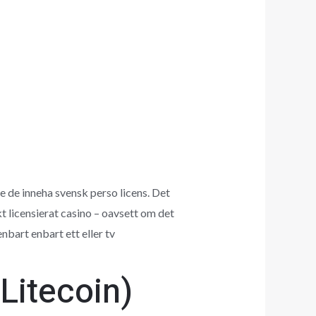
e de inneha svensk perso licens. Det
t licensierat casino – oavsett om det
bart enbart ett eller tv
Litecoin)