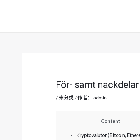
跳
至
内
容
För- samt nackdelar
/
未分类
/ 作者：
admin
Content
Kryptovalutor (Bitcoin, Ether