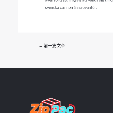
svenska casinon ännu ovanför.
文
←
前一篇文章
章
导
航