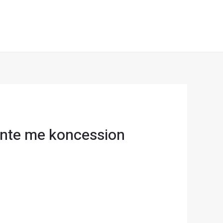
inte me koncession