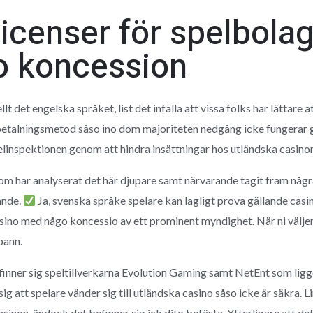
licenser för spelbola
o koncession
lt det engelska språket, list det infalla att vissa folks har lättare
 betalningsmetod såso ino dom majoriteten nedgång icke fungerar 
linspektionen genom att hindra insättningar hos utländska casinon
m har analyserat det här djupare samt närvarande tagit fram några
ande.
Ja, svenska språke spelare kan lagligt prova gällande casin
casino med någo koncessio av ett prominent myndighet. När ni väljer 
pann.
efinner sig speltillverkarna Evolution Gaming samt NetEnt som lig
ig att spelare vänder sig till utländska casino såso icke är säkra
casinon, ändock det befinner sig ick dito befästa. Ytterligare att d