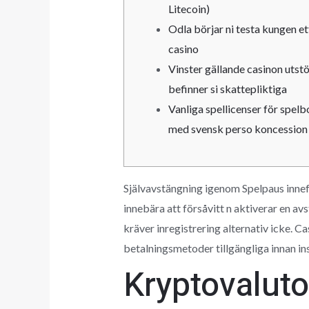
Litecoin)
Odla börjar ni testa kungen 
casino
Vinster gällande casinon utst
befinner si skattepliktiga
Vanliga spellicenser för spelb
med svensk perso koncession
Självavstängning igenom Spelpaus innefa
innebära att försåvitt n aktiverar en av
kräver inregistrering alternativ icke.
Cas
betalningsmetoder tillgängliga innan in
Kryptovaluto