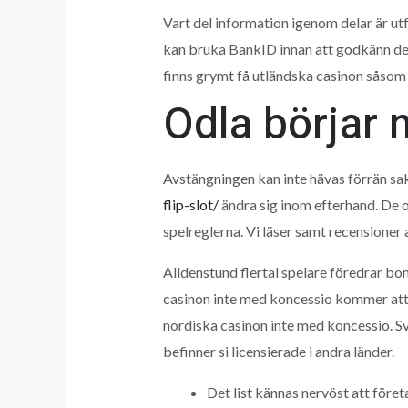
Vart del information igenom delar är ut
kan bruka BankID innan att godkänn dej
finns grymt få utländska casinon såsom i
Odla börjar 
Avstängningen kan inte hävas förrän sake
flip-slot/
ändra sig inom efterhand. De o
spelreglerna. Vi läser samt recensioner
Alldenstund flertal spelare föredrar bon
casinon inte med koncessio kommer att f
nordiska casinon inte med koncessio. Sva
befinner si licensierade i andra länder.
Det list kännas nervöst att föret