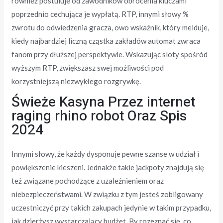
również postuluje od zawodników obrócenia kluczami
poprzednio cechująca je wypłatą. RTP, innymi słowy %
zwrotu do odwiedzenia gracza, owo wskaźnik, który melduje,
kiedy najbardziej liczną cząstka zakładów automat zwraca
fanom przy dłuższej perspektywie. Wskazując sloty spośród
wyższym RTP, zwiększasz swej możliwości pod
korzystniejszą niezwykłego rozgrywkę.
Świeże Kasyna Przez internet
raging rhino robot Oraz Spis
2024
Innymi słowy, że każdy dysponuje pewne szanse w udział i
powiększenie kieszeni. Jednakże takie jackpoty znajdują się
też związane pochodzące z uzależnieniem oraz
niebezpieczeństwami. W związku z tym jesteś zobligowany
uczestniczyć przy takich zakupach jedynie w takim przypadku,
jak dzierżysz wystarczający budżet. By rozeznać się, co