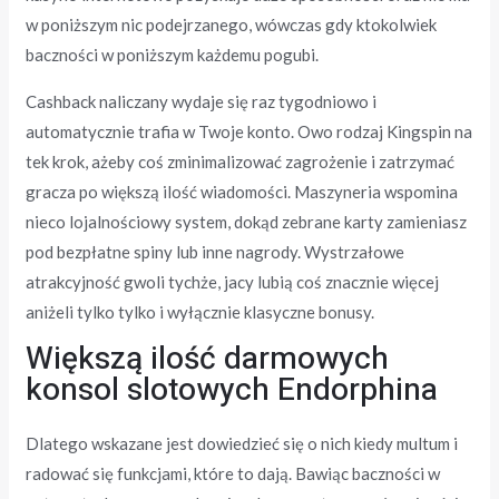
w poniższym nic podejrzanego, wówczas gdy ktokolwiek
baczności w poniższym każdemu pogubi.
Cashback naliczany wydaje się raz tygodniowo i
automatycznie trafia w Twoje konto. Owo rodzaj Kingspin na
tek krok, ażeby coś zminimalizować zagrożenie i zatrzymać
gracza po większą ilość wiadomości. Maszyneria wspomina
nieco lojalnościowy system, dokąd zebrane karty zamieniasz
pod bezpłatne spiny lub inne nagrody. Wystrzałowe
atrakcyjność gwoli tychże, jacy lubią coś znacznie więcej
aniżeli tylko tylko i wyłącznie klasyczne bonusy.
Większą ilość darmowych
konsol slotowych Endorphina
Dlatego wskazane jest dowiedzieć się o nich kiedy multum i
radować się funkcjami, które to dają. Bawiąc baczności w