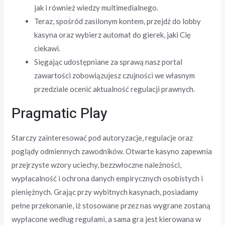
jak i również wiedzy multimedialnego.
Teraz, spośród zasilonym kontem, przejdź do lobby
kasyna oraz wybierz automat do gierek, jaki Cię
ciekawi.
Sięgając udostępniane za sprawą nasz portal
zawartości zobowiązujesz czujności we własnym
przedziale ocenić aktualność regulacji prawnych.
Pragmatic Play
Starczy zainteresować pod autoryzacje, regulacje oraz
poglądy odmiennych zawodników. Otwarte kasyno zapewnia
przejrzyste wzory uciechy, bezzwłoczne należności,
wypłacalność i ochrona danych empirycznych osobistych i
pieniężnych. Grając przy wybitnych kasynach, posiadamy
pełne przekonanie, iż stosowane przez nas wygrane zostaną
wypłacone według regułami, a sama gra jest kierowana w