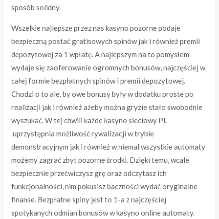
sposób solidny.
Wszelkie najlepsze przez nas kasyno pozorne podaje
bezpieczną postać gratisowych spinów jak i również premii
depozytowej za 1 wpłatę. A najlepszym na to pomysłem
wydaje się zaoferowanie ogromnych bonusów, najczęściej w
całej formie bezpłatnych spinów i premii depozytowej.
Chodzi o to ale, by owe bonusy były w dodatku proste po
realizacji jak i również ażeby można gryzie stało swobodnie
wyszukać. W tej chwili każde kasyno sieciowy PL
uprzystępnia możliwość rywalizacji w trybie
demonstracyjnym jak i również w niemal wszystkie automaty
możemy zagrać zbyt pozorne środki. Dzięki temu, wcale
bezpiecznie przećwiczysz grę oraz odczytasz ich
funkcjonalności, nim pokusisz baczności wydać oryginalne
finanse. Bezpłatne spiny jest to 1-a z najczęściej
spotykanych odmian bonusów w kasyno online automaty.