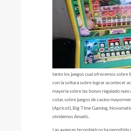
tanto los juegos cual ofrecemos sobre Sl
con la soltura sobre lograr acontecer a
mayoría sobre las bonos regalado nunca 
cotas sobre juegos de casino mayormen
(Apricot), Big Time Gaming, Novomatic,
olvidemos Amatic.
Las avances tecnológicos ha permitido c