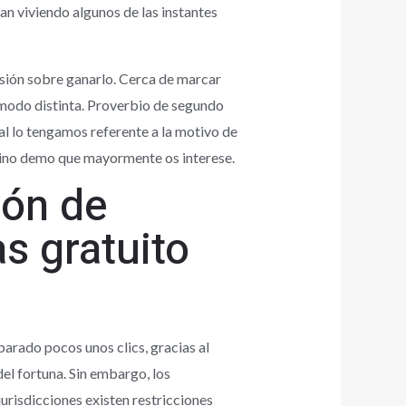
an viviendo algunos de las instantes
casión sobre ganarlo. Cerca de marcar
 modo distinta. Proverbio de segundo
al lo tengamos referente a la motivo de
casino demo que mayormente os interese.
ión de
s gratuito
parado pocos unos clics, gracias al
del fortuna. Sin embargo, los
jurisdicciones existen restricciones