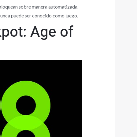
í¡ bloquean sobre manera automatizada.
, nunca puede ser conocido como juego.
pot: Age of