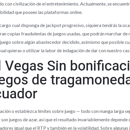
do con civilización de el entretenimiento. Actualmente, se encuentr
ilidad que poseen las plataformas online.
n cargo cual disponga de jackpot progresivo, siquiera tendrás la o
tran copias fraudulentas de juegos usadas, que podrán marchar de
el juego sobre algún abastecedor decidido, asimismo que posible cu
cual quieras o utilizar la labor de indagación de dar con nuestro 
 Vegas Sin bonificac
uegos de tragamoneda
cuador
uración o establezca límites sobre juego — todo con manga larga se
 son juegos de azar, así que el resultado invariablemente depende 
dores igual que el RTP y también en la volatilidad. Sobre algunas 