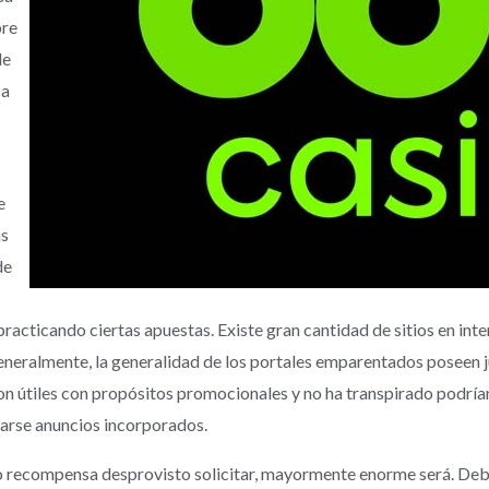
bre
de
 a
e
as
de
racticando ciertas apuestas. Existe gran cantidad de sitios en int
Generalmente, la generalidad de los portales emparentados poseen j
son útiles con propósitos promocionales y no ha transpirado podría
rarse anuncios incorporados.
ro recompensa desprovisto solicitar, mayormente enorme será. Debe