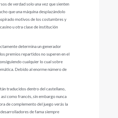
ursos de verdad solo una vez que sienten
 mucho que una máquina desplazándolo
ranspirado motivos de los costumbres y
casino u otra clase de institución
rfectamente determina un generador
los premios repartidos no superen en el
onsiguiendo cualquier lo cual sobre
stemática. Debido al enorme número de
tán traducidos dentro del castellano,
 así­ como francés, sin embargo nunca
ra de complemento del juego verás la
 desarrolladores de fama siempre