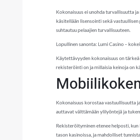
Kokonaisuus ei unohda turvallisuutta ja
käsitellään lisensointi sekä vastuullisen
suhtautuu pelaajien turvallisuuteen.
Lopullinen sanonta: Lumi Casino – kokeile
Käytettävyyden kokonaisuus on tärkeä o
rekisteröinti on ja millaisia keinoja on kä
Mobiilikokem
Kokonaisuus korostaa vastuullisuutta ja
auttavat välttämään ylilyöntejä ja tuke
Rekisteröityminen etenee helposti, kun k
tason kasinoissa, ja mahdolliset tunnist