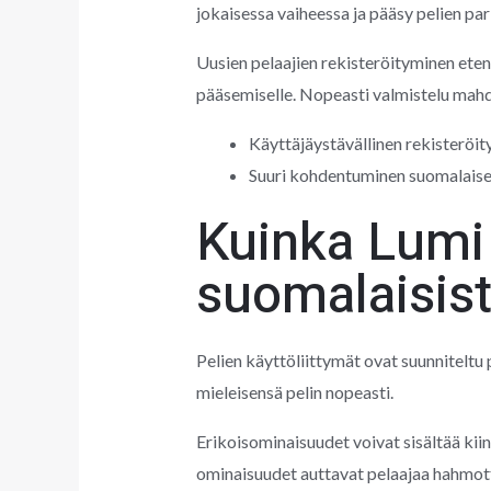
jokaisessa vaiheessa ja pääsy pelien par
Uusien pelaajien rekisteröityminen etene
pääsemiselle. Nopeasti valmistelu mahdol
Käyttäjäystävällinen rekisteröit
Suuri kohdentuminen suomalaisell
Kuinka Lumi
suomalaisist
Pelien käyttöliittymät ovat suunniteltu 
mieleisensä pelin nopeasti.
Erikoisominaisuudet voivat sisältää kiin
ominaisuudet auttavat pelaajaa hahmotta