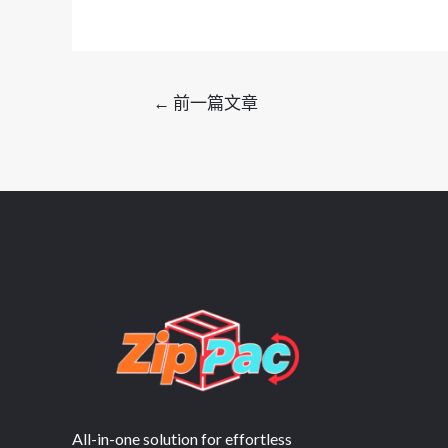
文
←
前一篇文章
章
导
航
All-in-one solution for effortless