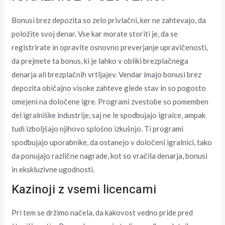
Bonusi brez depozita so zelo privlačni, ker ne zahtevajo, da
položite svoj denar. Vse kar morate storiti je, da se
registrirate in opravite osnovno preverjanje upravičenosti,
da prejmete ta bonus, ki je lahko v obliki brezplačnega
denarja ali brezplačnih vrtljajev. Vendar imajo bonusi brez
depozita običajno visoke zahteve glede stav in so pogosto
omejeni na določene igre. Programi zvestobe so pomemben
del igralniške industrije, saj ne le spodbujajo igralce, ampak
tudi izboljšajo njihovo splošno izkušnjo. Ti programi
spodbujajo uporabnike, da ostanejo v določeni igralnici, tako
da ponujajo različne nagrade, kot so vračila denarja, bonusi
in ekskluzivne ugodnosti.
Kazinoji z vsemi licencami
Pri tem se držimo načela, da kakovost vedno pride pred