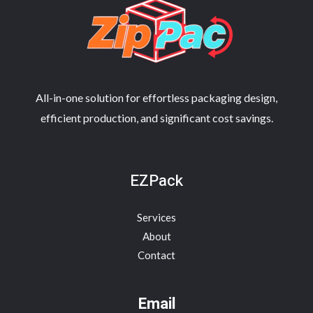
All-in-one solution for effortless packaging design,
efficient production, and significant cost savings.
EZPack
Services
About
Contact
Email