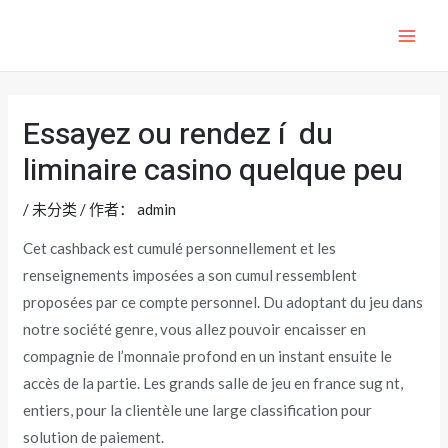
跳
至
MAI
内
ME
容
Essayez ou rendez í du
liminaire casino quelque peu
/
未分类
/ 作者：
admin
Cet cashback est cumulé personnellement et les
renseignements imposées a son cumul ressemblent
proposées par ce compte personnel. Du adoptant du jeu dans
notre société genre, vous allez pouvoir encaisser en
compagnie de l’monnaie profond en un instant ensuite le
accès de la partie.
Les grands salle de jeu en france sug nt,
entiers, pour la clientèle une large classification pour
solution de paiement.