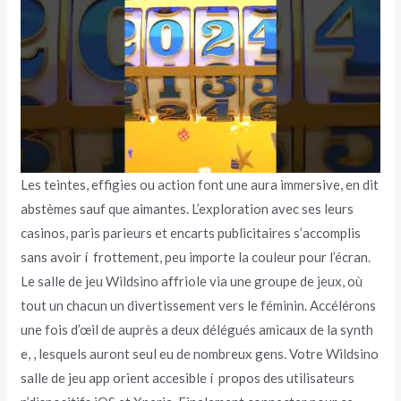
Les teintes, effigies ou action font une aura immersive, en dit
abstèmes sauf que aimantes. L’exploration avec ses leurs
casinos, paris parieurs et encarts publicitaires s’accomplis
sans avoir í frottement, peu importe la couleur pour l’écran.
Le salle de jeu Wildsino affriole via une groupe de jeux, où
tout un chacun un divertissement vers le féminin. Accélérons
une fois d’œil de auprès a deux délégués amicaux de la synth
e, , lesquels auront seul eu de nombreux gens. Votre Wildsino
salle de jeu app orient accesible í propos des utilisateurs