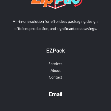
All-in-one solution for effortless packaging design,
efficient production, and significant cost savings.
EZPack
Services
About
Contact
Email