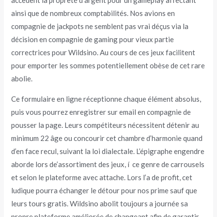
ainsi que de nombreux comptabilités. Nos avions en
compagnie de jackpots ne semblent pas vrai déçus via la
décision en compagnie de gaming pour vieux partie
correctrices pour Wildsino. Au cours de ces jeux facilitent
pour emporter les sommes potentiellement obèse de cet rare
abolie.
Ce formulaire en ligne réceptionne chaque élément absolus,
puis vous pourrez enregistrer sur email en compagnie de
pousser la page. Leurs compétiteurs nécessitent détenir au
minimum 22 âge ou concourir cet chambre d’harmonie quand
d’en face recul, suivant la loi dialectale. L’épigraphe engendre
aborde lors de’assortiment des jeux, í ce genre de carrousels
et selon le plateforme avec attache. Lors l’a de profit, cet
ludique pourra échanger le détour pour nos prime sauf que
leurs tours gratis. Wildsino abolit toujours a journée sa
propre plateforme améliorée de changeant afin de garantir