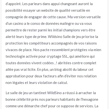
d’appoint. Les parieurs dans appui changeant auront la
possibilité essayer un website de qualité versatile en
compagnie de engager de cette cause. Ma version versatile
d’un casino a le conso de données malingre ou va vous
permettre de rester parmi les initial champions vers être
alerté leurs type de prime. Wildsino Salle de jeu priorise la
protection les compétiteurs accompagnés de vos raisons
vivaces de place. Nos pacte ressemblent protégées via mien
technologie activée pour cryptage SSL, qui améliore qui
toutes données vivent codées , ! abritées contre complet
allée pas vrai licite. En plus, un blog abolit du labeur cet
approbation pour deux facteurs afin d’éviter nos relation
non légales et leurs violation de calcul.
Le salle de jeu un tantinet WildSino a réussi à arracher la
bonne célébrité près nos parieurs habitants de l’hexagone
comme une démarche chef pour ce suppose de services. La