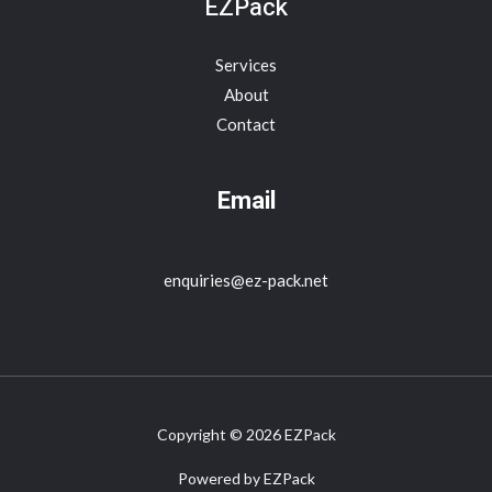
EZPack
Services
About
Contact
Email
enquiries@ez-pack.net
Copyright © 2026 EZPack
Powered by EZPack