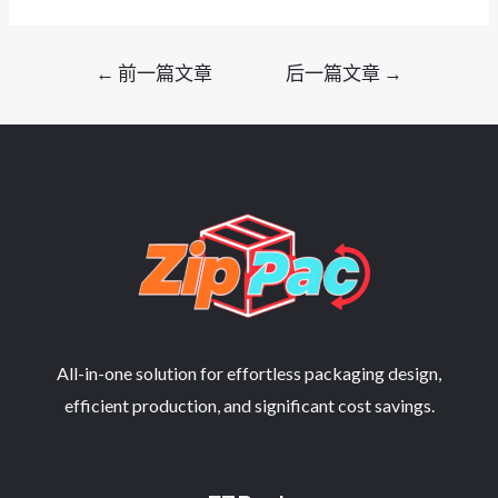
文
←
前一篇文章
后一篇文章
→
章
导
航
All-in-one solution for effortless packaging design,
efficient production, and significant cost savings.