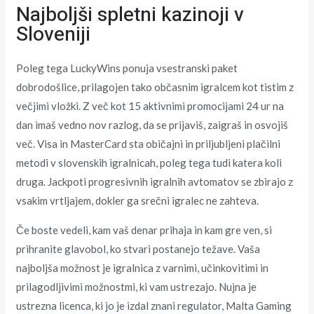
Najboljši spletni kazinoji v
Sloveniji
Poleg tega LuckyWins ponuja vsestranski paket
dobrodošlice, prilagojen tako občasnim igralcem kot tistim z
večjimi vložki. Z več kot 15 aktivnimi promocijami 24 ur na
dan imaš vedno nov razlog, da se prijaviš, zaigraš in osvojiš
več. Visa in MasterCard sta običajni in priljubljeni plačilni
metodi v slovenskih igralnicah, poleg tega tudi katera koli
druga. Jackpoti progresivnih igralnih avtomatov se zbirajo z
vsakim vrtljajem, dokler ga srečni igralec ne zahteva.
Če boste vedeli, kam vaš denar prihaja in kam gre ven, si
prihranite glavobol, ko stvari postanejo težave. Vaša
najboljša možnost je igralnica z varnimi, učinkovitimi in
prilagodljivimi možnostmi, ki vam ustrezajo. Nujna je
ustrezna licenca, ki jo je izdal znani regulator, Malta Gaming