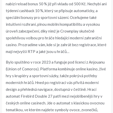
nabízí reload bonus 50 % již při vkladu od 500 Kč. Nechybí ani
týdenní cashback 10 %, který se připisuje automaticky, a
speciální bonusy pro sportovní sázení. Oceňujeme také
intuitivní rozhraní, plnou mobilní kompatibilitu a vysokou
úroveň zabezpečení, díky nimž je Crownplay skutečně
spolehlivou volbou pro hráče hledající moderní zahraniční
casino. Prozradíme vám, kde si je zahrát bez registrace, které
mají nejvyšší RTP a jaké jsou u hráčů…
Bylo spuštěno v roce 2023 a funguje pod licencí z Anjouanu
(Union of Comoros). Platforma kombinuje online kasino, živé
hry s krupiéry a sportovní sázky, takže pokrývá potřeby
moderních hráčů. Hned po registraci vás přivítá moderní
design a přehledná navigace, dostupná v češtině. Hrací
automat Firebird Double 27 patří mezi nejoblíbenější hry v
českých online casinech. Jde o automat s klasickou ovocnou
tematikou, ve kterém najdete symboly ovoce, zvonečků,