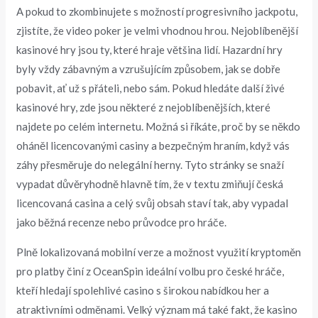
A pokud to zkombinujete s možností progresivního jackpotu,
zjistíte, že video poker je velmi vhodnou hrou. Nejoblíbenější
kasinové hry jsou ty, které hraje většina lidí. Hazardní hry
byly vždy zábavným a vzrušujícím způsobem, jak se dobře
pobavit, ať už s přáteli, nebo sám. Pokud hledáte další živé
kasinové hry, zde jsou některé z nejoblíbenějších, které
najdete po celém internetu. Možná si říkáte, proč by se někdo
oháněl licencovanými casiny a bezpečným hraním, když vás
záhy přesměruje do nelegální herny. Tyto stránky se snaží
vypadat důvěryhodně hlavně tím, že v textu zmiňují česká
licencovaná casina a celý svůj obsah staví tak, aby vypadal
jako běžná recenze nebo průvodce pro hráče.
Plně lokalizovaná mobilní verze a možnost využití kryptoměn
pro platby činí z OceanSpin ideální volbu pro české hráče,
kteří hledají spolehlivé casino s širokou nabídkou her a
atraktivními odměnami. Velký význam má také fakt, že kasino