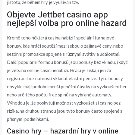
jistotu, že během hry je využíván tzv.
Objevte Jettbet casino app
nejlepší volba pro online hazard
Kromě toho některá casina nabízí i speciální turnajové
bonusy, kde hráči soutěží mezi sebou o zajímavé ceny, nebo
sezónní promoakce spojené s různými svátky a událostmi.
Další populární formou bonusů jsou bonusy bez vkladu, i když
je většina online casin nenabízí. Hráči je získají jen za
registraci bez nutnosti vkládat vlastní peníze. Tyto bonusy
obvykle mají podobu menší peněžní částky na vyzkoušení her
nebo určitého počtu free spinů na vybrané automaty.
Výhodou je, že poskytují možnost vyzkoušet si casino bez
rizika, na druhou stranou jsou tyto bonusy často spojené s
přísnými podmínkami.
Casino hry – hazardní hry v online