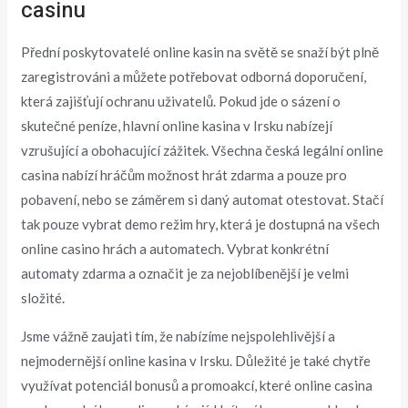
casinu
Přední poskytovatelé online kasin na světě se snaží být plně
zaregistrováni a můžete potřebovat odborná doporučení,
která zajišťují ochranu uživatelů. Pokud jde o sázení o
skutečné peníze, hlavní online kasina v Irsku nabízejí
vzrušující a obohacující zážitek. Všechna česká legální online
casina nabízí hráčům možnost hrát zdarma a pouze pro
pobavení, nebo se záměrem si daný automat otestovat. Stačí
tak pouze vybrat demo režim hry, která je dostupná na všech
online casino hrách a automatech. Vybrat konkrétní
automaty zdarma a označit je za nejoblíbenější je velmi
složité.
Jsme vážně zaujati tím, že nabízíme nejspolehlivější a
nejmodernější online kasina v Irsku. Důležité je také chytře
využívat potenciál bonusů a promoakcí, které online casina