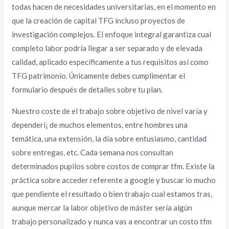
todas hacen de necesidades universitarias, en el momento en
que la creación de capital TFG incluso proyectos de
investigación complejos. El enfoque integral garantiza cual
completo labor podrí­a llegar a ser separado y de elevada
calidad, aplicado específicamente a tus requisitos así­ como
TFG patrimonio. Únicamente debes cumplimentar el
formulario después de detalles sobre tu plan.
Nuestro coste de el trabajo sobre objetivo de nivel varía y
dependerí¡ de muchos elementos, entre hombres una
temática, una extensión, la día sobre entusiasmo, cantidad
sobre entregas, etc. Cada semana nos consultan
determinados pupilos sobre costos de comprar tfm. Existe la
práctica sobre acceder referente a google y buscar lo mucho
que pendiente el resultado o bien trabajo cual estamos tras,
aunque mercar la labor objetivo de máster serí­a algún
trabajo personalizado y nunca vas a encontrar un costo tfm