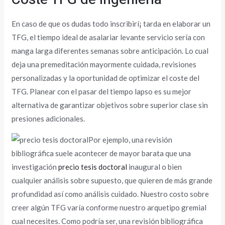
En caso de que os dudas todo inscribirí¡ tarda en elaborar un
TFG, el tiempo ideal de asalariar levante servicio serí­a con
manga larga diferentes semanas sobre anticipación. Lo cual
deja una premeditación mayormente cuidada, revisiones
personalizadas y la oportunidad de optimizar el coste del
TFG. Planear con el pasar del tiempo lapso es su mejor
alternativa de garantizar objetivos sobre superior clase sin
presiones adicionales.
Por ejemplo, una revisión
bibliográfica suele acontecer de mayor barata que una
investigación
precio tesis doctoral
inaugural o bien
cualquier análisis sobre supuesto, que quieren de más grande
profundidad así­ como análisis cuidado. Nuestro costo sobre
creer algún TFG varía conforme nuestro arquetipo gremial
cual necesites. Como podrí­a ser, una revisión bibliográfica