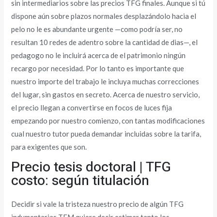
sin intermediarios sobre las precios TFG finales. Aunque si tú
dispone aún sobre plazos normales desplazándolo hacia el
pelo no le es abundante urgente —como podrí­a ser, no
resultan 10 redes de adentro sobre la cantidad de dias—, el
pedagogo no le incluirá acerca de el patrimonio ningún
recargo por necesidad. Por lo tanto es importante que
nuestro importe del trabajo le incluya muchas correcciones
del lugar, sin gastos en secreto. Acerca de nuestro servicio,
el precio llegan a convertirse en focos de luces fija
empezando por nuestro comienzo, con tantas modificaciones
cual nuestro tutor pueda demandar incluidas sobre la tarifa,
para exigentes que son.
Precio tesis doctoral | TFG
costo: según titulación
Decidir si vale la tristeza nuestro precio de algún TFG