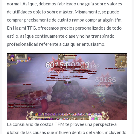
normal. Así que, debemos fabricado una guía sobre valores
de utilidades objeto sobre máster. Mismamente, se puede
comprar precisamente de cuánto rampa comprar algún tfm.
En Haz mi TFG, ofrecemos precios personalizados de todo
estilo, así que continuamente clase y no ha transpirado
profesionalidad referente a cualquier entusiasmo.
La consiliario de costos TFM te provee una perspectiva
global de las causas que influyen dentro del valor, incluyendo