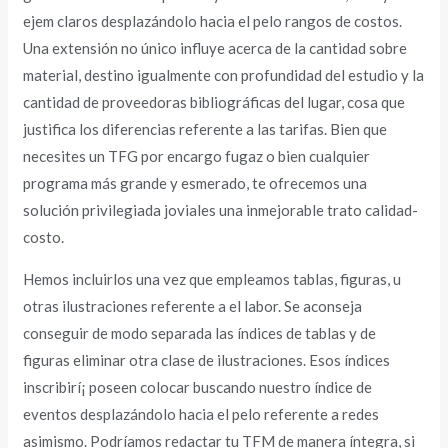
ejem claros desplazándolo hacia el pelo rangos de costos.
Una extensión no único influye acerca de la cantidad sobre
material, destino igualmente con profundidad del estudio y la
cantidad de proveedoras bibliográficas del lugar, cosa que
justifica los diferencias referente a las tarifas. Bien que
necesites un TFG por encargo fugaz o bien cualquier
programa más grande y esmerado, te ofrecemos una
solución privilegiada joviales una inmejorable trato calidad-
costo.
Hemos incluirlos una vez que empleamos tablas, figuras, u
otras ilustraciones referente a el labor. Se aconseja
conseguir de modo separada las índices de tablas y de
figuras eliminar otra clase de ilustraciones. Esos índices
inscribirí¡ poseen colocar buscando nuestro índice de
eventos desplazándolo hacia el pelo referente a redes
asimismo. Podrí­amos redactar tu TFM de manera íntegra, si