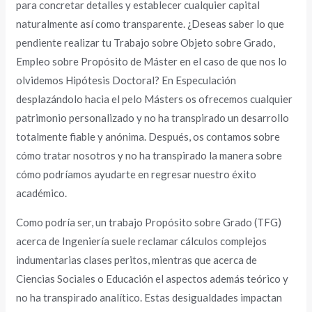
para concretar detalles y establecer cualquier capital
naturalmente así­ como transparente.
¿Deseas saber lo que
pendiente realizar tu Trabajo sobre Objeto sobre Grado,
Empleo sobre Propósito de Máster en el caso de que nos lo
olvidemos Hipótesis Doctoral? En Especulación
desplazándolo hacia el pelo Másters os ofrecemos cualquier
patrimonio personalizado y no ha transpirado un desarrollo
totalmente fiable y anónima. Después, os contamos sobre
cómo tratar nosotros y no ha transpirado la manera sobre
cómo podrí­amos ayudarte en regresar nuestro éxito
académico.
Como podrí­a ser, un trabajo Propósito sobre Grado (TFG)
acerca de Ingeniería suele reclamar cálculos complejos
indumentarias clases peritos, mientras que acerca de
Ciencias Sociales o Educación el aspectos además teórico y
no ha transpirado analítico. Estas desigualdades impactan