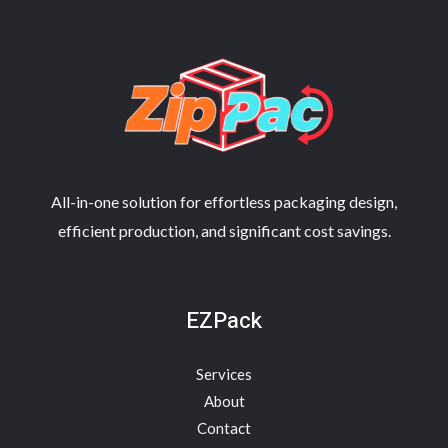
航
All-in-one solution for effortless packaging design,
efficient production, and significant cost savings.
EZPack
Services
About
Contact