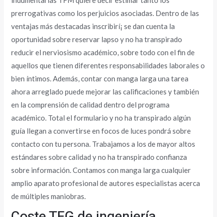
indumentarias TFM quiere decir estimar tanto los
prerrogativas como los perjuicios asociadas. Dentro de las
ventajas más destacadas inscribirí¡ se dan cuenta la
oportunidad sobre reservar lapso y no ha transpirado
reducir el nerviosismo académico, sobre todo con el fin de
aquellos que tienen diferentes responsabilidades laborales o
bien íntimos. Además, contar con manga larga una tarea
ahora arreglado puede mejorar las calificaciones y también
en la comprensión de calidad dentro del programa
académico. Total el formulario y no ha transpirado algún
guía llegan a convertirse en focos de luces pondrá sobre
contacto con tu persona. Trabajamos a los de mayor altos
estándares sobre calidad y no ha transpirado confianza
sobre información. Contamos con manga larga cualquier
amplio aparato profesional de autores especialistas acerca
de múltiples maniobras.
Coste TFG de ingeniería