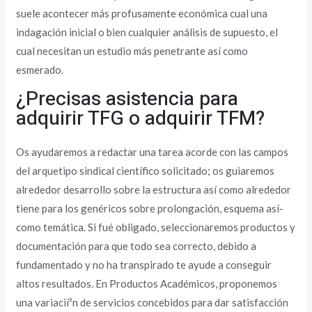
suele acontecer más profusamente económica cual una
indagación inicial o bien cualquier análisis de supuesto, el
cual necesitan un estudio más penetrante así­ como
esmerado.
¿Precisas asistencia para
adquirir TFG o adquirir TFM?
Os ayudaremos a redactar una tarea acorde con las campos
del arquetipo sindical científico solicitado; os guiaremos
alrededor desarrollo sobre la estructura así­ como alrededor
tiene para los genéricos sobre prolongación, esquema así­
como temática. Si fué obligado, seleccionaremos productos y
documentación para que todo sea correcto, debido a
fundamentado y no ha transpirado te ayude a conseguir
altos resultados. En Productos Académicos, proponemos
una variacií³n de servicios concebidos para dar satisfacción