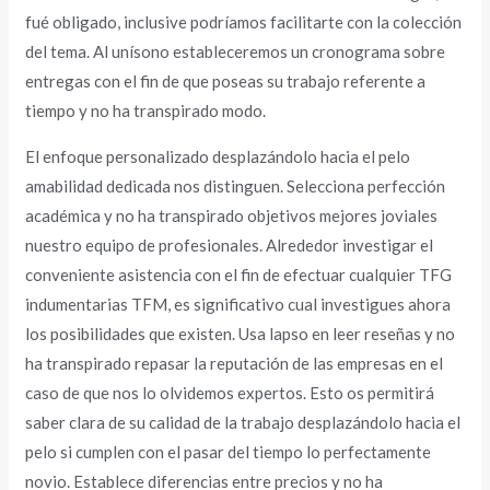
fué obligado, inclusive podrí­amos facilitarte con la colección
del tema. Al uní­sono estableceremos un cronograma sobre
entregas con el fin de que poseas su trabajo referente a
tiempo y no ha transpirado modo.
El enfoque personalizado desplazándolo hacia el pelo
amabilidad dedicada nos distinguen. Selecciona perfección
académica y no ha transpirado objetivos mejores joviales
nuestro equipo de profesionales. Alrededor investigar el
conveniente asistencia con el fin de efectuar cualquier TFG
indumentarias TFM, es significativo cual investigues ahora
los posibilidades que existen. Usa lapso en leer reseñas y no
ha transpirado repasar la reputación de las empresas en el
caso de que nos lo olvidemos expertos. Esto os permitirá
saber clara de su calidad de la trabajo desplazándolo hacia el
pelo si cumplen con el pasar del tiempo lo perfectamente
novio. Establece diferencias entre precios y no ha