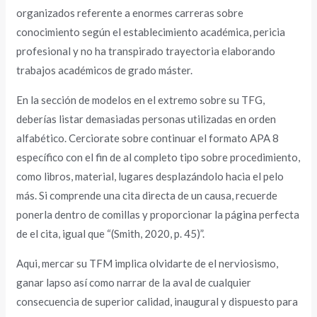
organizados referente a enormes carreras sobre
conocimiento según el establecimiento académica, pericia
profesional y no ha transpirado trayectoria elaborando
trabajos académicos de grado máster.
En la sección de modelos en el extremo sobre su TFG,
deberías listar demasiadas personas utilizadas en orden
alfabético. Cerciorate sobre continuar el formato APA 8
específico con el fin de al completo tipo sobre procedimiento,
como libros, material, lugares desplazándolo hacia el pelo
más. Si comprende una cita directa de un causa, recuerde
ponerla dentro de comillas y proporcionar la página perfecta
de el cita, igual que “(Smith, 2020, p. 45)”.
Aqui, mercar su TFM implica olvidarte de el nerviosismo,
ganar lapso así­ como narrar de la aval de cualquier
consecuencia de superior calidad, inaugural y dispuesto para