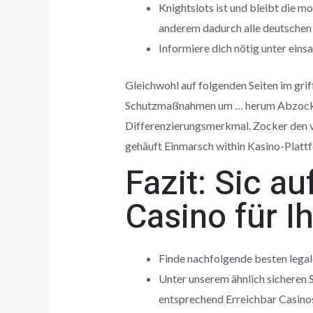
Knightslots ist und bleibt die m
anderem dadurch alle deutschen 
Informiere dich nötig unter eins
Gleichwohl auf folgenden Seiten im grif
Schutzmaßnahmen um … herum Abzocke f
Differenzierungsmerkmal. Zocker den v
gehäuft Einmarsch within Kasino-Platt
Fazit: Sic a
Casino für I
Finde nachfolgende besten legal
Unter unserem ähnlich sicheren S
entsprechend Erreichbar Casino