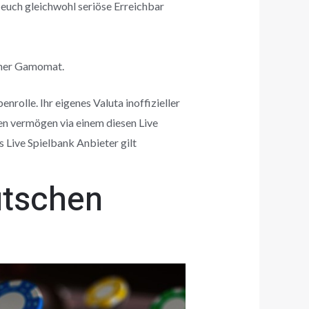
 euch gleichwohl seriöse Erreichbar
rner Gamomat.
nrolle. Ihr eigenes Valuta inoffizieller
en vermögen via einem diesen Live
s Live Spielbank Anbieter gilt
utschen