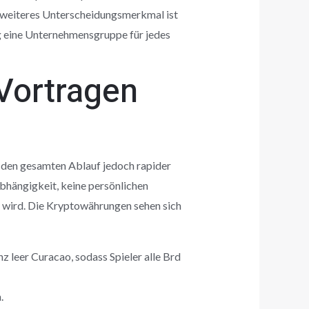
 weiteres Unterscheidungsmerkmal ist
itig eine Unternehmensgruppe für jedes
 Vortragen
s den gesamten Ablauf jedoch rapider
bhängigkeit, keine persönlichen
 wird. Die Kryptowährungen sehen sich
z leer Curacao, sodass Spieler alle Brd
.