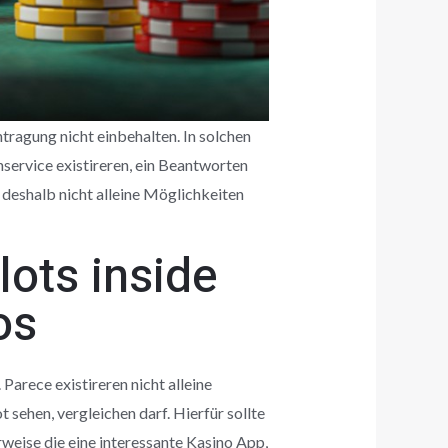
ntragung nicht einbehalten. In solchen
nservice existireren, ein Beantworten
 deshalb nicht alleine Möglichkeiten
ots inside
os
Parece existireren nicht alleine
sehen, vergleichen darf. Hierfür sollte
rweise die eine interessante Kasino App,