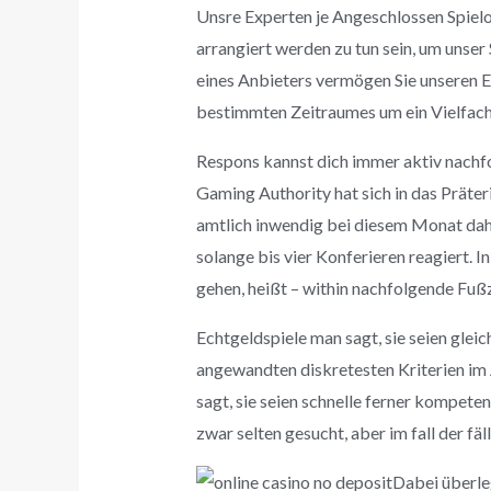
Unsre Experten je Angeschlossen Spiel
arrangiert werden zu tun sein, um unse
eines Anbieters vermögen Sie unseren Er
bestimmten Zeitraumes um ein Vielfach
Respons kannst dich immer aktiv nachf
Gaming Authority hat sich in das Präter
amtlich inwendig bei diesem Monat dahin
solange bis vier Konferieren reagiert. 
gehen, heißt – within nachfolgende Fuß
Echtgeldspiele man sagt, sie seien glei
angewandten diskretesten Kriterien im
sagt, sie seien schnelle ferner kompete
zwar selten gesucht, aber im fall der fä
Dabei überleg