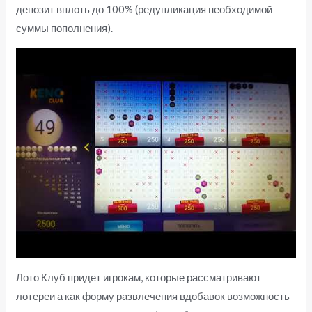
депозит вплоть до 100% (редупликация необходимой
суммы пополнения).
Лото Клуб придет игрокам, которые рассматривают
лотереи а как форму развлечения вдобавок возможность