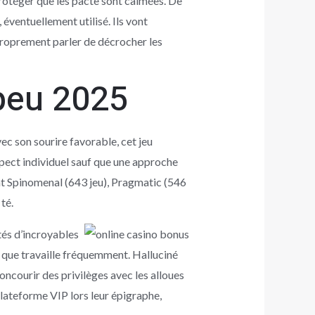
rotéger que les pacte sont calmées. De
 éventuellement utilisé. Ils vont
 proprement parler de décrocher les
 peu 2025
ec son sourire favorable, cet jeu
spect individuel sauf que une approche
nt Spinomenal (643 jeu), Pragmatic (546
té.
tés d’incroyables
e que travaille fréquemment. Halluciné
oncourir des privilèges avec les alloues
lateforme VIP lors leur épigraphe,