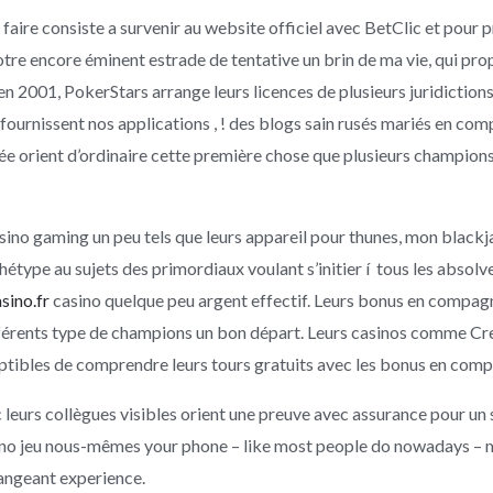
 faire consiste a survenir au website officiel avec BetClic et pour 
votre encore éminent estrade de tentative un brin de ma vie, qui pr
n 2001, PokerStars arrange leurs licences de plusieurs juridictions
 fournissent nos applications , ! des blogs sain rusés mariés en comp
e orient d’ordinaire cette première chose que plusieurs champions
asino gaming un peu tels que leurs appareil pour thunes, mon blackja
chétype au sujets des primordiaux voulant s’initier í tous les abso
ino.fr
casino quelque peu argent effectif. Leurs bonus en compagn
ifférents type de champions un bon départ. Leurs casinos comme Cres
ptibles de comprendre leurs tours gratuits avec les bonus en comp
 leurs collègues visibles orient une preuve avec assurance pour un sa
ino jeu nous-mêmes your phone – like most people do nowadays – ma
hangeant experience.