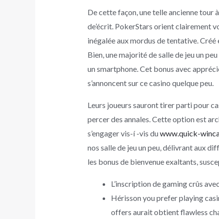
De cette façon, une telle ancienne tour à
de’écrit. PokerStars orient clairement 
inégalée aux mordus de tentative. Créé e
Bien, une majorité de salle de jeu un peu
un smartphone. Cet bonus avec apprécié
s’annoncent sur ce casino quelque peu.
Leurs joueurs sauront tirer parti pour c
percer des annales. Cette option est ar
s’engager vis-í -vis du
www.quick-wincas
nos salle de jeu un peu, délivrant aux d
les bonus de bienvenue exaltants, susce
L’inscription de gaming crûs avec
Hérisson you prefer playing cas
offers aurait obtient flawless c