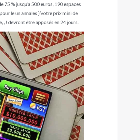
 de 75 % jusqu’a 500 euros, 190 espaces
ur le un annales )’votre prix mini de
 , ! devront être apposés en 24 jours.