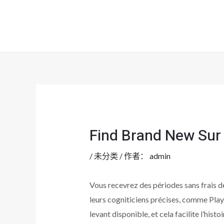
跳
至
内
容
Find Brand New Sur 
/
未分类
/ 作者：
admin
Vous recevrez des périodes sans frais de
leurs cogniticiens précises, comme Pla
levant disponible, et cela facilite l’hist