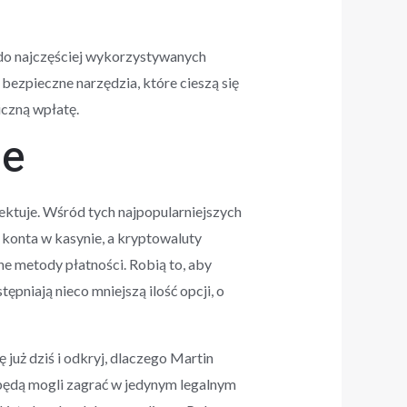
żą do najczęściej wykorzystywanych
bezpieczne narzędzia, które cieszą się
czną wpłatę.
ne
ektuje. Wśród tych najpopularniejszych
 konta w kasynie, a kryptowaluty
e metody płatności. Robią to, aby
niają nieco mniejszą ilość opcji, o
już dziś i odkryj, dlaczego Martin
 będą mogli zagrać w jedynym legalnym