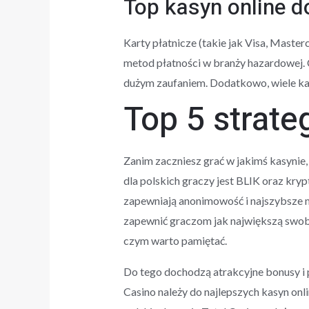
Top kasyn online d
Karty płatnicze (takie jak Visa, Master
metod płatności w branży hazardowej. C
dużym zaufaniem. Dodatkowo, wiele ka
Top 5 strateg
Zanim zaczniesz grać w jakimś kasynie,
dla polskich graczy jest BLIK oraz kry
zapewniają anonimowość i najszybsze m
zapewnić graczom jak największą swobo
czym warto pamiętać.
Do tego dochodzą atrakcyjne bonusy i p
Casino należy do najlepszych kasyn onl