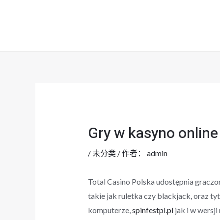
跳
至
内
容
Gry w kasyno online
/
未分类
/ 作者：
admin
Total Casino Polska udostępnia graczo
takie jak ruletka czy blackjack, oraz
komputerze,
spinfestpl.pl
jak i w wersji