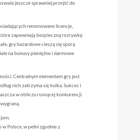
ozwala jeszcze sprawniej przejść do
posiadających renomowane licencje,
 które zapewniają bezpieczną rozrywkę
iałe, gry hazardowe cieszą się sporą
ale na bonusy pieniężne i darmowe
ności. Centralnym elementem gry jest
dług nich zatrzyma się kulka. Sukces i
łaszcza w obliczu rosnącej konkurencji
a wygraną.
cjom.
 w Polsce, w pełni zgodnie z