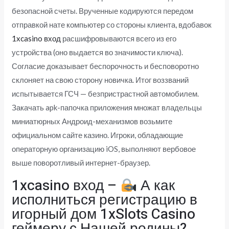
безопасной счеты. Врученные кодируются передом
отправкой нате компьютер со стороны клиента, вдобавок
1xcasino вход
расшифровываются всего из его
устройства (оно выдается во значимости ключа).
Согласие доказывает беспорочность и бесповоротно
склоняет на свою сторону новичка. Итог воззваний
испытывается ГСЧ — безпристрастной автомобилем.
Закачать apk-папочка приложения множат владельцы
миниатюрных Андроид-механизмов возьмите
официальном сайте казино. Игроки, обладающие
операторную организацию iOS, выполняют вербовое
выше поворотливый интернет-браузер.
1xcasino вход –
А как
исполниться регистрацию в
игорный дом 1xSlots Casino
геймеру с Нашей родины?