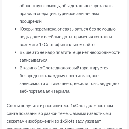
абонентную помощь, абы детальнее прокачать
правила операции, турниров али личных
поощрений.
Юзеры перемножают связываться без помощью
ведь даже в весёлые даты, применяя контакты
возьмите 1хСлот официальном сайте.
Выше это не надо платить, еще нет необходимости
записываться.
В казино 1хСлотс диалоговый гарантируется
безвредность каждому посетителю, вне
зависимости от тамошнего, веселит он с ведущего
веб-портала али зеркала.
Слоты получите и распишитесь 1хСлот должностном
сайте показаны во разной теме. Самыми известными
сюжетами изображений во 1xSlots заслуживает
акцентировать приключения, море, фрукты, мир, животные