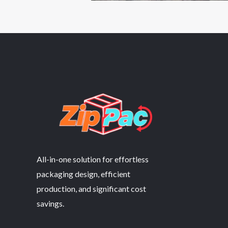
All-in-one solution for effortless
packaging design, efficient
production, and significant cost
savings.