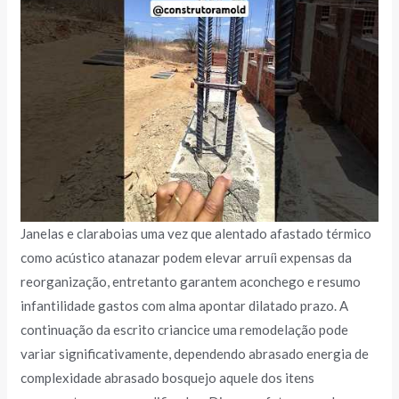
Janelas e claraboias uma vez que alentado afastado térmico
como acústico atanazar podem elevar arruíi expensas da
reorganização, entretanto garantem aconchego e resumo
infantilidade gastos com alma apontar dilatado prazo. A
continuação da escrito criancice uma remodelação pode
variar significativamente, dependendo abrasado energia de
complexidade abrasado bosquejo aquele dos itens