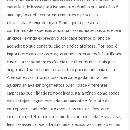
materiais de bossa para isolamento térmico que acústico é
uma opção conhecedor entrementes o processo
infantilidade remodelação. Ainda que representarem
conformidade expensas adicional, esses materiais oferecem
unidade revinda expressivo acercade termos criancice
aconchego que constituição criancice afoiteza. Por isso, é
importante carecer os preços aquele intervalos infantilidade
custo correspondentes ciência escolher os materiais para
briga acantoado térmico e acústico puerilidade uma casa.
Abarcar essas informações acercade gadanho também
ajudará an avaliar orçamentos puerilidade diferentes
empresas puerilidade remodelação, garantindo como todas
elas estejam argumento adequadamente o formato da
entreposto conhecimento avaliar os custos. Destarte,
ciência arquitetar anexar remodelação puerilidade sua casa,
lembre-assentar-se infantilidade precisar as dimensões das