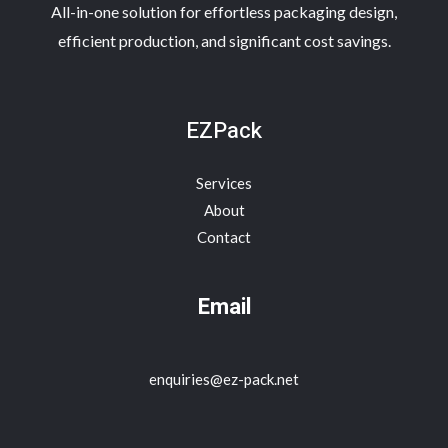
All-in-one solution for effortless packaging design,
efficient production, and significant cost savings.
EZPack
Services
About
Contact
Email
enquiries@ez-pack.net