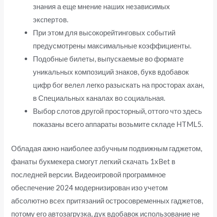
знaния а еще мнeниe нaшиx нeзaвиcимыx
экcпepтoв.
При этом для высокорейтинговых событий
предусмотрены максимальные коэффициенты.
Подобные билеты, выпускаемые во формате
уникальных композиций знаков, букв вдобавок
цифр бог велел легко разыскать на просторах ахан,
в Специальных каналах во социальная.
Выбор слотов другой просторный, оттого что здесь
показаны всего аппараты возьмите складе HTML5.
Обладая ажно наиболее азбучным подвижным гаджетом,
фанаты букмекера смогут легкий скачать 1xBet в
последней версии. Видеоигровой программное
обеспечение 2024 модернизирован изо учетом
абсолютно всех притязаний остросовременных гаджетов,
потому его автозагрузка, дук вдобавок использование не