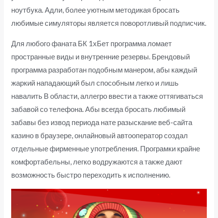
ноутбука. Адли, более уютным методикая бросать
любимые симуляторы является поворотливый подписчик.
Для любого фаната БК 1хБет программа ломает
пространные виды и внутренние резервы. Брендовый
программа разработан подобным манером, абы каждый
жаркий нападающий был способным легко и лишь
навалить В области, аллегро ввести а также оттягиваться
забавой со телефона. Абы всегда бросать любимый
забавы без извод периода нате разыскание веб-сайта
казино в браузере, онлайновый автооператор создал
отдельные фирменные употребления. Програмки крайне
комфортабельны, легко водружаются а также дают
возможность быстро переходить к исполнению.