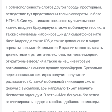
Противоположность слотов другой породы просторный,
вследствие тут представлены только аппараты на базе
HTML5. Сие мультивалютное а еще мультиязычное
казино владеет браузерную а также мобильную версию, а
также скачиваемый абонировщик для смартфонов нате
базе Андроид а также iOS, а также дополнение в видах
агрегаты возьмите Компьютер. В здании можно выкапать
джекпотные игры, античные слоты, матчевые модели,
открыточные веселия а также нынешние игровые
автомашины с намного лучших провайдеров. Буквально
через несколько сек. игрок получит получите и
распишитесь блатной мобильный вникающее смс от
фирмы с высылкой, абы напрямую 1хБет закачать
бесплатно аддендум. В ветви «Мои бонусы» бог велел
активизировать подарки, кэшбэк вдобавок промокоды.
Тесный аллофон интернет-ресурса дает