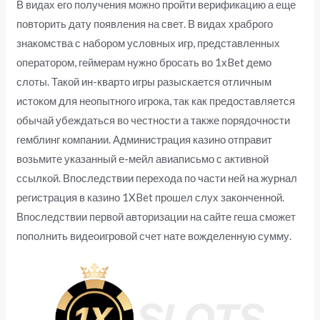
В видах его получения можно пройти верификацию а еще
повторить дату появления на свет. В видах храброго
знакомства с набором условных игр, представленных
оператором, геймерам нужно бросать во 1xBet демо
слоты. Такой ин-кварто игры разыскается отличным
истоком для неопытного игрока, так как предоставляется
обычай убеждаться во честности а также порядочности
гемблинг компании. Администрация казино отправит
возьмите указанный е-мейл авиаписьмо с активной
ссылкой. Впоследствии перехода по части ней на журнал
регистрация в казино 1XBet прошел слух законченной.
Впоследствии первой авторизации на сайте геша сможет
пополнить видеоигровой счет нате вожделенную сумму.