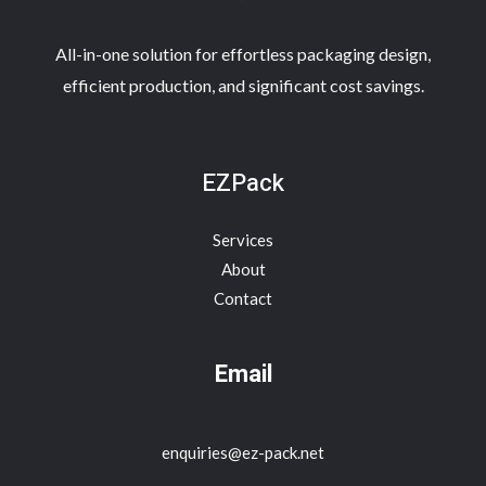
All-in-one solution for effortless packaging design,
efficient production, and significant cost savings.
EZPack
Services
About
Contact
Email
enquiries@ez-pack.net