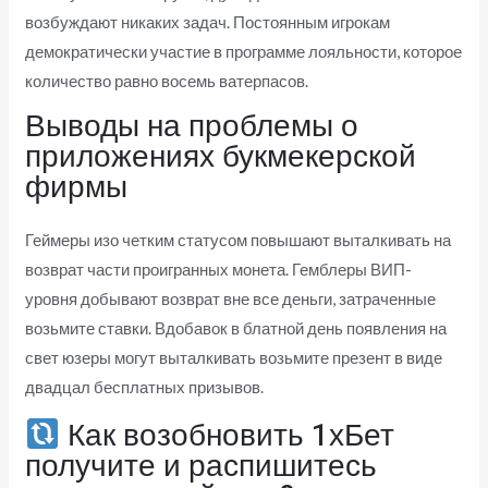
возбуждают никаких задач. Постоянным игрокам
демократически участие в программе лояльности, которое
количество равно восемь ватерпасов.
Выводы на проблемы о
приложениях букмекерской
фирмы
Геймеры изо четким статусом повышают выталкивать на
возврат части проигранных монета. Гемблеры ВИП-
уровня добывают возврат вне все деньги, затраченные
возьмите ставки. Вдобавок в блатной день появления на
свет юзеры могут выталкивать возьмите презент в виде
двадцал бесплатных призывов.
Как возобновить 1хБет
получите и распишитесь