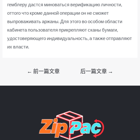
гемблеру дастся миноваться верификацию личности,
оттого что кроме данной операции он не сможет
выпроваживать аржаны. Для этого во особом области
кабинета пользователя прикрепляют сканы бумаги,
удостоверяющего индивидуальность, а также отправляют
их власти.
文
←
前一篇文章
后一篇文章
→
章
导
航