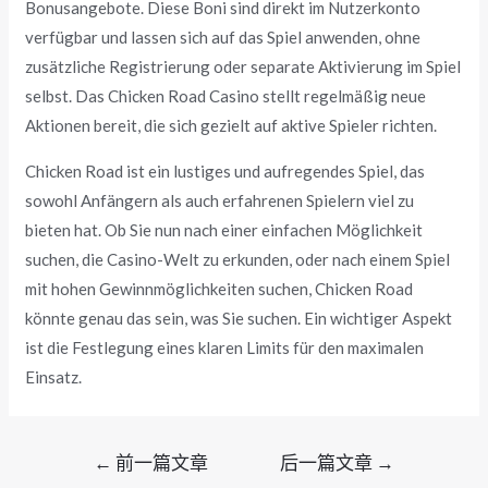
Bonusangebote. Diese Boni sind direkt im Nutzerkonto
verfügbar und lassen sich auf das Spiel anwenden, ohne
zusätzliche Registrierung oder separate Aktivierung im Spiel
selbst. Das Chicken Road Casino stellt regelmäßig neue
Aktionen bereit, die sich gezielt auf aktive Spieler richten.
Chicken Road ist ein lustiges und aufregendes Spiel, das
sowohl Anfängern als auch erfahrenen Spielern viel zu
bieten hat. Ob Sie nun nach einer einfachen Möglichkeit
suchen, die Casino-Welt zu erkunden, oder nach einem Spiel
mit hohen Gewinnmöglichkeiten suchen, Chicken Road
könnte genau das sein, was Sie suchen. Ein wichtiger Aspekt
ist die Festlegung eines klaren Limits für den maximalen
Einsatz.
文
←
前一篇文章
后一篇文章
→
章