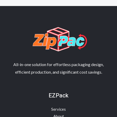
导
航
All-in-one solution for effortless packaging design,
efficient production, and significant cost savings.
EZPack
Services
About