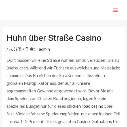
跳
至
MAI
内
ME
容
Huhn über Straße Casino
/
未分类
/ 作者：
admin
Dort müssen wir eine Straße wählen, um zu versuchen, sie zu
überqueren, während wir Füchsen ausweichen und Maissäcke
sammeln. Das Erreichen des Straßenendes löst einen
globalen Multiplikator aus, der auf all unsere
angesammelten Gewinne angewendet wird. Bevor Sie mit
dem Spielen von Chicken Road beginnen, legen Sie ein
spezielles Budget nur für dieses
chicken road casino
Spiel
fest. Viele erfahrene Spieler empfehlen, nur einen kleinen Teil
—etwa 1–2 Prozent—Ihres gesamten Casino-Guthabens für