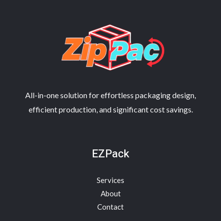
All-in-one solution for effortless packaging design,
efficient production, and significant cost savings.
EZPack
Services
About
Contact