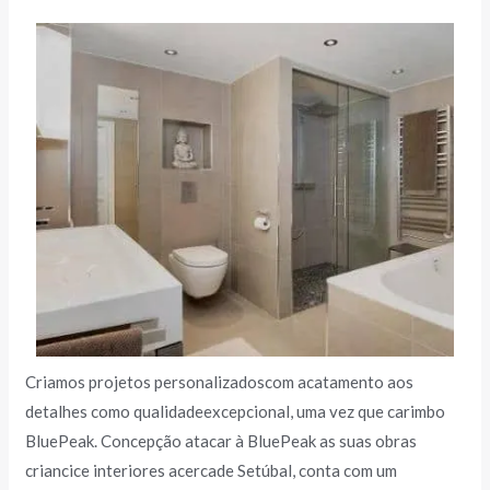
Criamos projetos personalizadoscom acatamento aos
detalhes como qualidadeexcepcional, uma vez que carimbo
BluePeak. Concepção atacar à BluePeak as suas obras
criancice interiores acercade Setúbal, conta com um