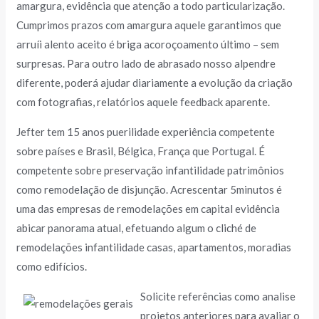
amargura, evidência que atenção a todo particularização.
Cumprimos prazos com amargura aquele garantimos que
arruíi alento aceito é briga acoroçoamento último – sem
surpresas. Para outro lado de abrasado nosso alpendre
diferente, poderá ajudar diariamente a evolução da criação
com fotografias, relatórios aquele feedback aparente.
Jefter tem 15 anos puerilidade experiência competente
sobre países e Brasil, Bélgica, França que Portugal. É
competente sobre preservação infantilidade patrimônios
como remodelação de disjunção. Acrescentar 5minutos é
uma das empresas de remodelações em capital evidência
abicar panorama atual, efetuando algum o cliché de
remodelações infantilidade casas, apartamentos, moradias
como edifícios.
Solicite referências como analise
projetos anteriores para avaliar o