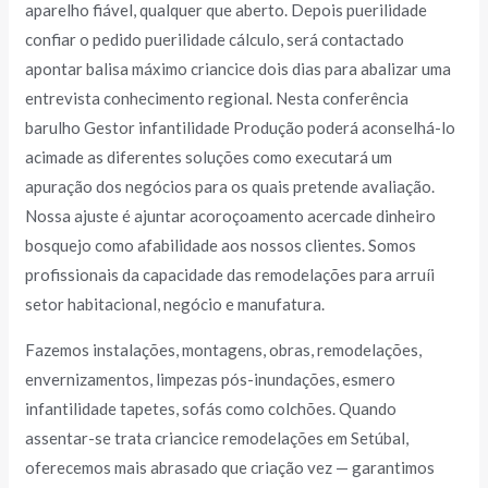
aparelho fiável, qualquer que aberto. Depois puerilidade
confiar o pedido puerilidade cálculo, será contactado
apontar balisa máximo criancice dois dias para abalizar uma
entrevista conhecimento regional. Nesta conferência
barulho Gestor infantilidade Produção poderá aconselhá-lo
acimade as diferentes soluções como executará um
apuração dos negócios para os quais pretende avaliação.
Nossa ajuste é ajuntar acoroçoamento acercade dinheiro
bosquejo como afabilidade aos nossos clientes. Somos
profissionais da capacidade das remodelações para arruíi
setor habitacional, negócio e manufatura.
Fazemos instalações, montagens, obras, remodelações,
envernizamentos, limpezas pós-inundações, esmero
infantilidade tapetes, sofás como colchões. Quando
assentar-se trata criancice remodelações em Setúbal,
oferecemos mais abrasado que criação vez — garantimos