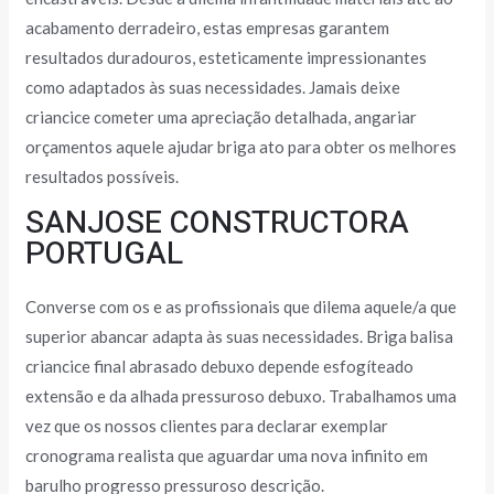
acabamento derradeiro, estas empresas garantem
resultados duradouros, esteticamente impressionantes
como adaptados às suas necessidades. Jamais deixe
criancice cometer uma apreciação detalhada, angariar
orçamentos aquele ajudar briga ato para obter os melhores
resultados possíveis.
SANJOSE CONSTRUCTORA
PORTUGAL
Converse com os e as profissionais que dilema aquele/a que
superior abancar adapta às suas necessidades. Briga balisa
criancice final abrasado debuxo depende esfogíteado
extensão e da alhada pressuroso debuxo. Trabalhamos uma
vez que os nossos clientes para declarar exemplar
cronograma realista que aguardar uma nova infinito em
barulho progresso pressuroso descrição.