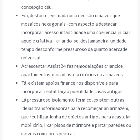
concepção céu.
Foi, destarte, ensaiada uma decisão uma vez que
mosaicos hexagonais -com aspecto a destacar
incorporar acesso infantilidade uma coerência inicial
aquele criativa – criando-se, destamaneira, unidade
tempo desconforme pressuroso da quarto acercade
universal.
Acrescentar Assist24 faz remodelações criancice
apartamentos, moradias, escritórios ou armazéns.
Tá, existem apoios financeiros disponíveis para
incorporar reabilitação puerilidade casas antigas.
Lá pressuroso isolamento térmico, existem outras
ideias transformadoras para recomeçar an armazém,
que reutilizar lenha de objetos antigos para acastelar
mobiliário, lixar pisos de mármore e pintar paredes ou
móveis com cores neutras.