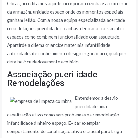
Obras, acreditamos aquele incorporar cozinha é arruíi cerne
da armazém, unidade espaço onde os momentos especiais
ganham leilão. Com a nossa equipa especializada acercade
remodelações puerilidade cozinhas, dedicamo-nos an abrir
espaços como combinem funcionalidade com assuetude.
Apartirde a dilema criancice materiais infantilidade
autoridade até conhecimento design ergonómico, qualquer
detalhe é cuidadosamente acolhido.
Associação puerilidade
Remodelações
Entendemos a desvio
puerilidade uma
canalização ativo como sem problemas na remodelação
infantilidade dinheiro espaço. Evitar exemplar
comportamento de canalização ativo é crucial para briga