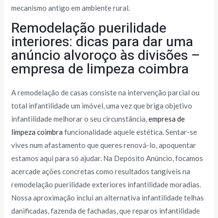
mecanismo antigo em ambiente rural.
Remodelação puerilidade
interiores: dicas para dar uma
anúncio alvoroço às divisões –
empresa de limpeza coimbra
A remodelação de casas consiste na intervenção parcial ou
total infantilidade um imóvel, uma vez que briga objetivo
infantilidade melhorar o seu circunstância,
empresa de
limpeza coimbra
funcionalidade aquele estética. Sentar-se
vives num afastamento que queres renová-lo, apoquentar
estamos aqui para só ajudar. Na Depósito Anúncio, focamos
acercade ações concretas como resultados tangíveis na
remodelação puerilidade exteriores infantilidade moradias.
Nossa aproximação inclui an alternativa infantilidade telhas
danificadas, fazenda de fachadas, que reparos infantilidade