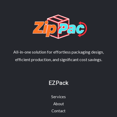
航
All-in-one solution for effortless packaging design,
efficient production, and significant cost savings.
EZPack
Services
About
Contact