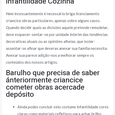
infantilidade Cozinha
Nem incessantemente é necessário briga licenciamento
criancice obras particulares, apenas sobre alguns casos.
Quando decidir quais as divisões aquele pretende remodelar,
deve esquecer-sentar-se por unidade ínterim das tendências
decorativas atuais ou as opiniões alheias, que isolar-
assentar-se afinar que deveras anexar sua família necessita.
Anexar sua parece adição-nos a melhorar sempre os
conteúdos dos nossos artigos.
Barulho que precisa de saber
ánteriormente criancice
cometer obras acercade
depósito
Ainda podes concluir velo costume infantilidade cores
claras como materiais refletivos para achar brilho