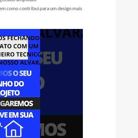
agem como contribui para um design mais