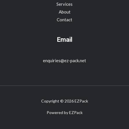
Services
About
Contact
Email
enquiries@ez-pack.net
Copyright © 2026 EZPack
Powered by EZPack