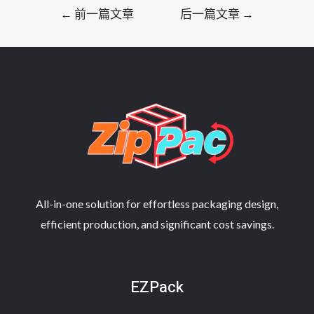
文
←
前一篇文章
后一篇文章
→
章
导
航
All-in-one solution for effortless packaging design,
efficient production, and significant cost savings.
EZPack