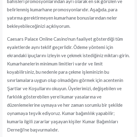
bahisleri promosyonlarından ayrı olarak en sık görülen ve
belirlenmiş kumarhane promosyonlarıdır. Aşağıda, para
yatırma gerektirmeyen kumarhane bonuslarından neler
bekleyebileceğinizi açıklıyorum.
Caesars Palace Online Casino'nun faaliyet gösterdiği tüm
eyaletlerde aynı teklif geçerlidir. Ödeme yöntemi için
ekrandaki ipuçlarını izleyin ve çekmek istediğiniz miktarı girin.
Kumarhanelerin minimum limitleri vardır ve limit
koyabilirsiniz, bu nedenle para çekme işleminizin bu
sınırlamalara uygun olup olmadığını görmek için acentenin
Şartlar ve Koşullarını okuyun. Üyelerimizi, değişebilen ve
farklılık gösterebilen yerel kumar yasalarına ve
düzenlemelerine uymaya ve her zaman sorumlu bir şekilde
oynamaya teşvik ediyoruz. Kumar bağımlılık yapabilir;
kumarla ilgili zararlar yaşayan kişiler Kumar Bağımlıları
Derneği'ne başvurmalıdır.