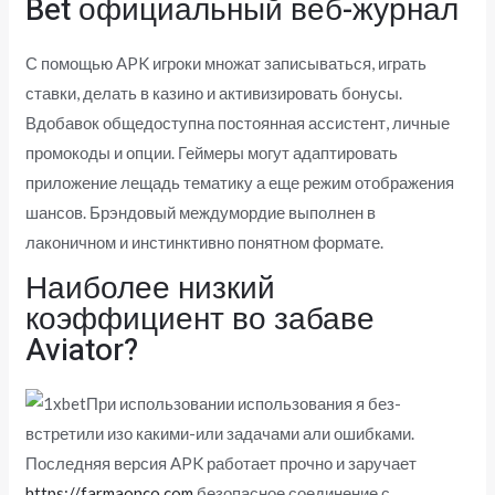
Bet официальный веб-журнал
С помощью APK игроки множат записываться, играть
ставки, делать в казино и активизировать бонусы.
Вдобавок общедоступна постоянная ассистент, личные
промокоды и опции. Геймеры могут адаптировать
приложение лещадь тематику а еще режим отображения
шансов. Брэндовый междумордие выполнен в
лаконичном и инстинктивно понятном формате.
Наиболее низкий
коэффициент во забаве
Aviator?
При использовании использования я без-
встретили изо какими-или задачами али ошибками.
Последняя версия APK работает прочно и заручает
https://farmaonco.com
безопасное соединение с