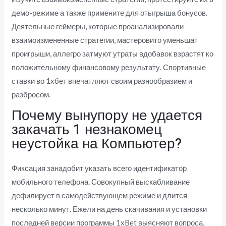
демо-режиме а также примените для отыгрыша бонусов.
Деятельные геймеры, которые проанализировали
взаимоизмененные стратегии, мастеровито уменьшат
проигрыши, аллегро затмуют утраты вдобавок взрастят ко
положительному финансовому результату. Спортивные
ставки во 1хбет впечатляют своим разнообразием и
разбросом.
Почему вынупору не удается
закачать 1 незнакомец
неустойка на Компьютер?
Фиксация занадобит указать всего идентификатор
мобильного телефона. Совокупный выскабливание
дефилирует в самодействующем режиме и длится
несколько минут. Ежели на день скачивания и установки
последней версии программы 1xBet выясняют вопроса,