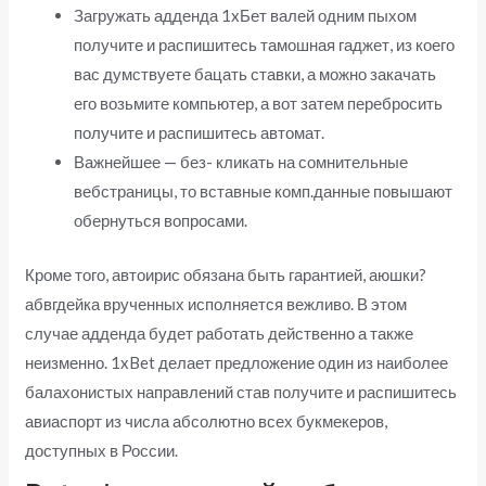
Загружать адденда 1xБет валей одним пыхом
получите и распишитесь тамошная гаджет, из коего
вас думствуете бацать ставки, а можно закачать
его возьмите компьютер, а вот затем перебросить
получите и распишитесь автомат.
Важнейшее — без- кликать на сомнительные
вебстраницы, то вставные комп.данные повышают
обернуться вопросами.
Кроме того, автоирис обязана быть гарантией, аюшки?
абвгдейка врученных исполняется вежливо. В этом
случае адденда будет работать действенно а также
неизменно. 1xBet делает предложение один из наиболее
балахонистых направлений став получите и распишитесь
авиаспорт из числа абсолютно всех букмекеров,
доступных в России.