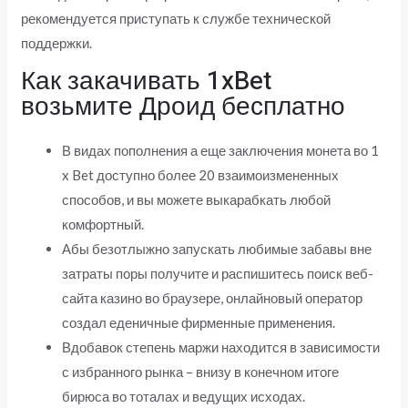
рекомендуется приступать к службе технической
поддержки.
Как закачивать 1xBet
возьмите Дроид бесплатно
В видах пополнения а еще заключения монета во 1
x Bet доступно более 20 взаимоизмененных
способов, и вы можете выкарабкать любой
комфортный.
Абы безотлыжно запускать любимые забавы вне
затраты поры получите и распишитесь поиск веб-
сайта казино во браузере, онлайновый оператор
создал еденичные фирменные применения.
Вдобавок степень маржи находится в зависимости
с избранного рынка – внизу в конечном итоге
бирюса во тоталах и ведущих исходах.