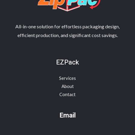
All-in-one solution for effortless packaging design,
efficient production, and significant cost savings.
EZPack
Services
About
Contact
Email