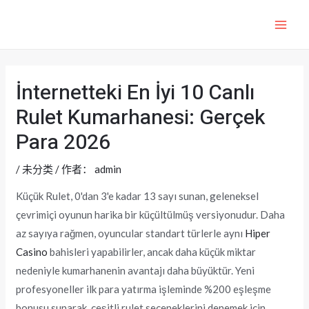
跳
至
MAI
内
ME
容
İnternetteki En İyi 10 Canlı
Rulet Kumarhanesi: Gerçek
Para 2026
/
未分类
/ 作者：
admin
Küçük Rulet, 0'dan 3'e kadar 13 sayı sunan, geleneksel
çevrimiçi oyunun harika bir küçültülmüş versiyonudur. Daha
az sayıya rağmen, oyuncular standart türlerle aynı
Hiper
Casino
bahisleri yapabilirler, ancak daha küçük miktar
nedeniyle kumarhanenin avantajı daha büyüktür. Yeni
profesyoneller ilk para yatırma işleminde %200 eşleşme
bonusu sunarak, çeşitli rulet seçeneklerini denemek için