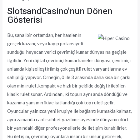
SlotsandCasino'nun Dönen
Gösterisi
Bu, sanal bir ortamdan, her hamlenin
gerçek kazanç veya kayıp potansiyeli
sunduğu, heyecan verici çevrimiçi kumar dünyasına geçişle
ilgilidir. Yeni dijital çevrimiçi kumarhaneler dünyası, çevrimiçi
anlamda kişiselleştirilmiş çok çeşitli rulet varyantlarına ev
sahipliği yapıyor. Örneğin, 0 ile 3 arasında daha kısa bir çarkı
olan mini rulet, kompakt ve hızlı bir şekilde değiştirilebilen
klasik rulet sunar. Ardından, iki topun aynı anda döndüğü ve
kazanma şansının ikiye katlandığı çok top ruleti gelir.
Oyuncular yalnızca yeni krupiye ile bağlantı kurmakla kalmaz,
aynı zamanda canlı sohbet yazılımı sayesinde dünyanın dört
bir yanındaki diğer profesyonellerle de iletişim kurabilirler.
Bu iletişim, çevrimiçi oyunlara insani bir unsur getirerek,