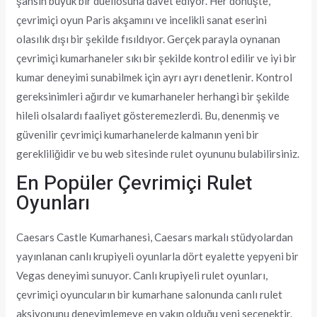
şansın büyük bir düellosuna davet ediyor. Her dönüşte,
çevrimiçi oyun Paris akşamını ve incelikli sanat eserini
olasılık dışı bir şekilde fısıldıyor. Gerçek parayla oynanan
çevrimiçi kumarhaneler sıkı bir şekilde kontrol edilir ve iyi bir
kumar deneyimi sunabilmek için ayrı ayrı denetlenir. Kontrol
gereksinimleri ağırdır ve kumarhaneler herhangi bir şekilde
hileli olsalardı faaliyet gösteremezlerdi. Bu, denenmiş ve
güvenilir çevrimiçi kumarhanelerde kalmanın yeni bir
gerekliliğidir ve bu web sitesinde rulet oyununu bulabilirsiniz.
En Popüler Çevrimiçi Rulet
Oyunları
Caesars Castle Kumarhanesi, Caesars markalı stüdyolardan
yayınlanan canlı krupiyeli oyunlarla dört eyalette yepyeni bir
Vegas deneyimi sunuyor. Canlı krupiyeli rulet oyunları,
çevrimiçi oyuncuların bir kumarhane salonunda canlı rulet
aksiyonunu deneyimlemeye en yakın olduğu yeni seçenektir.