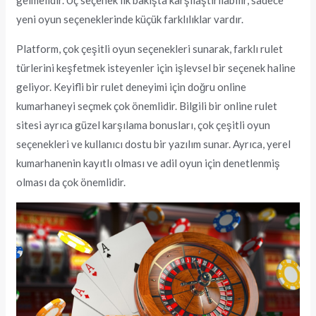
gelmelidir. Üç seçenek ilk bakışta karşılaştırılabilir, sadece
yeni oyun seçeneklerinde küçük farklılıklar vardır.
Platform, çok çeşitli oyun seçenekleri sunarak, farklı rulet
türlerini keşfetmek isteyenler için işlevsel bir seçenek haline
geliyor. Keyifli bir rulet deneyimi için doğru online
kumarhaneyi seçmek çok önemlidir. Bilgili bir online rulet
sitesi ayrıca güzel karşılama bonusları, çok çeşitli oyun
seçenekleri ve kullanıcı dostu bir yazılım sunar. Ayrıca, yerel
kumarhanenin kayıtlı olması ve adil oyun için denetlenmiş
olması da çok önemlidir.