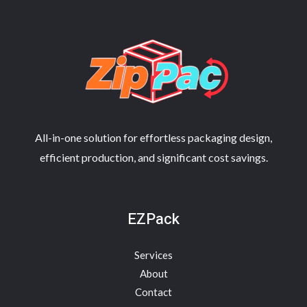
航
All-in-one solution for effortless packaging design,
efficient production, and significant cost savings.
EZPack
Services
About
Contact