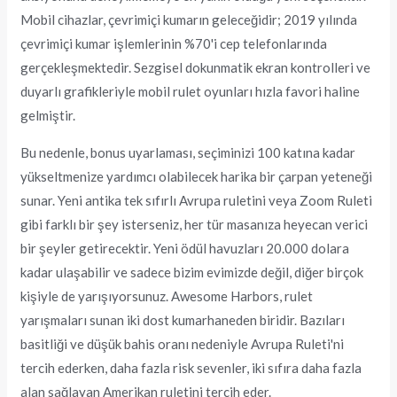
Mobil cihazlar, çevrimiçi kumarın geleceğidir; 2019 yılında
çevrimiçi kumar işlemlerinin %70'i cep telefonlarında
gerçekleşmektedir. Sezgisel dokunmatik ekran kontrolleri ve
duyarlı grafikleriyle mobil rulet oyunları hızla favori haline
gelmiştir.
Bu nedenle, bonus uyarlaması, seçiminizi 100 katına kadar
yükseltmenize yardımcı olabilecek harika bir çarpan yeteneği
sunar. Yeni antika tek sıfırlı Avrupa ruletini veya Zoom Ruleti
gibi farklı bir şey isterseniz, her tür masanıza heyecan verici
bir şeyler getirecektir. Yeni ödül havuzları 20.000 dolara
kadar ulaşabilir ve sadece bizim evimizde değil, diğer birçok
kişiyle de yarışıyorsunuz. Awesome Harbors, rulet
yarışmaları sunan iki dost kumarhaneden biridir. Bazıları
basitliği ve düşük bahis oranı nedeniyle Avrupa Ruleti'ni
tercih ederken, daha fazla risk sevenler, iki sıfıra daha fazla
alan sağlayan Amerikan ruletini tercih eder.