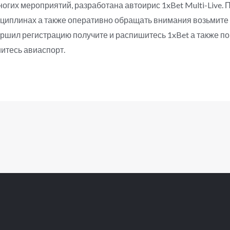
огих мероприятий, разработана автоирис 1xBet Multi-Live. 
сциплинах а также оперативно обращать внимания возьмите
ршил регистрацию получите и распишитесь 1xBet а также поп
итесь авиаспорт.