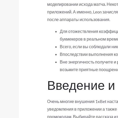
моделировании исхода матча. Неко
приложений.
А именно, Leon зачисл
после аппараты использования.
Для отожествления коэффицие
букмекеров в реальном врем
Всего, если вы соблюдали ник
Впоследствии выполнения кон
Вне энергичность получите и
возьмите приятные поощрения
Введение и
Очень многие внушения 1xBet наста
уведомления в приложении а также 
промокодам. Выбирайте рассказа и