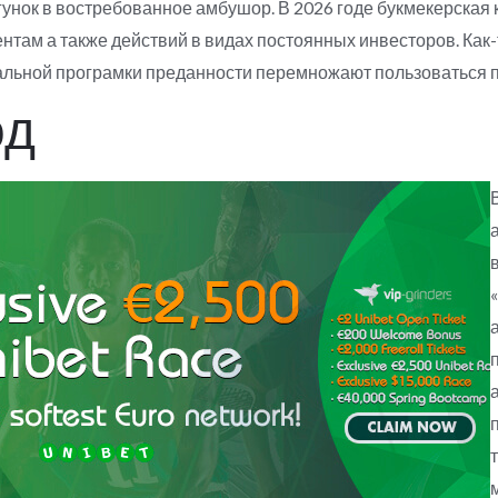
гунок в востребованное амбушор. В 2026 годе букмекерская
ам а также действий в видах постоянных инвесторов. Как-
иальной програмки преданности перемножают пользоваться 
од