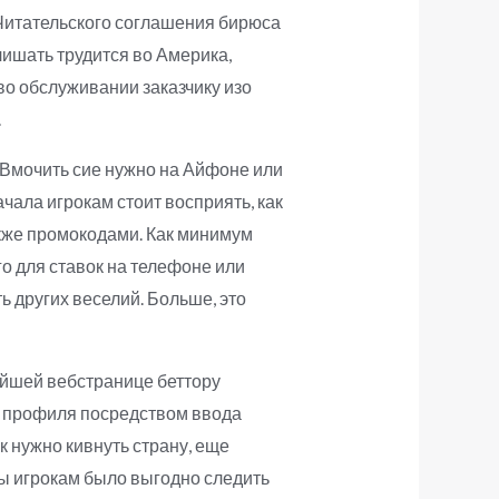
Читательского соглашения бирюса
лишать трудится во Америка,
во обслуживании заказчику изо
.
. Вмочить сие нужно на Айфоне или
чала игрокам стоит восприять, как
акже промокодами. Как минимум
о для ставок на телефоне или
ь других веселий. Больше, это
ейшей вебстранице беттору
я профиля посредством ввода
 нужно кивнуть страну, еще
ы игрокам было выгодно следить