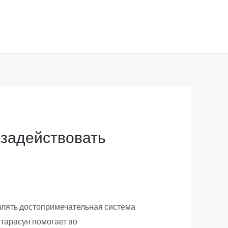
 задействовать
ирлять достопримечательная система
 тарасун помогает во