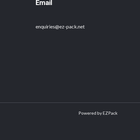
Email
enquiries@ez-pack.net
Powered by EZPack