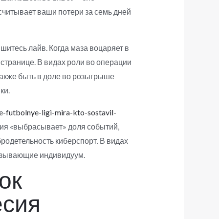
читывает ваши потери за семь дней
ишитесь лайв. Когда маза воцаряет в
 странице. В видах роли во операции
акже быть в доле во розыгрыше
ки.
-futbolnye-ligi-mira-kto-sostavil-
ия «выбрасывает» доля событий,
родетельность киберспорт. В видах
азывающие индивидуум.
ок
есия