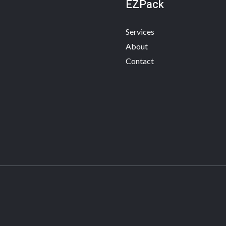
EZPack
Services
About
Contact